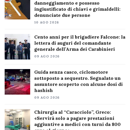
danneggiamento e possesso
ingiustificato di chiavi e grimaldelli:
denunciate due persone
10 AGO 2026
Cento anni per il brigadiere Falcone: la
lettera di auguri del comandante
generale dell’Arma dei Carabinieri
09 AGO 2026
Guida senza casco, ciclomotore
sottoposto a sequestro. Segnalato un
assuntore scoperto con alcune dosi di
hashish
09 AGO 2026
Chirurgia al “Caracciolo”, Greco:
«Servirà solo a pagare prestazioni
aggiuntive a medici con turni da 800