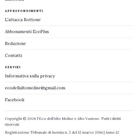
APPROFONDIMENTI
L'attacca Bottone
Abbonamenti EcoPlus
Redazione
Contatti
SERVIZI
Informativa sulla privacy
ecodellaltomolise@gmail.com
Facebook
Copyright © 2026 l'Eco dell'Alto Molise e Alto Vastese. Tutti i diritti
riservati.
Registrazione Tribunale di Isernia n. 2 del 12 marzo 2014 | Anno 12