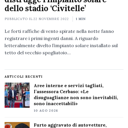
dello stadio ‘Civitelle’
PUBBLICATO IL
22 NOVEMBRE 2022
1 MIN
Le forti raffiche di vento spirate nella notte fanno
registrare i primi ingenti danni. A riguardo
letteralmente divelto l’impianto solare installato sul
tetto del vecchio spogliatoio…
ARTICOLI RECENTI
Aree interne e servizi tagliati,
l’assessora Cerbaso: «Le
disuguaglianze non sono inevitabili,
sono inaccettabili»
10 AGO 2026
Furto aggravato di autovetture,