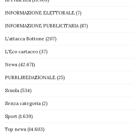
INFORMAZIONE ELETTORALE
(7)
INFORMAZIONE PUBBLICITARIA
(87)
L'attacca Bottone
(207)
L'Eco cartaceo
(37)
News
(42.671)
PUBBLIREDAZIONALE
(25)
Scuola
(534)
Senza categoria
(2)
Sport
(1.639)
Top news
(14.603)