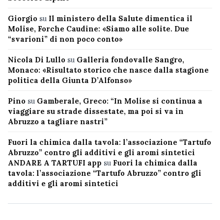
Giorgio
su
Il ministero della Salute dimentica il
Molise, Forche Caudine: «Siamo alle solite. Due
“svarioni” di non poco conto»
Nicola Di Lullo
su
Galleria fondovalle Sangro,
Monaco: «Risultato storico che nasce dalla stagione
politica della Giunta D’Alfonso»
Pino
su
Gamberale, Greco: “In Molise si continua a
viaggiare su strade dissestate, ma poi si va in
Abruzzo a tagliare nastri”
Fuori la chimica dalla tavola: l’associazione “Tartufo
Abruzzo” contro gli additivi e gli aromi sintetici
ANDARE A TARTUFI app
su
Fuori la chimica dalla
tavola: l’associazione “Tartufo Abruzzo” contro gli
additivi e gli aromi sintetici