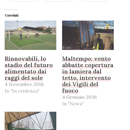
Correlati
Rinnovabili, lo
Maltempo: vento
stadio del futuro
abbatte copertura
alimentato dai
in lamiera dal
raggi del sole
tetto, intervento
dei Vigili del
4 Novembre 2018
fuoco
In "In evidenza"
4 Gennaio 2026
In "News"