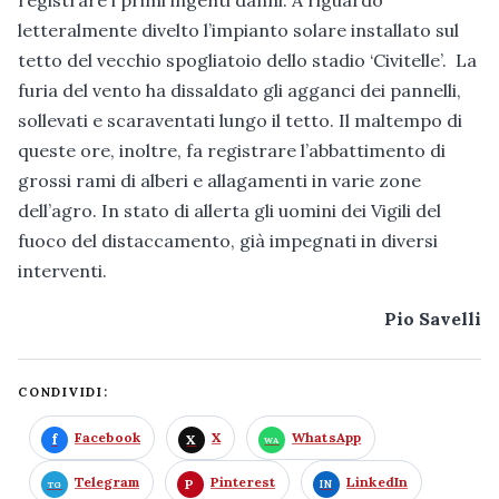
letteralmente divelto l’impianto solare installato sul
tetto del vecchio spogliatoio dello stadio ‘Civitelle’. La
furia del vento ha dissaldato gli agganci dei pannelli,
sollevati e scaraventati lungo il tetto. Il maltempo di
queste ore, inoltre, fa registrare l’abbattimento di
grossi rami di alberi e allagamenti in varie zone
dell’agro. In stato di allerta gli uomini dei Vigili del
fuoco del distaccamento, già impegnati in diversi
interventi.
Pio Savelli
CONDIVIDI:
Facebook
X
WhatsApp
Telegram
Pinterest
LinkedIn