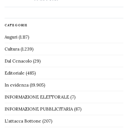
CATEGORIE
Auguri
(1.117)
Cultura
(1.239)
Dal Cenacolo
(29)
Editoriale
(485)
In evidenza
(19.905)
INFORMAZIONE ELETTORALE
(7)
INFORMAZIONE PUBBLICITARIA
(87)
L'attacca Bottone
(207)