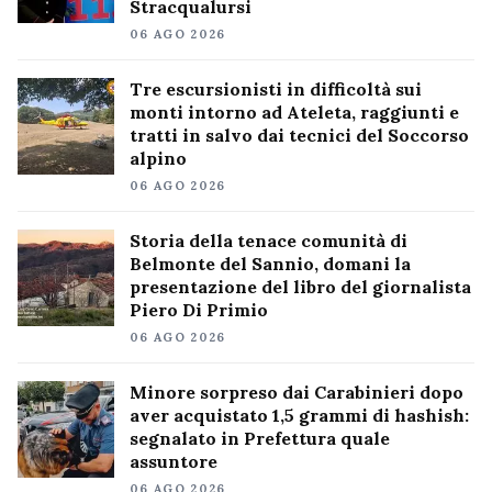
Stracqualursi
06 AGO 2026
Tre escursionisti in difficoltà sui
monti intorno ad Ateleta, raggiunti e
tratti in salvo dai tecnici del Soccorso
alpino
06 AGO 2026
Storia della tenace comunità di
Belmonte del Sannio, domani la
presentazione del libro del giornalista
Piero Di Primio
06 AGO 2026
Minore sorpreso dai Carabinieri dopo
aver acquistato 1,5 grammi di hashish:
segnalato in Prefettura quale
assuntore
06 AGO 2026