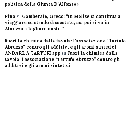
politica della Giunta D’Alfonso»
Pino
su
Gamberale, Greco: “In Molise si continua a
viaggiare su strade dissestate, ma poi si va in
Abruzzo a tagliare nastri”
Fuori la chimica dalla tavola: l’associazione “Tartufo
Abruzzo” contro gli additivi e gli aromi sintetici
ANDARE A TARTUFI app
su
Fuori la chimica dalla
tavola: l’associazione “Tartufo Abruzzo” contro gli
additivi e gli aromi sintetici