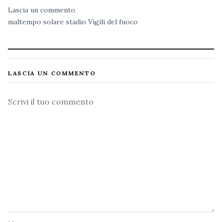
Lascia un commento
maltempo
solare
stadio
Vigili del fuoco
LASCIA UN COMMENTO
Commento
Nome