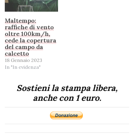
Maltempo:
raffiche di vento
oltre 100km/h,
cede la copertura
del campo da
calcetto
18 Gennaio 2023
In "In evidenza"
Sostieni la stampa libera,
anche con 1 euro.