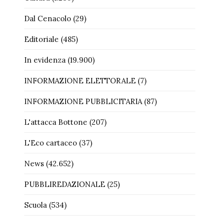
Dal Cenacolo
(29)
Editoriale
(485)
In evidenza
(19.900)
INFORMAZIONE ELETTORALE
(7)
INFORMAZIONE PUBBLICITARIA
(87)
L'attacca Bottone
(207)
L'Eco cartaceo
(37)
News
(42.652)
PUBBLIREDAZIONALE
(25)
Scuola
(534)