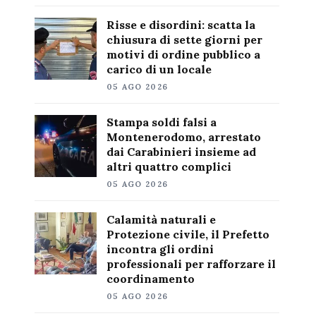
Risse e disordini: scatta la
chiusura di sette giorni per
motivi di ordine pubblico a
carico di un locale
05 AGO 2026
Stampa soldi falsi a
Montenerodomo, arrestato
dai Carabinieri insieme ad
altri quattro complici
05 AGO 2026
Calamità naturali e
Protezione civile, il Prefetto
incontra gli ordini
professionali per rafforzare il
coordinamento
05 AGO 2026