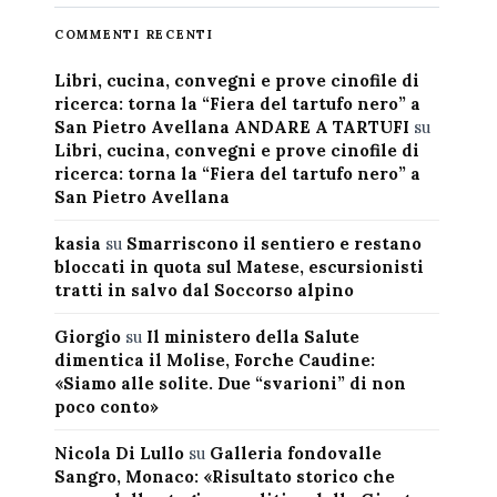
COMMENTI RECENTI
Libri, cucina, convegni e prove cinofile di
ricerca: torna la “Fiera del tartufo nero” a
San Pietro Avellana ANDARE A TARTUFI
su
Libri, cucina, convegni e prove cinofile di
ricerca: torna la “Fiera del tartufo nero” a
San Pietro Avellana
kasia
su
Smarriscono il sentiero e restano
bloccati in quota sul Matese, escursionisti
tratti in salvo dal Soccorso alpino
Giorgio
su
Il ministero della Salute
dimentica il Molise, Forche Caudine:
«Siamo alle solite. Due “svarioni” di non
poco conto»
Nicola Di Lullo
su
Galleria fondovalle
Sangro, Monaco: «Risultato storico che