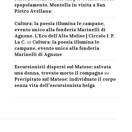
spopolamento, Montella in visita a San
Pietro Avellana:
Cultura: la poesia illumina le campane,
evento unico alla fonderia Marinelli di
Agnone. L’Eco dell’Alto Molise | Circolo I. P.
La C.
su
Cultura: la poesia illumina le
campane, evento unico alla fonderia
Marinelli di Agnone
Escursionisti dispersi sul Matese: salvata
una donna, trovato morto il compagno
su
Precipitato sul Matese: individuato il corpo
senza vita dell’escursionista belga