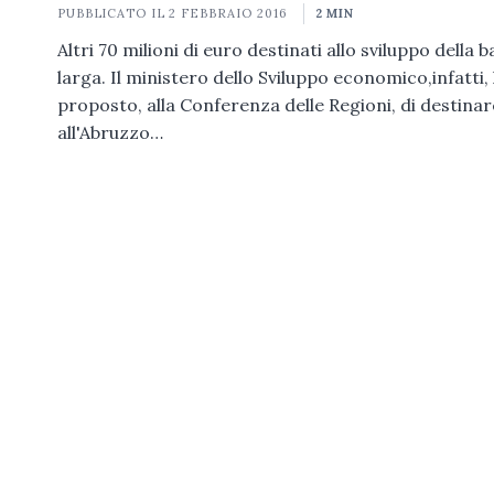
PUBBLICATO IL
2 FEBBRAIO 2016
2 MIN
Altri 70 milioni di euro destinati allo sviluppo della 
larga. Il ministero dello Sviluppo economico,infatti,
proposto, alla Conferenza delle Regioni, di destinar
all'Abruzzo…