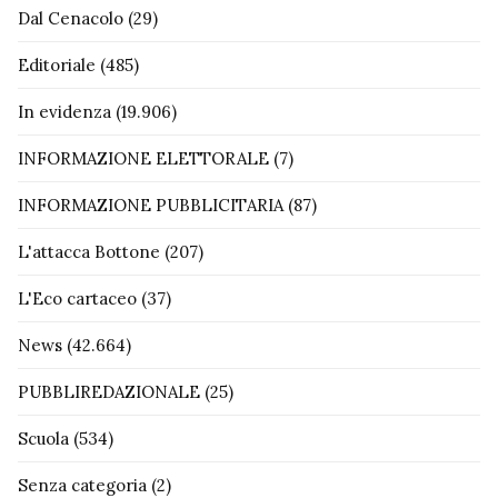
Dal Cenacolo
(29)
Editoriale
(485)
In evidenza
(19.906)
INFORMAZIONE ELETTORALE
(7)
INFORMAZIONE PUBBLICITARIA
(87)
L'attacca Bottone
(207)
L'Eco cartaceo
(37)
News
(42.664)
PUBBLIREDAZIONALE
(25)
Scuola
(534)
Senza categoria
(2)