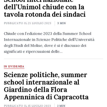
dell’Unimol chiude con la
tavola rotonda dei sindaci
PUBBLICATO IL
21 LUGLIO 2023
3 MIN
Chiude con l’edizione 2023 della Summer School
Internazionale in Scienze Politiche dell’Università
degli Studi del Molise, dove è si è discusso dei
significati e ripercussioni delle…
IN EVIDENZA
Scienze politiche, summer
school internazionale al
Giardino della Flora
Appenninica di Capracotta
PUBBLICATO IL
15 LUGLIO 2023
2 MIN