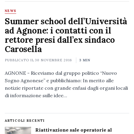
NEWS
Summer school dell’Università
ad Agnone: i contatti con il
rettore presi dall’ex sindaco
Carosella
PUBBLICATO IL
30 NOVEMBRE 2016
3 MIN
AGNONE - Riceviamo dal gruppo politico “Nuovo
Sogno Agnonese” e pubblichiamo: In merito alle
notizie riportate con grande enfasi dagli organi locali
di informazione sulle idee…
ARTICOLI RECENTI
Riattivazione sale operatorie al