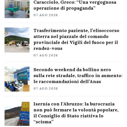
Caracciolo, Greco: “Una vergognosa
operazione di propaganda”
07 AGO 2026
Trasferimento paziente, l’elisoccorso
atterra nel piazzale del comando
provinciale dei Vigili del fuoco per il
rendez-vous
07 AGO 2026
Secondo weekend da bollino nero
sulla rete stradale, traffico in aumento:
le raccomandazioni dell’Anas
07 AGO 2026
Isernia con l’Abruzzo: la burocrazia
non può fermare la volontà popolare,
il Consiglio di Stato riattiva lo
“scisma”