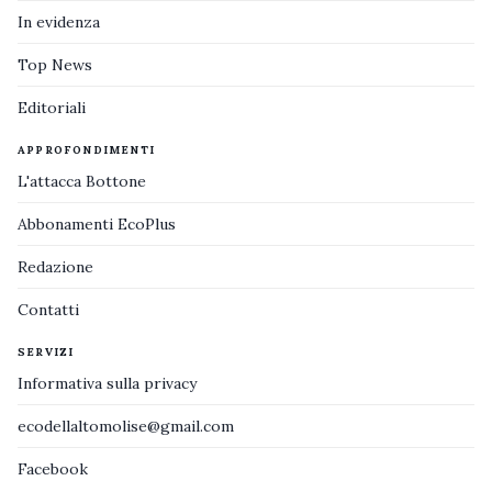
In evidenza
Top News
Editoriali
APPROFONDIMENTI
L'attacca Bottone
Abbonamenti EcoPlus
Redazione
Contatti
SERVIZI
Informativa sulla privacy
ecodellaltomolise@gmail.com
Facebook