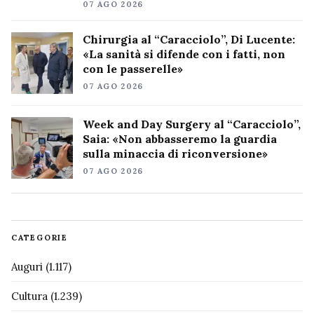
07 AGO 2026
Chirurgia al “Caracciolo”, Di Lucente:
«La sanità si difende con i fatti, non
con le passerelle»
07 AGO 2026
Week and Day Surgery al “Caracciolo”,
Saia: «Non abbasseremo la guardia
sulla minaccia di riconversione»
07 AGO 2026
CATEGORIE
Auguri
(1.117)
Cultura
(1.239)