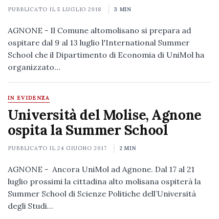
PUBBLICATO IL
5 LUGLIO 2018
3 MIN
AGNONE - Il Comune altomolisano si prepara ad
ospitare dal 9 al 13 luglio l'International Summer
School che il Dipartimento di Economia di UniMol ha
organizzato…
IN EVIDENZA
Università del Molise, Agnone
ospita la Summer School
PUBBLICATO IL
24 GIUGNO 2017
2 MIN
AGNONE - Ancora UniMol ad Agnone. Dal 17 al 21
luglio prossimi la cittadina alto molisana ospiterà la
Summer School di Scienze Politiche dell’Università
degli Studi…