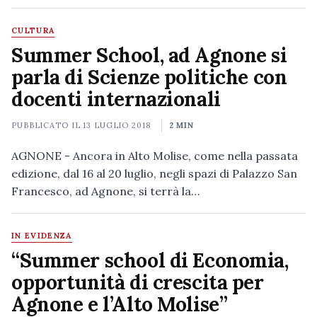
CULTURA
Summer School, ad Agnone si
parla di Scienze politiche con
docenti internazionali
PUBBLICATO IL
13 LUGLIO 2018
2 MIN
AGNONE - Ancora in Alto Molise, come nella passata
edizione, dal 16 al 20 luglio, negli spazi di Palazzo San
Francesco, ad Agnone, si terrà la…
IN EVIDENZA
“Summer school di Economia,
opportunità di crescita per
Agnone e l’Alto Molise”