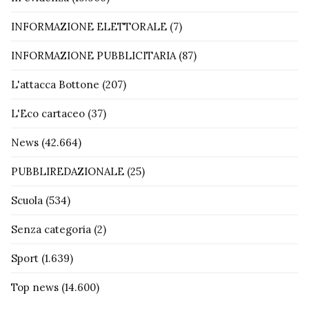
INFORMAZIONE ELETTORALE
(7)
INFORMAZIONE PUBBLICITARIA
(87)
L'attacca Bottone
(207)
L'Eco cartaceo
(37)
News
(42.664)
PUBBLIREDAZIONALE
(25)
Scuola
(534)
Senza categoria
(2)
Sport
(1.639)
Top news
(14.600)