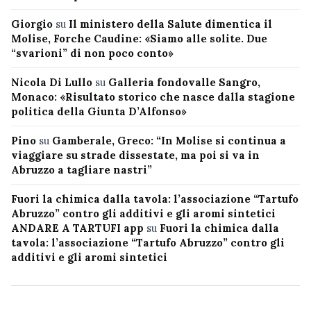
Giorgio
su
Il ministero della Salute dimentica il
Molise, Forche Caudine: «Siamo alle solite. Due
“svarioni” di non poco conto»
Nicola Di Lullo
su
Galleria fondovalle Sangro,
Monaco: «Risultato storico che nasce dalla stagione
politica della Giunta D’Alfonso»
Pino
su
Gamberale, Greco: “In Molise si continua a
viaggiare su strade dissestate, ma poi si va in
Abruzzo a tagliare nastri”
Fuori la chimica dalla tavola: l’associazione “Tartufo
Abruzzo” contro gli additivi e gli aromi sintetici
ANDARE A TARTUFI app
su
Fuori la chimica dalla
tavola: l’associazione “Tartufo Abruzzo” contro gli
additivi e gli aromi sintetici