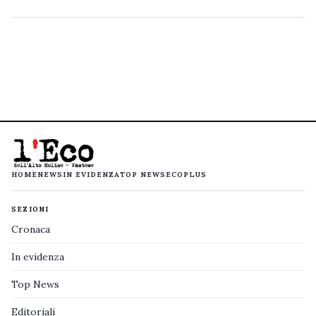
HOME
NEWS
IN EVIDENZA
TOP NEWS
ECOPLUS
SEZIONI
Cronaca
In evidenza
Top News
Editoriali