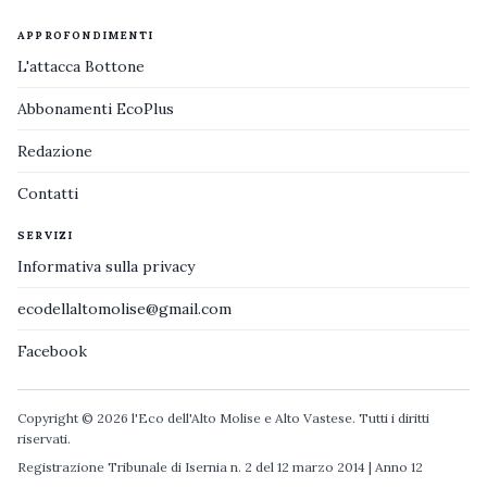
APPROFONDIMENTI
L'attacca Bottone
Abbonamenti EcoPlus
Redazione
Contatti
SERVIZI
Informativa sulla privacy
ecodellaltomolise@gmail.com
Facebook
Copyright © 2026 l'Eco dell'Alto Molise e Alto Vastese. Tutti i diritti
riservati.
Registrazione Tribunale di Isernia n. 2 del 12 marzo 2014 | Anno 12