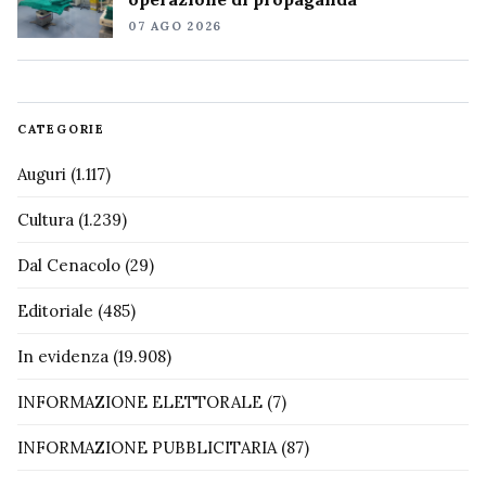
07 AGO 2026
CATEGORIE
Auguri
(1.117)
Cultura
(1.239)
Dal Cenacolo
(29)
Editoriale
(485)
In evidenza
(19.908)
INFORMAZIONE ELETTORALE
(7)
INFORMAZIONE PUBBLICITARIA
(87)