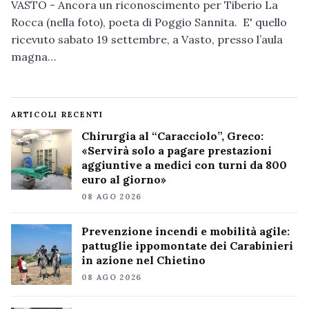
VASTO - Ancora un riconoscimento per Tiberio La
Rocca (nella foto), poeta di Poggio Sannita. E' quello
ricevuto sabato 19 settembre, a Vasto, presso l’aula
magna…
ARTICOLI RECENTI
Chirurgia al “Caracciolo”, Greco:
«Servirà solo a pagare prestazioni
aggiuntive a medici con turni da 800
euro al giorno»
08 AGO 2026
Prevenzione incendi e mobilità agile:
pattuglie ippomontate dei Carabinieri
in azione nel Chietino
08 AGO 2026