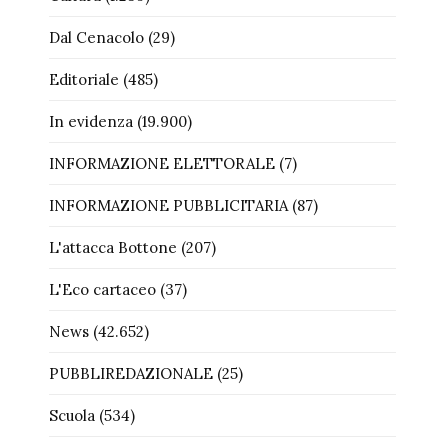
Dal Cenacolo
(29)
Editoriale
(485)
In evidenza
(19.900)
INFORMAZIONE ELETTORALE
(7)
INFORMAZIONE PUBBLICITARIA
(87)
L'attacca Bottone
(207)
L'Eco cartaceo
(37)
News
(42.652)
PUBBLIREDAZIONALE
(25)
Scuola
(534)