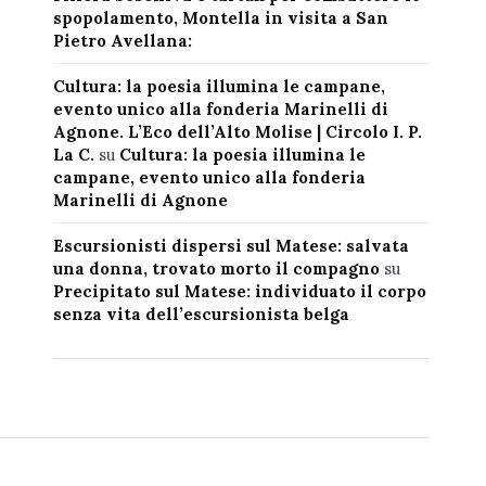
spopolamento, Montella in visita a San
Pietro Avellana:
Cultura: la poesia illumina le campane,
evento unico alla fonderia Marinelli di
Agnone. L’Eco dell’Alto Molise | Circolo I. P.
La C.
su
Cultura: la poesia illumina le
campane, evento unico alla fonderia
Marinelli di Agnone
Escursionisti dispersi sul Matese: salvata
una donna, trovato morto il compagno
su
Precipitato sul Matese: individuato il corpo
senza vita dell’escursionista belga