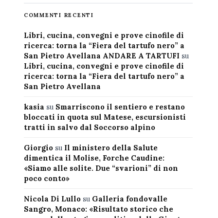
COMMENTI RECENTI
Libri, cucina, convegni e prove cinofile di
ricerca: torna la “Fiera del tartufo nero” a
San Pietro Avellana ANDARE A TARTUFI
su
Libri, cucina, convegni e prove cinofile di
ricerca: torna la “Fiera del tartufo nero” a
San Pietro Avellana
kasia
su
Smarriscono il sentiero e restano
bloccati in quota sul Matese, escursionisti
tratti in salvo dal Soccorso alpino
Giorgio
su
Il ministero della Salute
dimentica il Molise, Forche Caudine:
«Siamo alle solite. Due “svarioni” di non
poco conto»
Nicola Di Lullo
su
Galleria fondovalle
Sangro, Monaco: «Risultato storico che