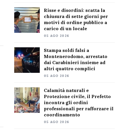
Risse e disordini: scatta la
chiusura di sette giorni per
motivi di ordine pubblico a
carico di un locale
05 AGO 2026
Stampa soldi falsi a
Montenerodomo, arrestato
dai Carabinieri insieme ad
altri quattro complici
05 AGO 2026
Calamità naturali e
Protezione civile, il Prefetto
incontra gli ordini
professionali per rafforzare il
coordinamento
05 AGO 2026