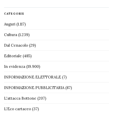
CATEGORIE
Auguri
(1.117)
Cultura
(1.239)
Dal Cenacolo
(29)
Editoriale
(485)
In evidenza
(19.900)
INFORMAZIONE ELETTORALE
(7)
INFORMAZIONE PUBBLICITARIA
(87)
L'attacca Bottone
(207)
L'Eco cartaceo
(37)