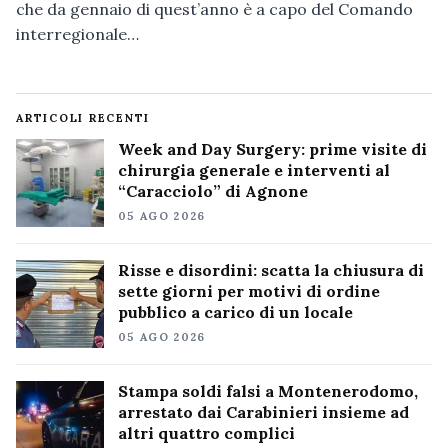
che da gennaio di quest’anno è a capo del Comando
interregionale…
ARTICOLI RECENTI
Week and Day Surgery: prime visite di
chirurgia generale e interventi al
“Caracciolo” di Agnone
05 AGO 2026
Risse e disordini: scatta la chiusura di
sette giorni per motivi di ordine
pubblico a carico di un locale
05 AGO 2026
Stampa soldi falsi a Montenerodomo,
arrestato dai Carabinieri insieme ad
altri quattro complici