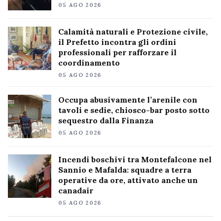
05 AGO 2026
Calamità naturali e Protezione civile,
il Prefetto incontra gli ordini
professionali per rafforzare il
coordinamento
05 AGO 2026
Occupa abusivamente l’arenile con
tavoli e sedie, chiosco-bar posto sotto
sequestro dalla Finanza
05 AGO 2026
Incendi boschivi tra Montefalcone nel
Sannio e Mafalda: squadre a terra
operative da ore, attivato anche un
canadair
05 AGO 2026