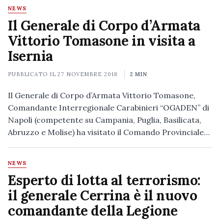
NEWS
Il Generale di Corpo d’Armata
Vittorio Tomasone in visita a
Isernia
PUBBLICATO IL
27 NOVEMBRE 2018
2 MIN
Il Generale di Corpo d’Armata Vittorio Tomasone,
Comandante Interregionale Carabinieri “OGADEN” di
Napoli (competente su Campania, Puglia, Basilicata,
Abruzzo e Molise) ha visitato il Comando Provinciale…
NEWS
Esperto di lotta al terrorismo:
il generale Cerrina è il nuovo
comandante della Legione