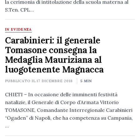
la cerimonia di intitolazione della scuola materna al
S.Ten. CPL…
IN EVIDENZA
Carabinieri: il generale
Tomasone consegna la
Medaglia Mauriziana al
luogotenente Magnacca
PUBBLICATO IL
17 DICEMBRE 2018
5 MIN
CHIETI – In occasione delle imminenti festività
natalizie, il Generale di Corpo d’Armata Vittorio
TOMASONE, Comandante Interregionale Carabinieri
“Ogaden” di Napoli, che ha competenza su Campania,
…