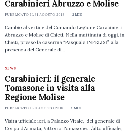
Carabinieri Abruzzo e Molise
PUBBLICATO IL
31 AGOSTO 2018
2 MIN
Cambio al vertice del Comando Legione Carabinieri
Abruzzo e Molise di Chieti. Nella mattinata di oggi, in
Chieti, presso la caserma “Pasquale INFELISI”, alla
presenza del Generale di…
NEWS
Carabinieri: il generale
Tomasone in visita alla
Regione Molise
PUBBLICATO IL
8 AGOSTO 2018
1 MIN
Visita ufficiale ieri, a Palazzo Vitale, del generale di
Corpo d’Armata, Vittorio Tomasone. L’alto ufficiale,