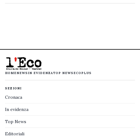
HOME
NEWS
IN EVIDENZA
TOP NEWS
ECOPLUS
SEZIONI
Cronaca
In evidenza
Top News
Editoriali