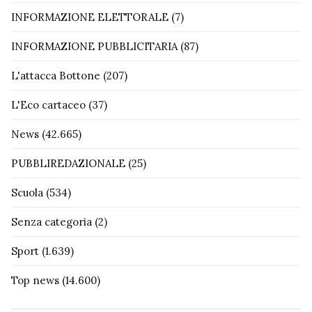
INFORMAZIONE ELETTORALE
(7)
INFORMAZIONE PUBBLICITARIA
(87)
L'attacca Bottone
(207)
L'Eco cartaceo
(37)
News
(42.665)
PUBBLIREDAZIONALE
(25)
Scuola
(534)
Senza categoria
(2)
Sport
(1.639)
Top news
(14.600)