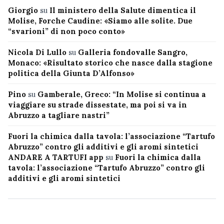
Giorgio
su
Il ministero della Salute dimentica il
Molise, Forche Caudine: «Siamo alle solite. Due
“svarioni” di non poco conto»
Nicola Di Lullo
su
Galleria fondovalle Sangro,
Monaco: «Risultato storico che nasce dalla stagione
politica della Giunta D’Alfonso»
Pino
su
Gamberale, Greco: “In Molise si continua a
viaggiare su strade dissestate, ma poi si va in
Abruzzo a tagliare nastri”
Fuori la chimica dalla tavola: l’associazione “Tartufo
Abruzzo” contro gli additivi e gli aromi sintetici
ANDARE A TARTUFI app
su
Fuori la chimica dalla
tavola: l’associazione “Tartufo Abruzzo” contro gli
additivi e gli aromi sintetici