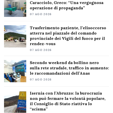
Caracciolo, Greco: “Una vergognosa
operazione di propaganda”
07 AGO 2026
Trasferimento paziente, l’elisoccorso
atterra nel piazzale del comando
provinciale dei Vigili del fuoco per il
rendez-vous
07 AGO 2026
Secondo weekend da bollino nero
sulla rete stradale, traffico in aumento:
le raccomandazioni dell’Anas
07 AGO 2026
Isernia con l’Abruzzo: la burocrazia
non può fermare la volontà popolare,
il Consiglio di Stato riattiva lo
“scisma”