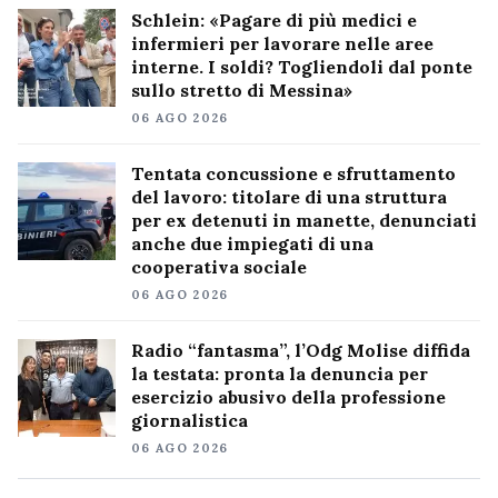
Schlein: «Pagare di più medici e
infermieri per lavorare nelle aree
interne. I soldi? Togliendoli dal ponte
sullo stretto di Messina»
06 AGO 2026
Tentata concussione e sfruttamento
del lavoro: titolare di una struttura
per ex detenuti in manette, denunciati
anche due impiegati di una
cooperativa sociale
06 AGO 2026
Radio “fantasma”, l’Odg Molise diffida
la testata: pronta la denuncia per
esercizio abusivo della professione
giornalistica
06 AGO 2026