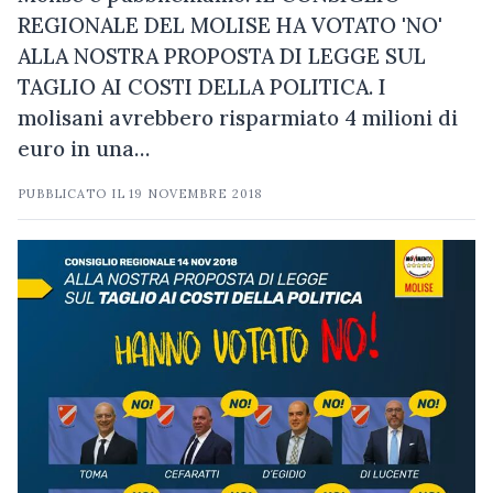
REGIONALE DEL MOLISE HA VOTATO 'NO'
ALLA NOSTRA PROPOSTA DI LEGGE SUL
TAGLIO AI COSTI DELLA POLITICA. I
molisani avrebbero risparmiato 4 milioni di
euro in una…
PUBBLICATO IL
19 NOVEMBRE 2018