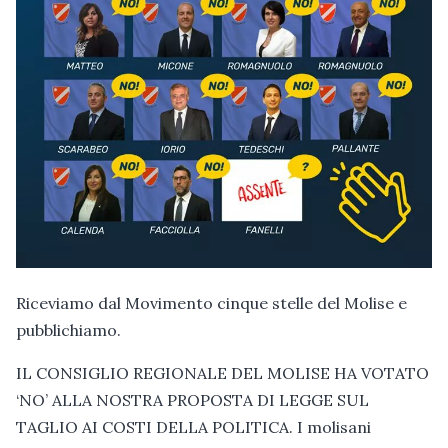
Riceviamo dal Movimento cinque stelle del Molise e
pubblichiamo.
IL CONSIGLIO REGIONALE DEL MOLISE HA VOTATO
‘NO’ ALLA NOSTRA PROPOSTA DI LEGGE SUL
TAGLIO AI COSTI DELLA POLITICA. I molisani