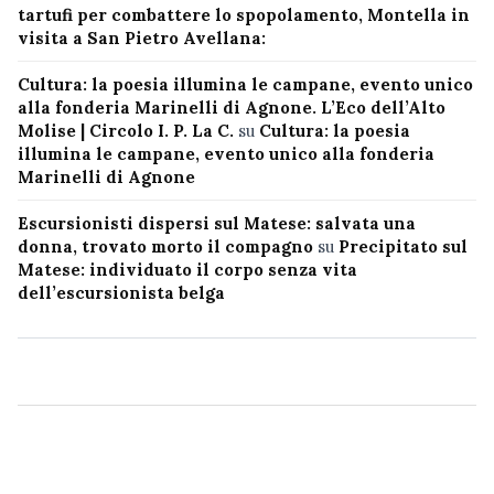
tartufi per combattere lo spopolamento, Montella in
visita a San Pietro Avellana:
Cultura: la poesia illumina le campane, evento unico
alla fonderia Marinelli di Agnone. L’Eco dell’Alto
Molise | Circolo I. P. La C.
su
Cultura: la poesia
illumina le campane, evento unico alla fonderia
Marinelli di Agnone
Escursionisti dispersi sul Matese: salvata una
donna, trovato morto il compagno
su
Precipitato sul
Matese: individuato il corpo senza vita
dell’escursionista belga