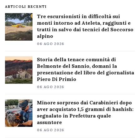
ARTICOLI RECENTI
Tre escursionisti in difficoltà sui
monti intorno ad Ateleta, raggiunti e
tratti in salvo dai tecnici del Soccorso
alpino
06 AGO 2026
Storia della tenace comunità di
Belmonte del Sannio, domani la
presentazione del libro del giornalista
Piero Di Primio
06 AGO 2026
Minore sorpreso dai Carabinieri dopo
aver acquistato 1,5 grammi di hashish:
segnalato in Prefettura quale
assuntore
06 AGO 2026