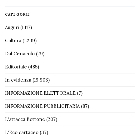
CATEGORIE
Auguri
(1.117)
Cultura
(1.239)
Dal Cenacolo
(29)
Editoriale
(485)
In evidenza
(19.903)
INFORMAZIONE ELETTORALE
(7)
INFORMAZIONE PUBBLICITARIA
(87)
L'attacca Bottone
(207)
L'Eco cartaceo
(37)