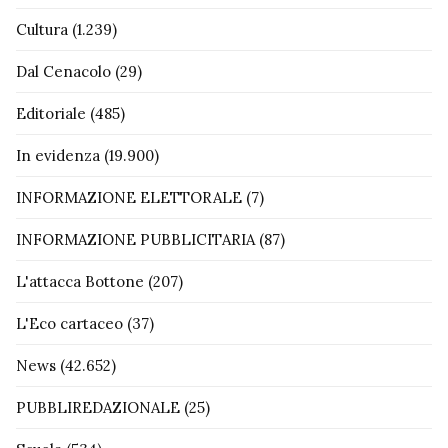
Cultura
(1.239)
Dal Cenacolo
(29)
Editoriale
(485)
In evidenza
(19.900)
INFORMAZIONE ELETTORALE
(7)
INFORMAZIONE PUBBLICITARIA
(87)
L'attacca Bottone
(207)
L'Eco cartaceo
(37)
News
(42.652)
PUBBLIREDAZIONALE
(25)