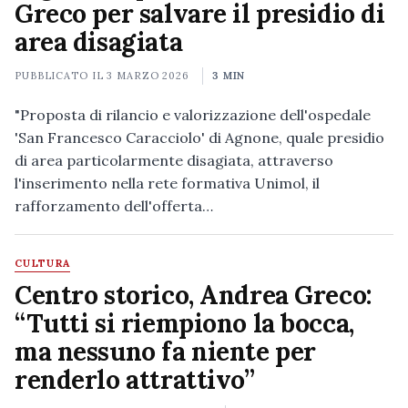
Greco per salvare il presidio di
area disagiata
PUBBLICATO IL
3 MARZO 2026
3 MIN
"Proposta di rilancio e valorizzazione dell'ospedale
'San Francesco Caracciolo' di Agnone, quale presidio
di area particolarmente disagiata, attraverso
l'inserimento nella rete formativa Unimol, il
rafforzamento dell'offerta…
CULTURA
Centro storico, Andrea Greco:
“Tutti si riempiono la bocca,
ma nessuno fa niente per
renderlo attrattivo”