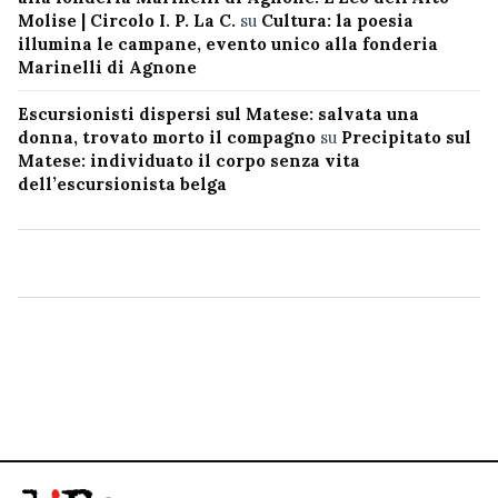
Molise | Circolo I. P. La C.
su
Cultura: la poesia
illumina le campane, evento unico alla fonderia
Marinelli di Agnone
Escursionisti dispersi sul Matese: salvata una
donna, trovato morto il compagno
su
Precipitato sul
Matese: individuato il corpo senza vita
dell’escursionista belga