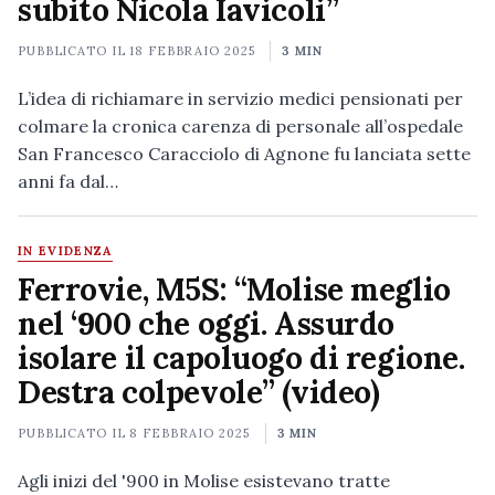
subito Nicola Iavicoli”
PUBBLICATO IL
18 FEBBRAIO 2025
3 MIN
L’idea di richiamare in servizio medici pensionati per
colmare la cronica carenza di personale all’ospedale
San Francesco Caracciolo di Agnone fu lanciata sette
anni fa dal…
IN EVIDENZA
Ferrovie, M5S: “Molise meglio
nel ‘900 che oggi. Assurdo
isolare il capoluogo di regione.
Destra colpevole” (video)
PUBBLICATO IL
8 FEBBRAIO 2025
3 MIN
Agli inizi del '900 in Molise esistevano tratte