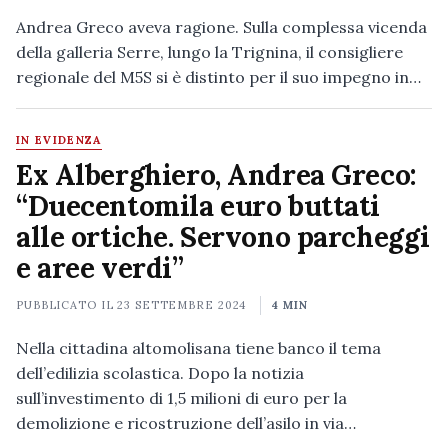
Andrea Greco aveva ragione. Sulla complessa vicenda
della galleria Serre, lungo la Trignina, il consigliere
regionale del M5S si è distinto per il suo impegno in…
IN EVIDENZA
Ex Alberghiero, Andrea Greco:
“Duecentomila euro buttati
alle ortiche. Servono parcheggi
e aree verdi”
PUBBLICATO IL
23 SETTEMBRE 2024
4 MIN
Nella cittadina altomolisana tiene banco il tema
dell’edilizia scolastica. Dopo la notizia
sull’investimento di 1,5 milioni di euro per la
demolizione e ricostruzione dell’asilo in via…