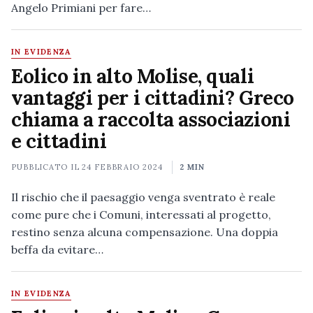
Angelo Primiani per fare…
IN EVIDENZA
Eolico in alto Molise, quali
vantaggi per i cittadini? Greco
chiama a raccolta associazioni
e cittadini
PUBBLICATO IL
24 FEBBRAIO 2024
2 MIN
Il rischio che il paesaggio venga sventrato è reale
come pure che i Comuni, interessati al progetto,
restino senza alcuna compensazione. Una doppia
beffa da evitare…
IN EVIDENZA