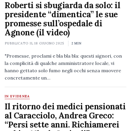
Roberti si sbugiarda da solo: il
presidente “dimentica” le sue
promesse sull’ospedale di
Agnone (il video)
PUBBLICATO IL
18 GIUGNO 2025
2 MIN
"Promesse, proclami e bla bla bla: questi signori, con
la complicità di qualche amministratore locale, vi
hanno gettato solo fumo negli occhi senza muovere
concretamente un…
IN EVIDENZA
Il ritorno dei medici pensionati
al Caracciolo, Andrea Greco:
“Persi sette anni. Richiamerei