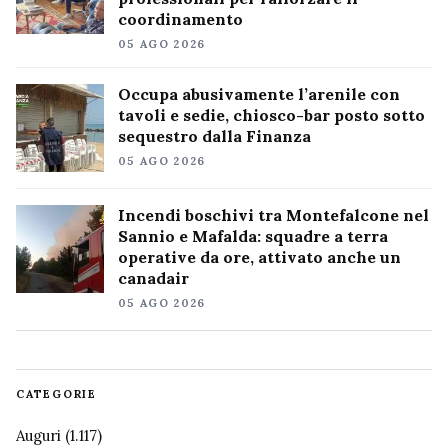
coordinamento
05 AGO 2026
Occupa abusivamente l’arenile con
tavoli e sedie, chiosco-bar posto sotto
sequestro dalla Finanza
05 AGO 2026
Incendi boschivi tra Montefalcone nel
Sannio e Mafalda: squadre a terra
operative da ore, attivato anche un
canadair
05 AGO 2026
CATEGORIE
Auguri
(1.117)