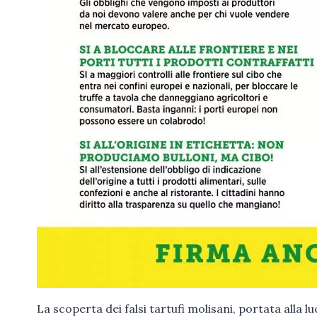
La scoperta dei falsi tartufi molisani, portata alla l