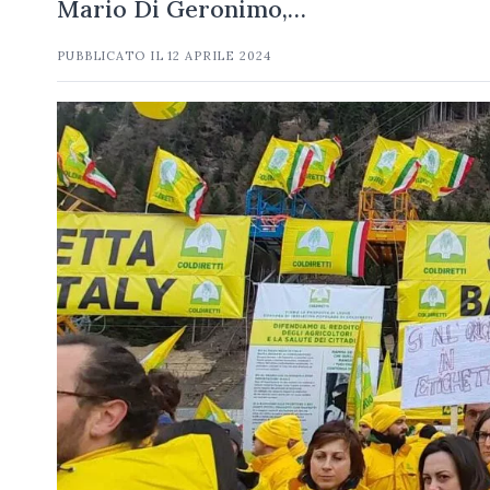
Mario Di Geronimo,…
PUBBLICATO IL
12 APRILE 2024