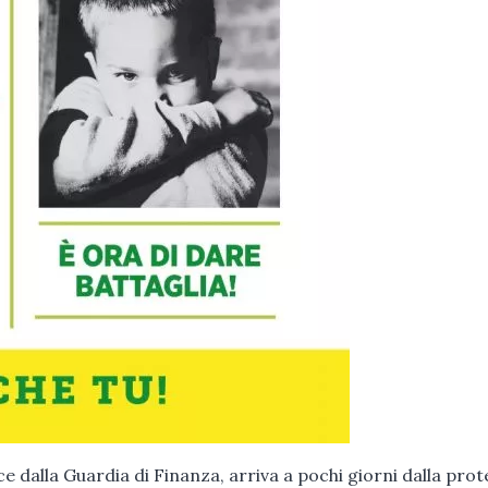
uce dalla Guardia di Finanza, arriva a pochi giorni dalla prot