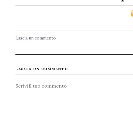
Lascia un commento
LASCIA UN COMMENTO
Commento