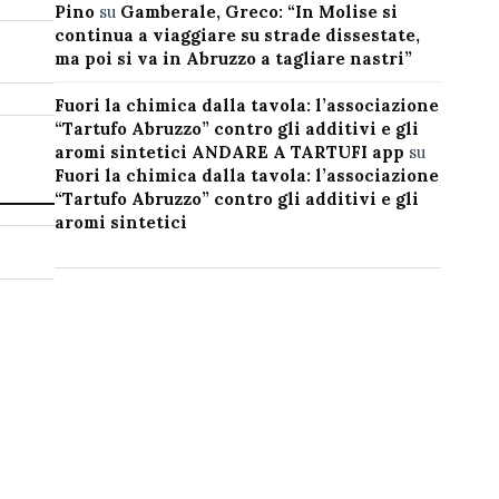
Pino
su
Gamberale, Greco: “In Molise si
continua a viaggiare su strade dissestate,
ma poi si va in Abruzzo a tagliare nastri”
Fuori la chimica dalla tavola: l’associazione
“Tartufo Abruzzo” contro gli additivi e gli
aromi sintetici ANDARE A TARTUFI app
su
Fuori la chimica dalla tavola: l’associazione
“Tartufo Abruzzo” contro gli additivi e gli
aromi sintetici