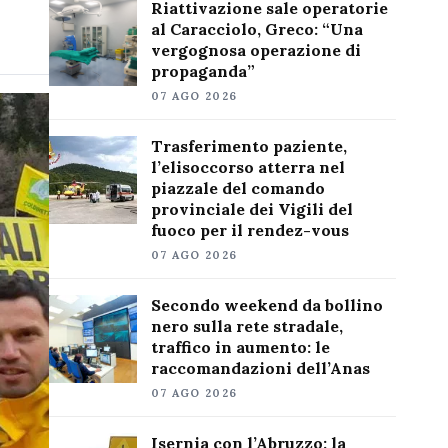
Riattivazione sale operatorie
al Caracciolo, Greco: “Una
vergognosa operazione di
propaganda”
07 AGO 2026
Trasferimento paziente,
l’elisoccorso atterra nel
piazzale del comando
provinciale dei Vigili del
fuoco per il rendez-vous
07 AGO 2026
Secondo weekend da bollino
nero sulla rete stradale,
traffico in aumento: le
raccomandazioni dell’Anas
07 AGO 2026
Isernia con l’Abruzzo: la