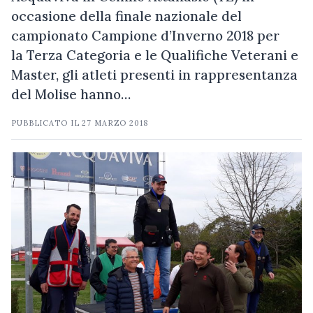
occasione della finale nazionale del
campionato Campione d’Inverno 2018 per
la Terza Categoria e le Qualifiche Veterani e
Master, gli atleti presenti in rappresentanza
del Molise hanno…
PUBBLICATO IL
27 MARZO 2018