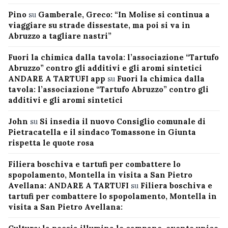
Pino
su
Gamberale, Greco: “In Molise si continua a
viaggiare su strade dissestate, ma poi si va in
Abruzzo a tagliare nastri”
Fuori la chimica dalla tavola: l’associazione “Tartufo
Abruzzo” contro gli additivi e gli aromi sintetici
ANDARE A TARTUFI app
su
Fuori la chimica dalla
tavola: l’associazione “Tartufo Abruzzo” contro gli
additivi e gli aromi sintetici
John
su
Si insedia il nuovo Consiglio comunale di
Pietracatella e il sindaco Tomassone in Giunta
rispetta le quote rosa
Filiera boschiva e tartufi per combattere lo
spopolamento, Montella in visita a San Pietro
Avellana: ANDARE A TARTUFI
su
Filiera boschiva e
tartufi per combattere lo spopolamento, Montella in
visita a San Pietro Avellana: