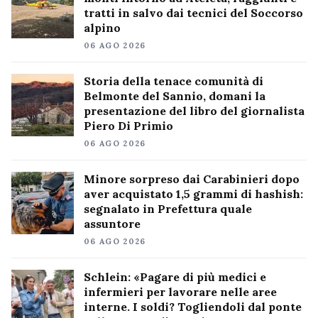
tratti in salvo dai tecnici del Soccorso
alpino
06 AGO 2026
Storia della tenace comunità di
Belmonte del Sannio, domani la
presentazione del libro del giornalista
Piero Di Primio
06 AGO 2026
Minore sorpreso dai Carabinieri dopo
aver acquistato 1,5 grammi di hashish:
segnalato in Prefettura quale
assuntore
06 AGO 2026
Schlein: «Pagare di più medici e
infermieri per lavorare nelle aree
interne. I soldi? Togliendoli dal ponte