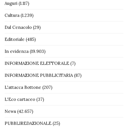
Auguri
(1.117)
Cultura
(1.239)
Dal Cenacolo
(29)
Editoriale
(485)
In evidenza
(19.903)
INFORMAZIONE ELETTORALE
(7)
INFORMAZIONE PUBBLICITARIA
(87)
L'attacca Bottone
(207)
L'Eco cartaceo
(37)
News
(42.657)
PUBBLIREDAZIONALE
(25)