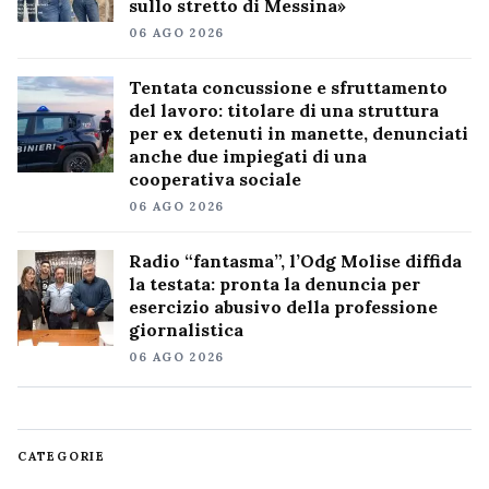
sullo stretto di Messina»
06 AGO 2026
Tentata concussione e sfruttamento
del lavoro: titolare di una struttura
per ex detenuti in manette, denunciati
anche due impiegati di una
cooperativa sociale
06 AGO 2026
Radio “fantasma”, l’Odg Molise diffida
la testata: pronta la denuncia per
esercizio abusivo della professione
giornalistica
06 AGO 2026
CATEGORIE