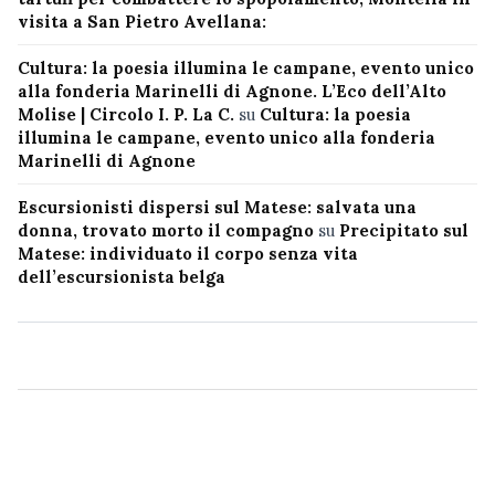
visita a San Pietro Avellana:
Cultura: la poesia illumina le campane, evento unico
alla fonderia Marinelli di Agnone. L’Eco dell’Alto
Molise | Circolo I. P. La C.
su
Cultura: la poesia
illumina le campane, evento unico alla fonderia
Marinelli di Agnone
Escursionisti dispersi sul Matese: salvata una
donna, trovato morto il compagno
su
Precipitato sul
Matese: individuato il corpo senza vita
dell’escursionista belga