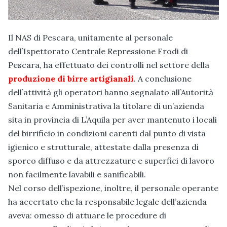
Il NAS di Pescara, unitamente al personale
dell’Ispettorato Centrale Repressione Frodi di
Pescara, ha effettuato dei controlli nel settore della
produzione di birre artigianali
. A conclusione
dell’attività gli operatori hanno segnalato all’Autorità
Sanitaria e Amministrativa la titolare di un’azienda
sita in provincia di L’Aquila per aver mantenuto i locali
del birrificio in condizioni carenti dal punto di vista
igienico e strutturale, attestate dalla presenza di
sporco diffuso e da attrezzature e superfici di lavoro
non facilmente lavabili e sanificabili.
Nel corso dell’ispezione, inoltre, il personale operante
ha accertato che la responsabile legale dell’azienda
aveva: omesso di attuare le procedure di