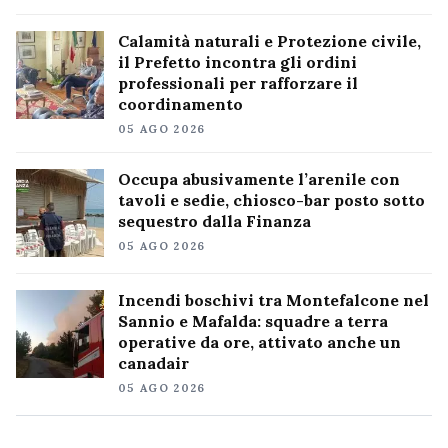
Calamità naturali e Protezione civile,
il Prefetto incontra gli ordini
professionali per rafforzare il
coordinamento
05 AGO 2026
Occupa abusivamente l’arenile con
tavoli e sedie, chiosco-bar posto sotto
sequestro dalla Finanza
05 AGO 2026
Incendi boschivi tra Montefalcone nel
Sannio e Mafalda: squadre a terra
operative da ore, attivato anche un
canadair
05 AGO 2026