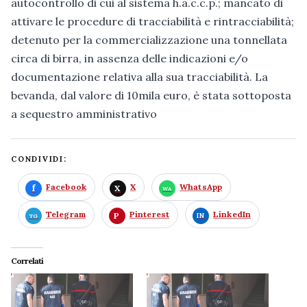
autocontrollo di cui al sistema h.a.c.c.p.; mancato di
attivare le procedure di tracciabilità e rintracciabilità;
detenuto per la commercializzazione una tonnellata
circa di birra, in assenza delle indicazioni e/o
documentazione relativa alla sua tracciabilità. La
bevanda, dal valore di 10mila euro, è stata sottoposta
a sequestro amministrativo
CONDIVIDI:
Facebook
X
WhatsApp
Telegram
Pinterest
LinkedIn
Correlati