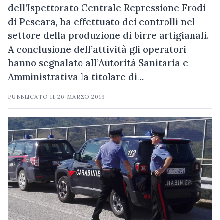
dell’Ispettorato Centrale Repressione Frodi
di Pescara, ha effettuato dei controlli nel
settore della produzione di birre artigianali.
A conclusione dell’attività gli operatori
hanno segnalato all’Autorità Sanitaria e
Amministrativa la titolare di…
PUBBLICATO IL
26 MARZO 2019