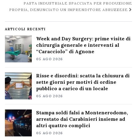
PASTA INDUSTRIALE SPACCIATA PER PRODUZIONE
PROPRIA, DENUNCIATO UN IMPRENDITORE ABRUZZESE
ARTICOLI RECENTI
Week and Day Surgery: prime visite di
chirurgia generale e interventi al
“Caracciolo” di Agnone
05 AGO 2026
Risse e disordini: scatta la chiusura di
sette giorni per motivi di ordine
pubblico a carico di un locale
05 AGO 2026
Stampa soldi falsi a Montenerodomo,
arrestato dai Carabinieri insieme ad
altri quattro complici
05 AGO 2026