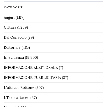
CATEGORIE
Auguri
(1.117)
Cultura
(1.239)
Dal Cenacolo
(29)
Editoriale
(485)
In evidenza
(19.900)
INFORMAZIONE ELETTORALE
(7)
INFORMAZIONE PUBBLICITARIA
(87)
L'attacca Bottone
(207)
L'Eco cartaceo
(37)