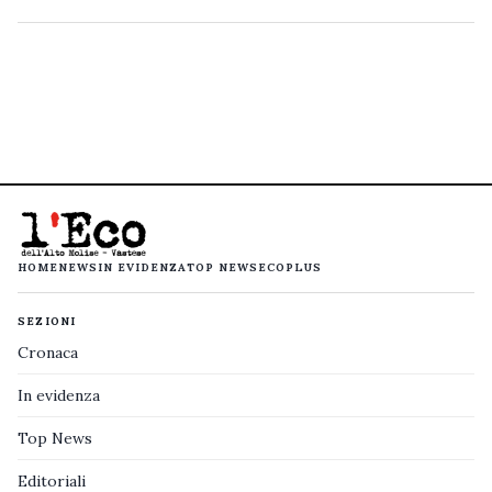
HOME
NEWS
IN EVIDENZA
TOP NEWS
ECOPLUS
SEZIONI
Cronaca
In evidenza
Top News
Editoriali