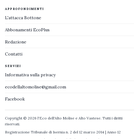
APPROFONDIMENTI
L'attacca Bottone
Abbonamenti EcoPlus
Redazione
Contatti
SERVIZI
Informativa sulla privacy
ecodellaltomolise@gmail.com
Facebook
Copyright © 2026 l'Eco dell'Alto Molise e Alto Vastese. Tutti i diritti
riservati.
Registrazione Tribunale di Isernia n. 2 del 12 marzo 2014 | Anno 12