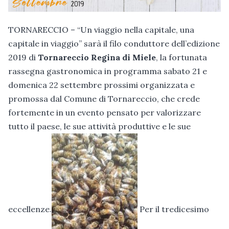
TORNARECCIO – “Un viaggio nella capitale, una
capitale in viaggio” sarà il filo conduttore dell’edizione
2019 di
Tornareccio Regina di Miele
, la fortunata
rassegna gastronomica in programma sabato 21 e
domenica 22 settembre prossimi organizzata e
promossa dal Comune di Tornareccio, che crede
fortemente in un evento pensato per valorizzare
tutto il paese, le sue attività produttive e le sue
eccellenze.
Per il tredicesimo