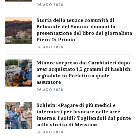
06 AGO 2026
Storia della tenace comunità di
Belmonte del Sannio, domani la
presentazione del libro del giornalista
Piero Di Primio
06 AGO 2026
Minore sorpreso dai Carabinieri dopo
aver acquistato 1,5 grammi di hashish:
segnalato in Prefettura quale
assuntore
06 AGO 2026
Schlein: «Pagare di più medici e
infermieri per lavorare nelle aree
interne. I soldi? Togliendoli dal ponte
sullo stretto di Messina»
06 AGO 2026