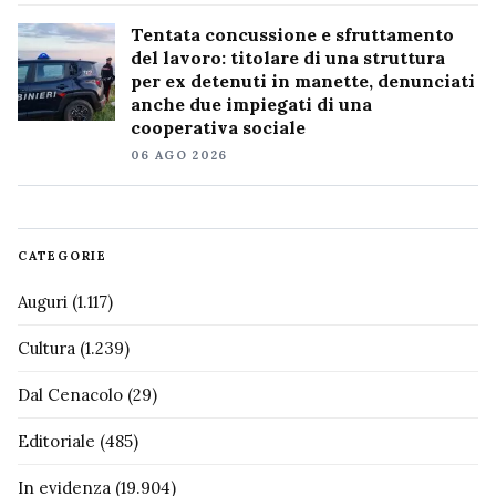
Tentata concussione e sfruttamento
del lavoro: titolare di una struttura
per ex detenuti in manette, denunciati
anche due impiegati di una
cooperativa sociale
06 AGO 2026
CATEGORIE
Auguri
(1.117)
Cultura
(1.239)
Dal Cenacolo
(29)
Editoriale
(485)
In evidenza
(19.904)