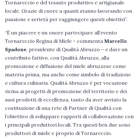
Tornareccio e del tessuto produttivo e artigianale
locale. Grazie di cuore a quanti stanno lavorando con
passione e serietà per raggiungere questi obiettivi”.
“È un piacere e un onore partecipare all’evento
Tornareccio Regina di Miele – commenta
Marcello
Spadone
, presidente di Qualità Abruzzo – e dare un
contributo fattivo, con Qualità Abruzzo, alla
promozione e diffusione del miele abruzzese come
materia prima, ma anche come simbolo di tradizione
e cultura culinaria. Qualità Abruzzo è per vocazione
vicina ai progetti di promozione del territorio e dei
suoi prodotti di eccellenza, tanto da aver avviato la
costituzione di una rete di Partner di Qualità con
l’obiettivo di sviluppare rapporti di collaborazione con
i principali produttori locali. Tra questi ben due sono
produttori di miele e proprio di Tornareccio.