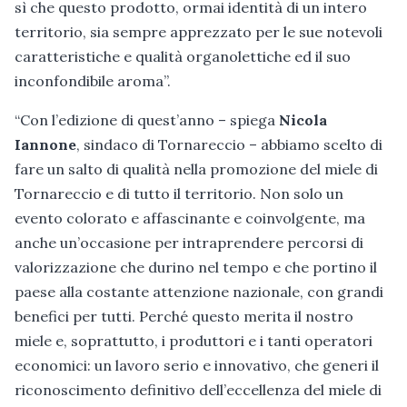
sì che questo prodotto, ormai identità di un intero
territorio, sia sempre apprezzato per le sue notevoli
caratteristiche e qualità organolettiche ed il suo
inconfondibile aroma”.
“Con l’edizione di quest’anno – spiega
Nicola
Iannone
, sindaco di Tornareccio – abbiamo scelto di
fare un salto di qualità nella promozione del miele di
Tornareccio e di tutto il territorio. Non solo un
evento colorato e affascinante e coinvolgente, ma
anche un’occasione per intraprendere percorsi di
valorizzazione che durino nel tempo e che portino il
paese alla costante attenzione nazionale, con grandi
benefici per tutti. Perché questo merita il nostro
miele e, soprattutto, i produttori e i tanti operatori
economici: un lavoro serio e innovativo, che generi il
riconoscimento definitivo dell’eccellenza del miele di