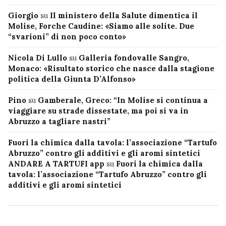
Giorgio
su
Il ministero della Salute dimentica il
Molise, Forche Caudine: «Siamo alle solite. Due
“svarioni” di non poco conto»
Nicola Di Lullo
su
Galleria fondovalle Sangro,
Monaco: «Risultato storico che nasce dalla stagione
politica della Giunta D’Alfonso»
Pino
su
Gamberale, Greco: “In Molise si continua a
viaggiare su strade dissestate, ma poi si va in
Abruzzo a tagliare nastri”
Fuori la chimica dalla tavola: l’associazione “Tartufo
Abruzzo” contro gli additivi e gli aromi sintetici
ANDARE A TARTUFI app
su
Fuori la chimica dalla
tavola: l’associazione “Tartufo Abruzzo” contro gli
additivi e gli aromi sintetici