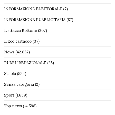
INFORMAZIONE ELETTORALE
(7)
INFORMAZIONE PUBBLICITARIA
(87)
L'attacca Bottone
(207)
L'Eco cartaceo
(37)
News
(42.657)
PUBBLIREDAZIONALE
(25)
Scuola
(534)
Senza categoria
(2)
Sport
(1.639)
Top news
(14.598)