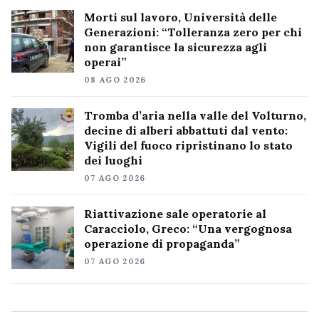
Morti sul lavoro, Università delle
Generazioni: “Tolleranza zero per chi
non garantisce la sicurezza agli
operai”
08 AGO 2026
Tromba d’aria nella valle del Volturno,
decine di alberi abbattuti dal vento:
Vigili del fuoco ripristinano lo stato
dei luoghi
07 AGO 2026
Riattivazione sale operatorie al
Caracciolo, Greco: “Una vergognosa
operazione di propaganda”
07 AGO 2026