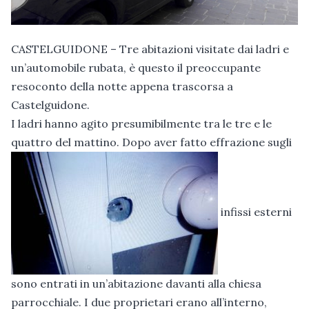
CASTELGUIDONE – Tre abitazioni visitate dai ladri e
un’automobile rubata, è questo il preoccupante
resoconto della notte appena trascorsa a
Castelguidone.
I ladri hanno agito presumibilmente tra le tre e le
quattro del mattino. Dopo aver fatto effrazione sugli
infissi esterni
sono entrati in un’abitazione davanti alla chiesa
parrocchiale. I due proprietari erano all’interno,