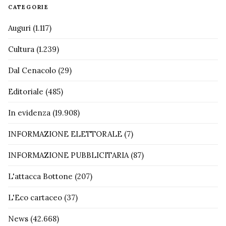
CATEGORIE
Auguri
(1.117)
Cultura
(1.239)
Dal Cenacolo
(29)
Editoriale
(485)
In evidenza
(19.908)
INFORMAZIONE ELETTORALE
(7)
INFORMAZIONE PUBBLICITARIA
(87)
L'attacca Bottone
(207)
L'Eco cartaceo
(37)
News
(42.668)