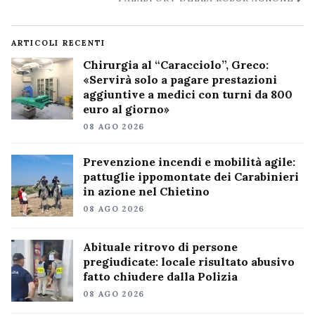
ARTICOLI RECENTI
Chirurgia al “Caracciolo”, Greco:
«Servirà solo a pagare prestazioni
aggiuntive a medici con turni da 800
euro al giorno»
08 AGO 2026
Prevenzione incendi e mobilità agile:
pattuglie ippomontate dei Carabinieri
in azione nel Chietino
08 AGO 2026
Abituale ritrovo di persone
pregiudicate: locale risultato abusivo
fatto chiudere dalla Polizia
08 AGO 2026