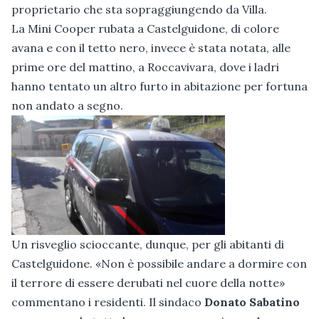
proprietario che sta sopraggiungendo da Villa.
La Mini Cooper rubata a Castelguidone, di colore
avana e con il tetto nero, invece è stata notata, alle
prime ore del mattino, a Roccavivara, dove i ladri
hanno tentato un altro furto in abitazione per fortuna
non andato a segno.
Un risveglio scioccante, dunque, per gli abitanti di
Castelguidone. «Non è possibile andare a dormire con
il terrore di essere derubati nel cuore della notte»
commentano i residenti. Il sindaco
Donato Sabatino