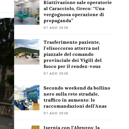
Riattivazione sale operatorie
al Caracciolo, Greco: “Una
vergognosa operazione di
propaganda”
07 AGO 2026
Trasferimento paziente,
l’elisoccorso atterra nel
piazzale del comando
provinciale dei Vigili del
fuoco per il rendez-vous
07 AGO 2026
Secondo weekend da bollino
nero sulla rete stradale,
traffico in aumento: le
raccomandazioni dell’Anas
07 AGO 2026
Isernia con l’Abruzzo: la