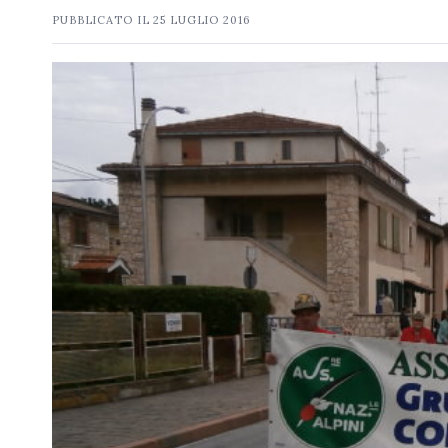
PUBBLICATO IL
25 LUGLIO 2016