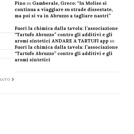
Pino
su
Gamberale, Greco: “In Molise si
continua a viaggiare su strade dissestate,
ma poi si va in Abruzzo a tagliare nastri”
Fuori la chimica dalla tavola: l’associazione
“Tartufo Abruzzo” contro gli additivi e gli
aromi sintetici ANDARE A TARTUFI app
su
Fuori la chimica dalla tavola: l’associazione
“Tartufo Abruzzo” contro gli additivi e gli
aromi sintetici
CIATO