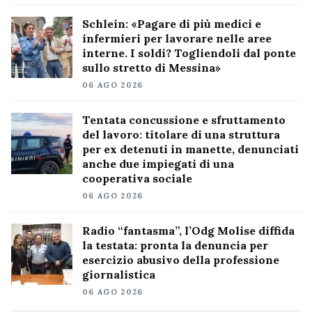
Schlein: «Pagare di più medici e
infermieri per lavorare nelle aree
interne. I soldi? Togliendoli dal ponte
sullo stretto di Messina»
06 AGO 2026
Tentata concussione e sfruttamento
del lavoro: titolare di una struttura
per ex detenuti in manette, denunciati
anche due impiegati di una
cooperativa sociale
06 AGO 2026
Radio “fantasma”, l’Odg Molise diffida
la testata: pronta la denuncia per
esercizio abusivo della professione
giornalistica
06 AGO 2026