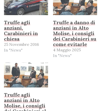
Truffe agli
Truffe a danno di
anziani,
anziani in Alto
Carabinieri in
Molise, i consigli
chiesa
dei Carabinieri su
come evitarle
25 Novembre 2016
4 Maggio 2025
In "News"
In "News"
Truffe agli
anziani in Alto
Molise, i consigli