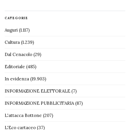
CATEGORIE
Auguri
(1.117)
Cultura
(1.239)
Dal Cenacolo
(29)
Editoriale
(485)
In evidenza
(19.903)
INFORMAZIONE ELETTORALE
(7)
INFORMAZIONE PUBBLICITARIA
(87)
L'attacca Bottone
(207)
L'Eco cartaceo
(37)