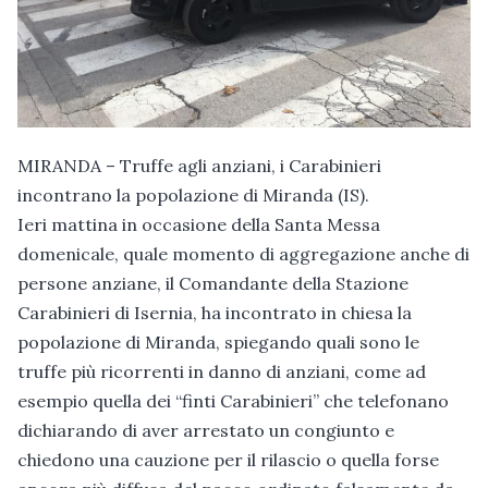
MIRANDA – Truffe agli anziani, i Carabinieri
incontrano la popolazione di Miranda (IS).
Ieri mattina in occasione della Santa Messa
domenicale, quale momento di aggregazione anche di
persone anziane, il Comandante della Stazione
Carabinieri di Isernia, ha incontrato in chiesa la
popolazione di Miranda, spiegando quali sono le
truffe più ricorrenti in danno di anziani, come ad
esempio quella dei “finti Carabinieri” che telefonano
dichiarando di aver arrestato un congiunto e
chiedono una cauzione per il rilascio o quella forse