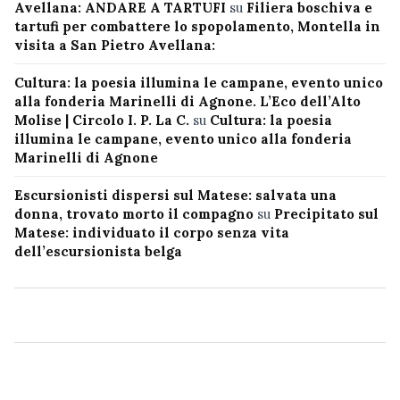
Avellana: ANDARE A TARTUFI
su
Filiera boschiva e
tartufi per combattere lo spopolamento, Montella in
visita a San Pietro Avellana:
Cultura: la poesia illumina le campane, evento unico
alla fonderia Marinelli di Agnone. L’Eco dell’Alto
Molise | Circolo I. P. La C.
su
Cultura: la poesia
illumina le campane, evento unico alla fonderia
Marinelli di Agnone
Escursionisti dispersi sul Matese: salvata una
donna, trovato morto il compagno
su
Precipitato sul
Matese: individuato il corpo senza vita
dell’escursionista belga