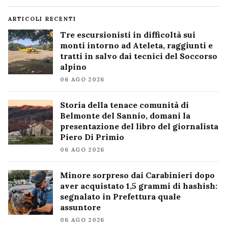
ARTICOLI RECENTI
Tre escursionisti in difficoltà sui
monti intorno ad Ateleta, raggiunti e
tratti in salvo dai tecnici del Soccorso
alpino
06 AGO 2026
Storia della tenace comunità di
Belmonte del Sannio, domani la
presentazione del libro del giornalista
Piero Di Primio
06 AGO 2026
Minore sorpreso dai Carabinieri dopo
aver acquistato 1,5 grammi di hashish:
segnalato in Prefettura quale
assuntore
06 AGO 2026