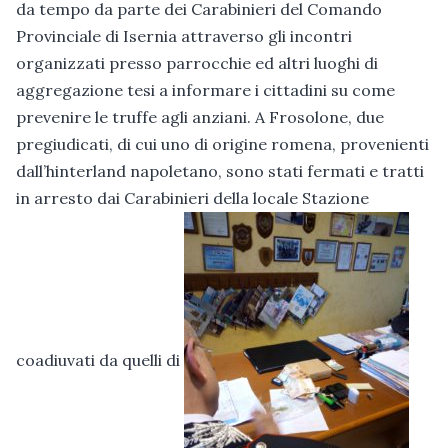
da tempo da parte dei Carabinieri del Comando
Provinciale di Isernia attraverso gli incontri
organizzati presso parrocchie ed altri luoghi di
aggregazione tesi a informare i cittadini su come
prevenire le truffe agli anziani. A Frosolone, due
pregiudicati, di cui uno di origine romena, provenienti
dall’hinterland napoletano, sono stati fermati e tratti
in arresto dai Carabinieri della locale Stazione
coadiuvati da quelli di