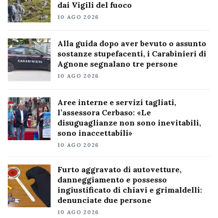
dai Vigili del fuoco
10 AGO 2026
Alla guida dopo aver bevuto o assunto
sostanze stupefacenti, i Carabinieri di
Agnone segnalano tre persone
10 AGO 2026
Aree interne e servizi tagliati,
l’assessora Cerbaso: «Le
disuguaglianze non sono inevitabili,
sono inaccettabili»
10 AGO 2026
Furto aggravato di autovetture,
danneggiamento e possesso
ingiustificato di chiavi e grimaldelli:
denunciate due persone
10 AGO 2026