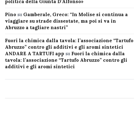
politica della Giunta D’Alfonso»
Pino
su
Gamberale, Greco: “In Molise si continua a
viaggiare su strade dissestate, ma poi si va in
Abruzzo a tagliare nastri”
Fuori la chimica dalla tavola: l’associazione “Tartufo
Abruzzo” contro gli additivi e gli aromi sintetici
ANDARE A TARTUFI app
su
Fuori la chimica dalla
tavola: l’associazione “Tartufo Abruzzo” contro gli
additivi e gli aromi sintetici