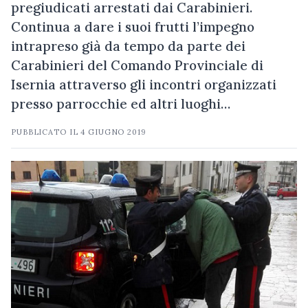
pregiudicati arrestati dai Carabinieri.
Continua a dare i suoi frutti l’impegno
intrapreso già da tempo da parte dei
Carabinieri del Comando Provinciale di
Isernia attraverso gli incontri organizzati
presso parrocchie ed altri luoghi…
PUBBLICATO IL
4 GIUGNO 2019