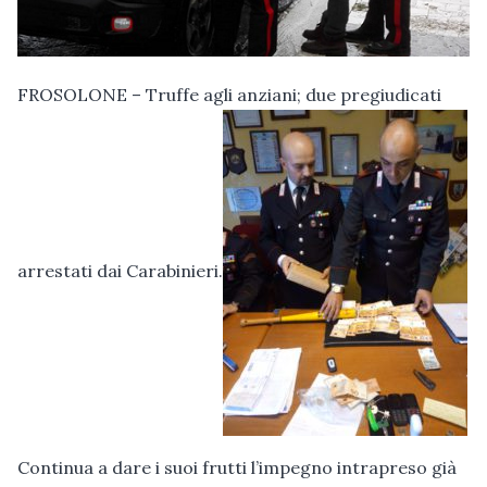
FROSOLONE – Truffe agli anziani; due pregiudicati
arrestati dai Carabinieri.
Continua a dare i suoi frutti l’impegno intrapreso già