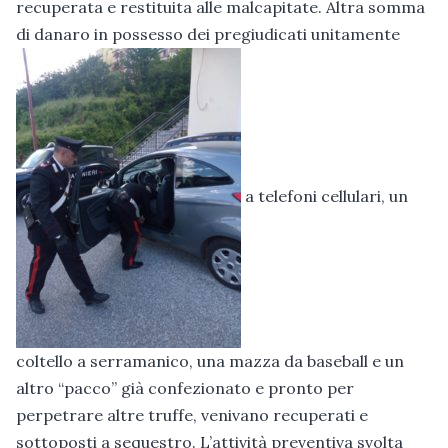
recuperata e restituita alle malcapitate. Altra somma
di danaro in possesso dei pregiudicati unitamente
a telefoni cellulari, un
coltello a serramanico, una mazza da baseball e un
altro “pacco” già confezionato e pronto per
perpetrare altre truffe, venivano recuperati e
sottoposti a sequestro. L’attività preventiva svolta