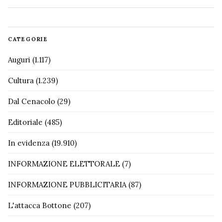
CATEGORIE
Auguri
(1.117)
Cultura
(1.239)
Dal Cenacolo
(29)
Editoriale
(485)
In evidenza
(19.910)
INFORMAZIONE ELETTORALE
(7)
INFORMAZIONE PUBBLICITARIA
(87)
L'attacca Bottone
(207)