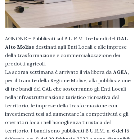
AGNONE – Pubblicati sul B.U.R.M. tre bandi del
GAL
Alto Molise
destinati agli Enti Locali e alle imprese
della trasformazione e commercializzazione dei
prodotti agricoli.
La scorsa settimana è arrivato il via libera da
AGEA,
per il tramite della Regione Molise, alla pubblicazione
di tre bandi del GAL che sosterranno gli Enti Locali
nella infrastrutturazione turistico ricreativa del
territorio, le imprese della trasformazione con
investimenti tesi ad aumentare la competitività e gli
operatori locali nell’accoglienza turistica del
territorio. I bandi sono pubblicati B.U.R.M. n. 6 del 15