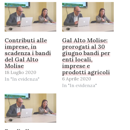
Contributi alle
Gal Alto Molise:
imprese, in
prorogati al 30
scadenza i bandi
giugno bandi per
del Gal Alto
enti locali,
Molise
imprese e
prodotti agricoli
18 Luglio 2020
6 Aprile 2020
In "In evidenza"
In "In evidenza"