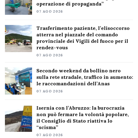
operazione di propaganda”
07 AGO 2026
Trasferimento paziente, l’elisoccorso
atterra nel piazzale del comando
provinciale dei Vigili del fuoco per il
rendez-vous
07 AGO 2026
Secondo weekend da bollino nero
sulla rete stradale, traffico in aumento:
le raccomandazioni dell’Anas
07 AGO 2026
Isernia con l’Abruzzo: la burocrazia
non può fermare la volontà popolare,
il Consiglio di Stato riattiva lo
“scisma”
07 AGO 2026