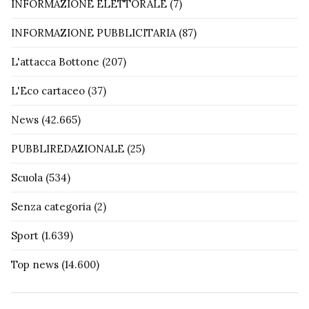
INFORMAZIONE ELETTORALE
(7)
INFORMAZIONE PUBBLICITARIA
(87)
L'attacca Bottone
(207)
L'Eco cartaceo
(37)
News
(42.665)
PUBBLIREDAZIONALE
(25)
Scuola
(534)
Senza categoria
(2)
Sport
(1.639)
Top news
(14.600)