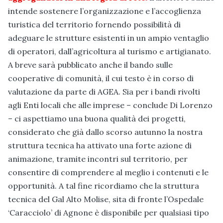
intende sostenere l’organizzazione e l’accoglienza
turistica del territorio fornendo possibilità di
adeguare le strutture esistenti in un ampio ventaglio
di operatori, dall’agricoltura al turismo e artigianato.
A breve sarà pubblicato anche il bando sulle
cooperative di comunità, il cui testo è in corso di
valutazione da parte di AGEA. Sia per i bandi rivolti
agli Enti locali che alle imprese – conclude Di Lorenzo
– ci aspettiamo una buona qualità dei progetti,
considerato che già dallo scorso autunno la nostra
struttura tecnica ha attivato una forte azione di
animazione, tramite incontri sul territorio, per
consentire di comprendere al meglio i contenuti e le
opportunità. A tal fine ricordiamo che la struttura
tecnica del Gal Alto Molise, sita di fronte l’Ospedale
‘Caracciolo’ di Agnone è disponibile per qualsiasi tipo