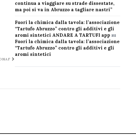
continua a viaggiare su strade dissestate,
ma poi si va in Abruzzo a tagliare nastri”
Fuori la chimica dalla tavola: l’associazione
“Tartufo Abruzzo” contro gli additivi e gli
aromi sintetici ANDARE A TARTUFI app
su
Fuori la chimica dalla tavola: l’associazione
“Tartufo Abruzzo” contro gli additivi e gli
aromi sintetici
’ONAF