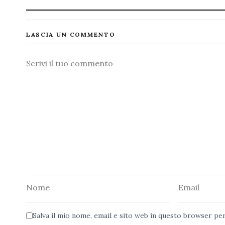
LASCIA UN COMMENTO
Commento
Nome
Email
Salva il mio nome, email e sito web in questo browser p