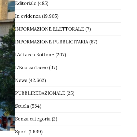
Editoriale
(485)
In evidenza
(19.905)
INFORMAZIONE ELETTORALE
(7)
INFORMAZIONE PUBBLICITARIA
(87)
L'attacca Bottone
(207)
L'Eco cartaceo
(37)
News
(42.662)
PUBBLIREDAZIONALE
(25)
Scuola
(534)
Senza categoria
(2)
Sport
(1.639)