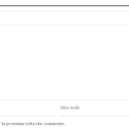
Sito
web
er la prossima volta che commento.