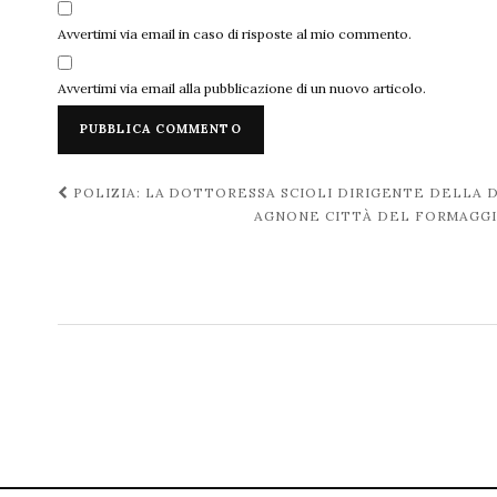
Avvertimi via email in caso di risposte al mio commento.
Avvertimi via email alla pubblicazione di un nuovo articolo.
Navigazione
POLIZIA: LA DOTTORESSA SCIOLI DIRIGENTE DELLA D
AGNONE CITTÀ DEL FORMAGGIO
post