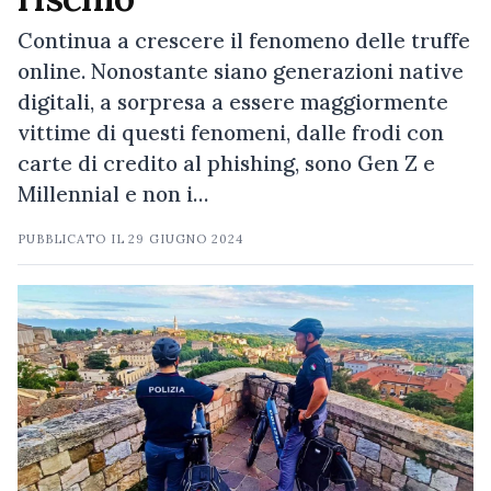
Continua a crescere il fenomeno delle truffe
online. Nonostante siano generazioni native
digitali, a sorpresa a essere maggiormente
vittime di questi fenomeni, dalle frodi con
carte di credito al phishing, sono Gen Z e
Millennial e non i…
PUBBLICATO IL
29 GIUGNO 2024