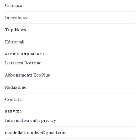
Cronaca
In evidenza
Top News
Editoriali
APPROFONDIMENTI
L'attacca Bottone
Abbonamenti EcoPlus
Redazione
Contatti
SERVIZI
Informativa sulla privacy
ecodellaltomolise@gmail.com