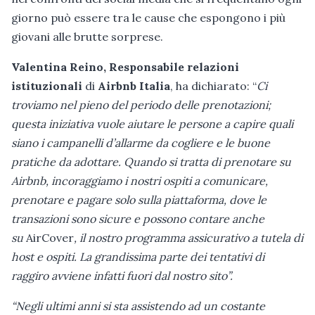
giorno può essere tra le cause che espongono i più
giovani alle brutte sorprese.
Valentina Reino, Responsabile relazioni
istituzionali
di
Airbnb Italia
, ha dichiarato: “
Ci
troviamo nel pieno del periodo delle prenotazioni;
questa iniziativa vuole aiutare le persone a capire quali
siano i campanelli d’allarme da cogliere e le buone
pratiche da adottare. Quando si tratta di prenotare su
Airbnb, incoraggiamo i nostri ospiti a comunicare,
prenotare e pagare solo sulla piattaforma, dove le
transazioni sono sicure e possono contare anche
su
AirCover
, il nostro programma assicurativo a tutela di
host e ospiti. La grandissima parte dei tentativi di
raggiro avviene infatti fuori dal nostro sito”.
“Negli ultimi anni si sta assistendo ad un costante