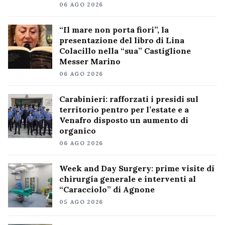
06 AGO 2026
“Il mare non porta fiori”, la
presentazione del libro di Lina
Colacillo nella “sua” Castiglione
Messer Marino
06 AGO 2026
Carabinieri: rafforzati i presidi sul
territorio pentro per l’estate e a
Venafro disposto un aumento di
organico
06 AGO 2026
Week and Day Surgery: prime visite di
chirurgia generale e interventi al
“Caracciolo” di Agnone
05 AGO 2026