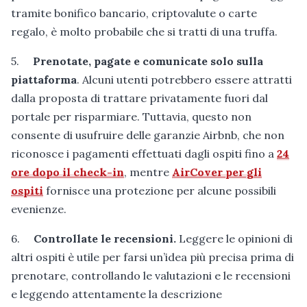
tramite bonifico bancario, criptovalute o carte
regalo, è molto probabile che si tratti di una truffa.
5.
Prenotate, pagate e comunicate solo sulla
piattaforma
. Alcuni utenti potrebbero essere attratti
dalla proposta di trattare privatamente fuori dal
portale per risparmiare. Tuttavia, questo non
consente di usufruire delle garanzie Airbnb, che non
riconosce i pagamenti effettuati dagli ospiti fino a
24
ore dopo il check-in
, mentre
AirCover per gli
ospiti
fornisce una protezione per alcune possibili
evenienze.
6.
Controllate le recensioni.
Leggere le opinioni di
altri ospiti è utile per farsi un’idea più precisa prima di
prenotare, controllando le valutazioni e le recensioni
e leggendo attentamente la descrizione