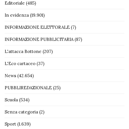
Editoriale
(485)
In evidenza
(19.901)
INFORMAZIONE ELETTORALE
(7)
INFORMAZIONE PUBBLICITARIA
(87)
L'attacca Bottone
(207)
L'Eco cartaceo
(37)
News
(42.654)
PUBBLIREDAZIONALE
(25)
Scuola
(534)
Senza categoria
(2)
Sport
(1.639)