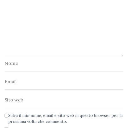
Nome
Email
Sito
web
Salva il mio nome, email e sito web in questo browser per la
prossima volta che commento.