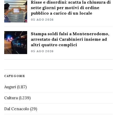
Risse e disordini: scatta la chiusura di
sette giorni per motivi di ordine
pubblico a carico di un locale
05 AGO 2026
Stampa soldi falsi a Montenerodomo,
arrestato dai Carabinieri insieme ad
altri quattro complici
05 AGO 2026
CATEGORIE
Auguri
(1.117)
Cultura
(1.239)
Dal Cenacolo
(29)