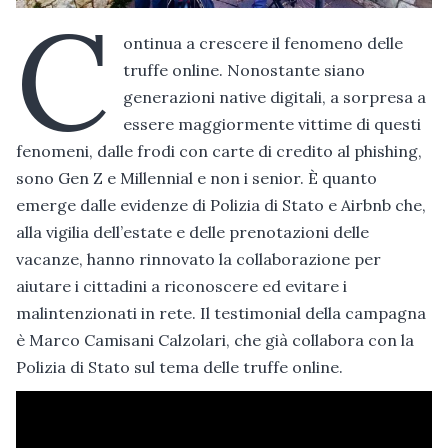
C
ontinua a crescere il fenomeno delle
truffe online. Nonostante siano
generazioni native digitali, a sorpresa a
essere maggiormente vittime di questi
fenomeni, dalle frodi con carte di credito al phishing,
sono Gen Z e Millennial e non i senior. È quanto
emerge dalle evidenze di Polizia di Stato e Airbnb che,
alla vigilia dell’estate e delle prenotazioni delle
vacanze, hanno rinnovato la collaborazione per
aiutare i cittadini a riconoscere ed evitare i
malintenzionati in rete. Il testimonial della campagna
è Marco Camisani Calzolari, che già collabora con la
Polizia di Stato sul tema delle truffe online.