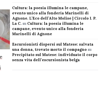
Cultura: la poesia illumina le campane,
evento unico alla fonderia Marinelli di
Agnone. L’Eco dell’Alto Molise | Circolo I. P.
La C.
su
Cultura: la poesia illumina le
campane, evento unico alla fonderia
Marinelli di Agnone
Escursionisti dispersi sul Matese: salvata
una donna, trovato morto il compagno
su
Precipitato sul Matese: individuato il corpo
e
senza vita dell’escursionista belga
i