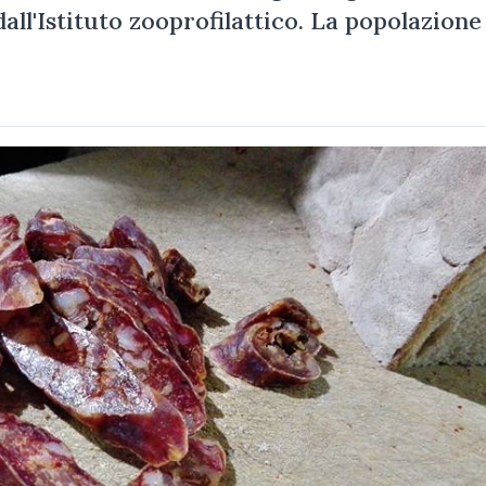
dall'Istituto zooprofilattico. La popolazione