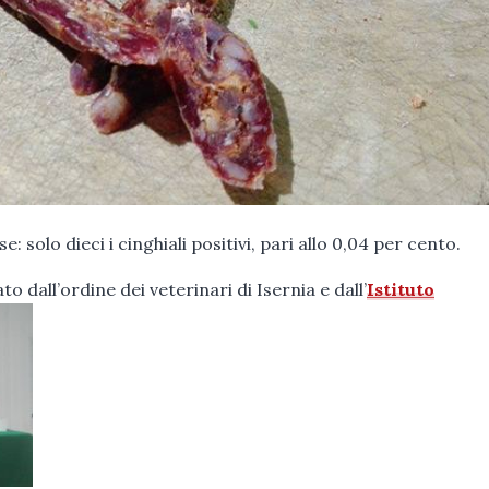
: solo dieci i cinghiali positivi, pari allo 0,04 per cento.
dall’ordine dei veterinari di Isernia e dall’
Istituto