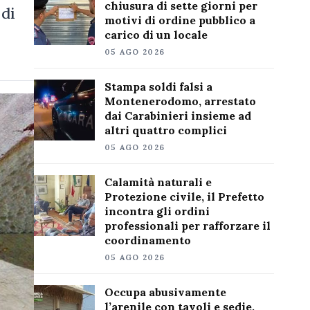
chiusura di sette giorni per
 di
motivi di ordine pubblico a
carico di un locale
05 AGO 2026
Stampa soldi falsi a
Montenerodomo, arrestato
dai Carabinieri insieme ad
altri quattro complici
05 AGO 2026
Calamità naturali e
Protezione civile, il Prefetto
incontra gli ordini
professionali per rafforzare il
coordinamento
05 AGO 2026
Occupa abusivamente
l’arenile con tavoli e sedie,