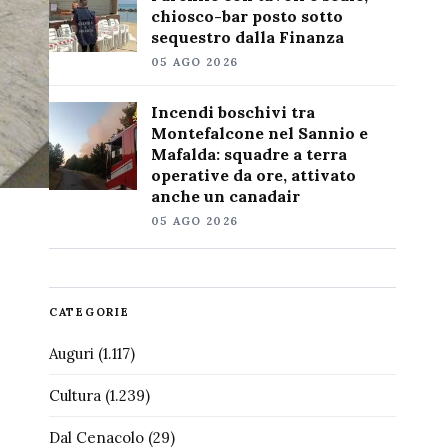
chiosco-bar posto sotto
sequestro dalla Finanza
05 AGO 2026
Incendi boschivi tra
Montefalcone nel Sannio e
Mafalda: squadre a terra
operative da ore, attivato
anche un canadair
05 AGO 2026
CATEGORIE
Auguri
(1.117)
Cultura
(1.239)
Dal Cenacolo
(29)