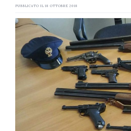
PUBBLICATO IL
18 OTTOBRE 2018