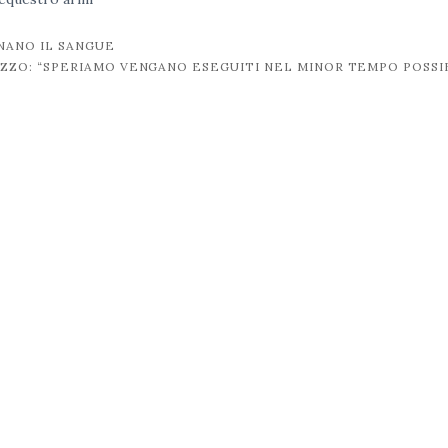
NANO IL SANGUE
LAIZZO: “SPERIAMO VENGANO ESEGUITI NEL MINOR TEMPO POSSI