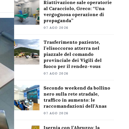
Riattivazione sale operatorie
al Caracciolo, Greco: “Una
vergognosa operazione di
propaganda”
07 AGO 2026
Trasferimento paziente,
l’elisoccorso atterra nel
piazzale del comando
provinciale dei Vigili del
fuoco per il rendez-vous
07 AGO 2026
Secondo weekend da bollino
nero sulla rete stradale,
traffico in aumento: le
raccomandazioni dell’Anas
07 AGO 2026
Isernia con l’Abruzzo: la