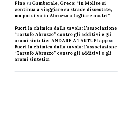
Pino
su
Gamberale, Greco: “In Molise si
continua a viaggiare su strade dissestate,
ma poi si va in Abruzzo a tagliare nastri”
Fuori la chimica dalla tavola: l’associazione
“Tartufo Abruzzo” contro gli additivi e gli
aromi sintetici ANDARE A TARTUFI app
su
Fuori la chimica dalla tavola: l’associazione
“Tartufo Abruzzo” contro gli additivi e gli
aromi sintetici