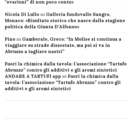
“svarioni” di non poco conto»
Nicola Di Lullo
su
Galleria fondovalle Sangro,
Monaco: «Risultato storico che nasce dalla stagione
politica della Giunta D’Alfonso»
Pino
su
Gamberale, Greco: “In Molise si continua a
viaggiare su strade dissestate, ma poi si va in
Abruzzo a tagliare nastri”
Fuori la chimica dalla tavola: l’associazione “Tartufo
Abruzzo” contro gli additivi e gli aromi sintetici
ANDARE A TARTUFI app
su
Fuori la chimica dalla
tavola: l’associazione “Tartufo Abruzzo” contro gli
additivi e gli aromi sintetici