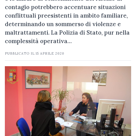
contagio potrebbero accentuare situazioni
conflittuali preesistenti in ambito familiare,
determinando un sommerso di violenze e
maltrattamenti. La Polizia di Stato, pur nella
complessità operativa…
PUBBLICATO IL
15 APRILE 2020