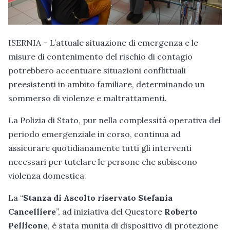
ISERNIA – L’attuale situazione di emergenza e le
misure di contenimento del rischio di contagio
potrebbero accentuare situazioni conflittuali
preesistenti in ambito familiare, determinando un
sommerso di violenze e maltrattamenti.
La Polizia di Stato, pur nella complessità operativa del
periodo emergenziale in corso, continua ad
assicurare quotidianamente tutti gli interventi
necessari per tutelare le persone che subiscono
violenza domestica.
La “
Stanza di Ascolto riservato Stefania
Cancelliere
”, ad iniziativa del Questore
Roberto
Pellicone
, è stata munita di dispositivo di protezione