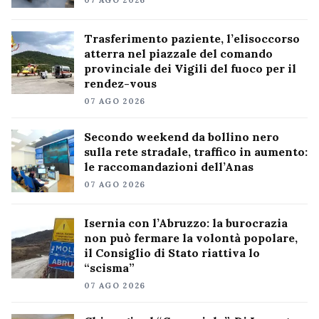
Trasferimento paziente, l’elisoccorso
atterra nel piazzale del comando
provinciale dei Vigili del fuoco per il
rendez-vous
07 AGO 2026
Secondo weekend da bollino nero
sulla rete stradale, traffico in aumento:
le raccomandazioni dell’Anas
07 AGO 2026
Isernia con l’Abruzzo: la burocrazia
non può fermare la volontà popolare,
il Consiglio di Stato riattiva lo
“scisma”
07 AGO 2026