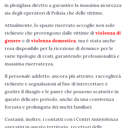
in plexiglass diretto a garantire la massima sicurezza
sia degli operatori di Polizia che delle vittime.
Attualmente, lo spazio riservato accoglie non solo
richieste che provengono dalle vittime di
violenza di
genere
o di
violenza domestica
, ma è stata anche
resa disponibile per la ricezione di denunce per le
varie tipologie di reati, garantendo professionalità e
massima riservatezza.
Il personale addetto, ancora più attento, raccoglierà
richieste e segnalazioni al fine di intercettare e
gestire il disagio e le paure che possono scaturire in
questo delicato periodo, anche da una convivenza
forzata e prolungata dei nuclei familiari.
Costanti, inoltre, i contatti con i Centri Antiviolenza
operativi in questo territorio, recettori delle