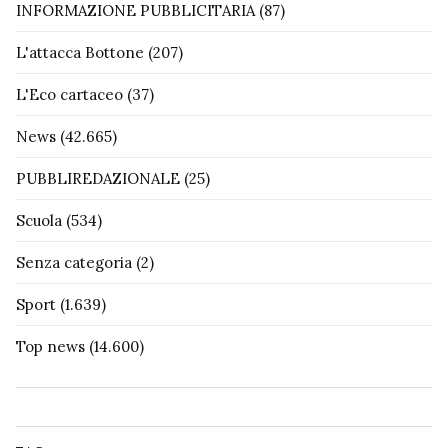
INFORMAZIONE PUBBLICITARIA
(87)
L'attacca Bottone
(207)
L'Eco cartaceo
(37)
News
(42.665)
PUBBLIREDAZIONALE
(25)
Scuola
(534)
Senza categoria
(2)
Sport
(1.639)
Top news
(14.600)