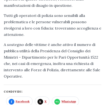
manifestazioni di disagio in questione.
Tutti gli operatori di polizia sono sensibili alla
problematica e le persone vulnerabili possono
rivolgersi a loro con fiducia: troveranno accoglienza e
attenzione.
A sostegno delle vittime è anche attivo il numero di
pubblica utilità della Presidenza del Consiglio dei
Ministri – Dipartimento per le Pari Opportunità 1522
che, nei casi di emergenza, inoltra una richiesta di
intervento alle Forze di Polizia, direttamente alle Sale
Operative.
CONDIVIDI:
Facebook
X
WhatsApp