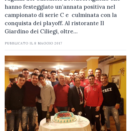
hanno festeggiato un’annata positiva nel
campionato di serie C e culminata con la
conquista dei playoff. Al ristorante Il
Giardino dei Ciliegi, oltre…
PUBBLICATO IL
8 MAGGIO 2017