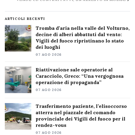
post
ARTICOLI RECENTI
Tromba d’aria nella valle del Volturno,
decine di alberi abbattuti dal vento:
Vigili del fuoco ripristinano lo stato
dei luoghi
07 AGO 2026
Riattivazione sale operatorie al
Caracciolo, Greco: “Una vergognosa
operazione di propaganda”
07 AGO 2026
Trasferimento paziente, l’elisoccorso
atterra nel piazzale del comando
provinciale dei Vigili del fuoco per il
rendez-vous
07 AGO 2026