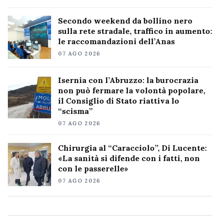
Secondo weekend da bollino nero
sulla rete stradale, traffico in aumento:
le raccomandazioni dell’Anas
07 AGO 2026
Isernia con l’Abruzzo: la burocrazia
non può fermare la volontà popolare,
il Consiglio di Stato riattiva lo
“scisma”
07 AGO 2026
Chirurgia al “Caracciolo”, Di Lucente:
«La sanità si difende con i fatti, non
con le passerelle»
07 AGO 2026