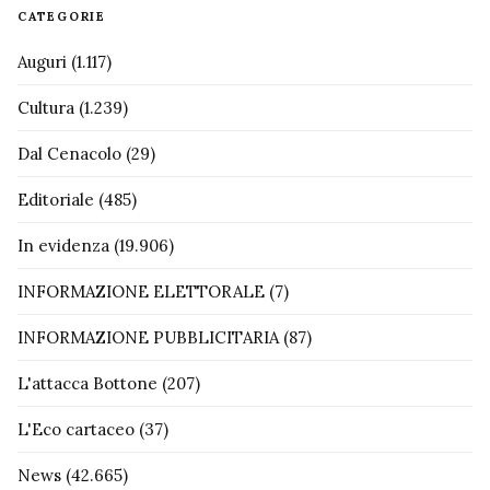
CATEGORIE
Auguri
(1.117)
Cultura
(1.239)
Dal Cenacolo
(29)
Editoriale
(485)
In evidenza
(19.906)
INFORMAZIONE ELETTORALE
(7)
INFORMAZIONE PUBBLICITARIA
(87)
L'attacca Bottone
(207)
L'Eco cartaceo
(37)
News
(42.665)