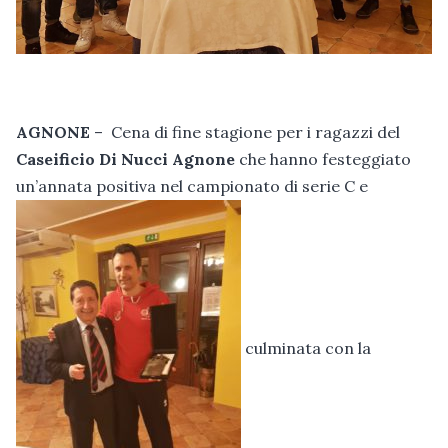
AGNONE
– Cena di fine stagione per i ragazzi del
Caseificio Di Nucci Agnone
che hanno festeggiato
un’annata positiva nel campionato di serie C e
culminata con la