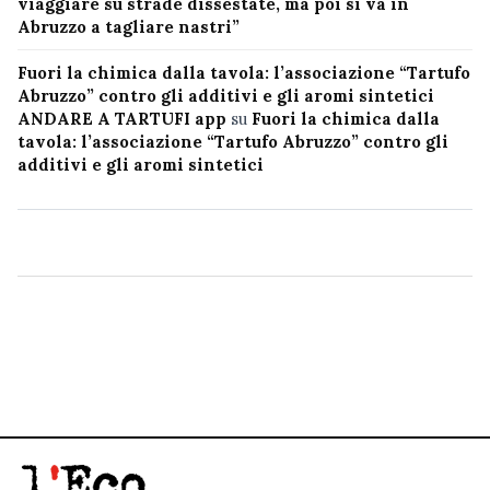
viaggiare su strade dissestate, ma poi si va in
Abruzzo a tagliare nastri”
Fuori la chimica dalla tavola: l’associazione “Tartufo
Abruzzo” contro gli additivi e gli aromi sintetici
ANDARE A TARTUFI app
su
Fuori la chimica dalla
tavola: l’associazione “Tartufo Abruzzo” contro gli
additivi e gli aromi sintetici