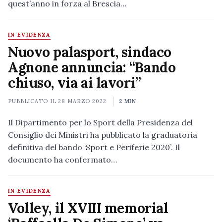
quest’anno in forza al Brescia…
IN EVIDENZA
Nuovo palasport, sindaco
Agnone annuncia: “Bando
chiuso, via ai lavori”
PUBBLICATO IL
28 MARZO 2022
2 MIN
Il Dipartimento per lo Sport della Presidenza del
Consiglio dei Ministri ha pubblicato la graduatoria
definitiva del bando ‘Sport e Periferie 2020’. Il
documento ha confermato…
IN EVIDENZA
Volley, il XVIII memorial