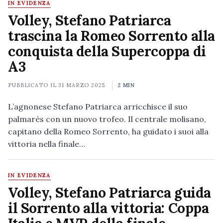
IN EVIDENZA
Volley, Stefano Patriarca
trascina la Romeo Sorrento alla
conquista della Supercoppa di
A3
PUBBLICATO IL
31 MARZO 2025
2 MIN
L’agnonese Stefano Patriarca arricchisce il suo
palmarès con un nuovo trofeo. Il centrale molisano,
capitano della Romeo Sorrento, ha guidato i suoi alla
vittoria nella finale…
IN EVIDENZA
Volley, Stefano Patriarca guida
il Sorrento alla vittoria: Coppa