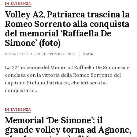
IN EVIDENZA
Volley A2, Patriarca trascina la
Romeo Sorrento alla conquista
del memorial ‘Raffaella De
Simone’ (foto)
PUBBLICATO IL
29 SETTEMBRE 2025
2 MIN
La 22ª edizione del Memorial Raffaella De Simone si è
conclusa con la vittoria della Romeo Sorrento del
capitano Stefano Patriarca, che ieri sera ha
conquistato…
IN EVIDENZA
Memorial ‘De Simone’: il
grande volley torna ad Agnone,