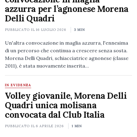
azzurra per l’agnonese Morena
Delli Quadri
PUBBLICATO IL
16 LUGLIO 2026
3 MIN
Un'altra convocazione in maglia azzurra, l'ennesima
di un percorso che continua a crescere senza sosta.
Morena Delli Quadri, schiacciatrice agnonese (classe
2011), è stata nuovamente inserita…
IN EVIDENZA
Volley giovanile, Morena Delli
Quadri unica molisana
convocata dal Club Italia
PUBBLICATO IL
6 APRILE 2026
1 MIN