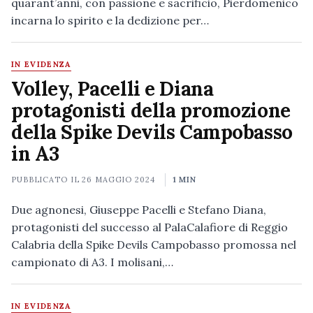
quarant’anni, con passione e sacrificio, Pierdomenico
incarna lo spirito e la dedizione per…
IN EVIDENZA
Volley, Pacelli e Diana
protagonisti della promozione
della Spike Devils Campobasso
in A3
PUBBLICATO IL
26 MAGGIO 2024
1 MIN
Due agnonesi, Giuseppe Pacelli e Stefano Diana,
protagonisti del successo al PalaCalafiore di Reggio
Calabria della Spike Devils Campobasso promossa nel
campionato di A3. I molisani,…
IN EVIDENZA