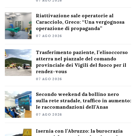
07 AGO 2026
Riattivazione sale operatorie al
Caracciolo, Greco: “Una vergognosa
operazione di propaganda”
07 AGO 2026
Trasferimento paziente, l’elisoccorso
atterra nel piazzale del comando
provinciale dei Vigili del fuoco per il
rendez-vous
07 AGO 2026
Secondo weekend da bollino nero
sulla rete stradale, traffico in aumento:
le raccomandazioni dell’Anas
07 AGO 2026
Isernia con l’Abruzzo: la burocrazia