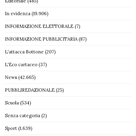
Editoriale
(485)
In evidenza
(19.906)
INFORMAZIONE ELETTORALE
(7)
INFORMAZIONE PUBBLICITARIA
(87)
L'attacca Bottone
(207)
L'Eco cartaceo
(37)
News
(42.665)
PUBBLIREDAZIONALE
(25)
Scuola
(534)
Senza categoria
(2)
Sport
(1.639)