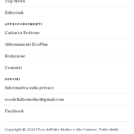
Top News
Editoriali
APPROFONDIMENTI
L'attacca Bottone
Abbonamenti EcoPlus
Redazione
Contatti
SERVIZI
Informativa sulla privacy
ecodellaltomolise@gmail.com
Facebook
Copyright © 2026 l'Eco dell'Alto Molise e Alto Vastese. Tutti i diritti