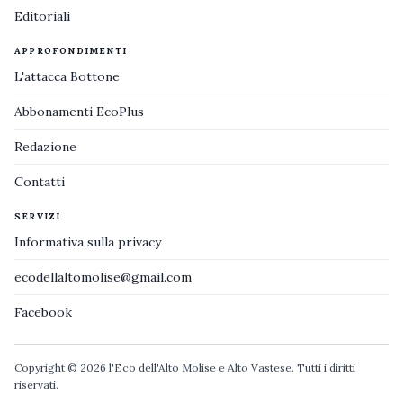
Editoriali
APPROFONDIMENTI
L'attacca Bottone
Abbonamenti EcoPlus
Redazione
Contatti
SERVIZI
Informativa sulla privacy
ecodellaltomolise@gmail.com
Facebook
Copyright © 2026 l'Eco dell'Alto Molise e Alto Vastese. Tutti i diritti
riservati.