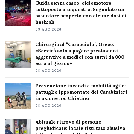
Guida senza casco, ciclomotore
sottoposto a sequestro. Segnalato un
assuntore scoperto con alcune dosi di
hashish
09 AGO 2026
Chirurgia al “Caracciolo”, Greco:
«Servirà solo a pagare prestazioni
aggiuntive a medici con turni da 800
euro al giorno»
08 AGO 2026
Prevenzione incendi e mobilità agile:
pattuglie ippomontate dei Carabinieri
in azione nel Chietino
08 AGO 2026
Abituale ritrovo di persone
pregiudicate: locale risultato abusivo