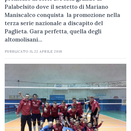
Palabelsito dove il sestetto di Mariano
Maniscalco conquista la promozione nella
terza serie nazionale a discapito del
Paglieta. Gara perfetta, quella degli
altomolisani…
PUBBLICATO IL
22 APRILE 2018