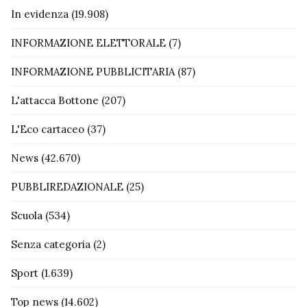
In evidenza
(19.908)
INFORMAZIONE ELETTORALE
(7)
INFORMAZIONE PUBBLICITARIA
(87)
L'attacca Bottone
(207)
L'Eco cartaceo
(37)
News
(42.670)
PUBBLIREDAZIONALE
(25)
Scuola
(534)
Senza categoria
(2)
Sport
(1.639)
Top news
(14.602)