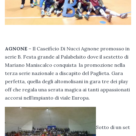
AGNONE
– Il Caseificio Di Nucci Agnone promosso in
serie B. Festa grande al Palabelsito dove il sestetto di
Mariano Maniscalco conquista la promozione nella
terza serie nazionale a discapito del Paglieta. Gara
perfetta, quella degli altomolisani in gara tre dei play
off che regala una serata magica ai tanti appassionati
accorsi nell’impianto di viale Europa.
Sotto di un set