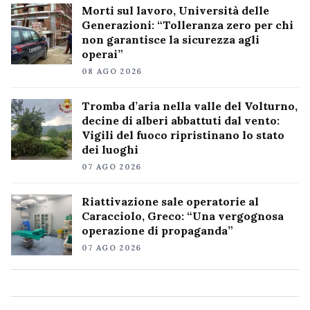
Morti sul lavoro, Università delle
Generazioni: “Tolleranza zero per chi
non garantisce la sicurezza agli
operai”
08 AGO 2026
Tromba d’aria nella valle del Volturno,
decine di alberi abbattuti dal vento:
Vigili del fuoco ripristinano lo stato
dei luoghi
07 AGO 2026
Riattivazione sale operatorie al
Caracciolo, Greco: “Una vergognosa
operazione di propaganda”
07 AGO 2026