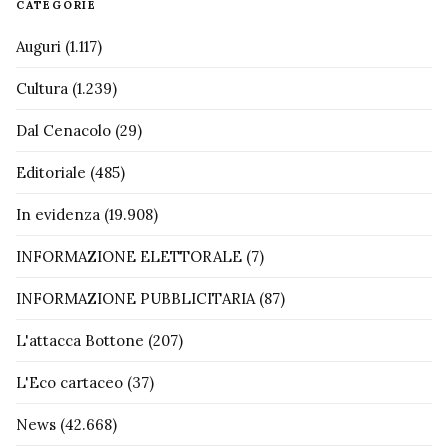
CATEGORIE
Auguri
(1.117)
Cultura
(1.239)
Dal Cenacolo
(29)
Editoriale
(485)
In evidenza
(19.908)
INFORMAZIONE ELETTORALE
(7)
INFORMAZIONE PUBBLICITARIA
(87)
L'attacca Bottone
(207)
L'Eco cartaceo
(37)
News
(42.668)