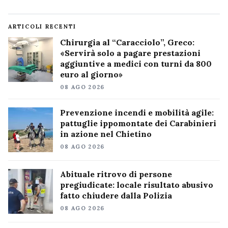
ARTICOLI RECENTI
Chirurgia al “Caracciolo”, Greco:
«Servirà solo a pagare prestazioni
aggiuntive a medici con turni da 800
euro al giorno»
08 AGO 2026
Prevenzione incendi e mobilità agile:
pattuglie ippomontate dei Carabinieri
in azione nel Chietino
08 AGO 2026
Abituale ritrovo di persone
pregiudicate: locale risultato abusivo
fatto chiudere dalla Polizia
08 AGO 2026