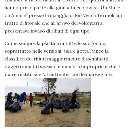
hanno preso parte alla giornata ecologica “Un Mare
da Amare” presso la spiaggia di Rio Vivo a Termoli, un
tratto di litorale che all’arrivo dei volontari si
presentava invaso di rifiuti di ogni tipo.
Come sempre la plastica in tutte le sue forme,
soprattutto nelle versioni “usa e getta”, vince la
classifica dei rifiuti maggiormente disseminati;
oggetti smaltiti spesso in maniera impropria e che il
mare restituisce “al mittente” con le mareggiate.