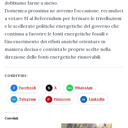
dobbiamo farne a meno.
Domenica prossima ne avremo l’occasione, recandoci
a votare SI al Referendum per fermare le trivellazioni
e le scellerate politiche energetiche del governo che
continua a favorire le fonti energetiche fossili e
l’incenerimento dei rifiuti anziché orientare in
maniera decisa e convinta le proprie scelte nella
direzione delle fonti energetiche rinnovabili.
CONDIVIDI:
Facebook
X
WhatsApp
Telegram
Pinterest
LinkedIn
Correlati