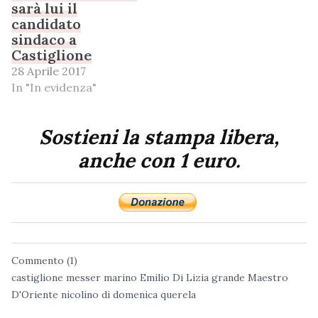
sarà lui il
candidato
sindaco a
Castiglione
28 Aprile 2017
In "In evidenza"
Sostieni la stampa libera,
anche con 1 euro.
Commento (1)
castiglione messer marino
Emilio Di Lizia
grande Maestro
D'Oriente
nicolino di domenica
querela