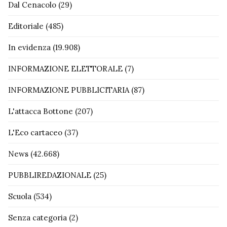
Dal Cenacolo
(29)
Editoriale
(485)
In evidenza
(19.908)
INFORMAZIONE ELETTORALE
(7)
INFORMAZIONE PUBBLICITARIA
(87)
L'attacca Bottone
(207)
L'Eco cartaceo
(37)
News
(42.668)
PUBBLIREDAZIONALE
(25)
Scuola
(534)
Senza categoria
(2)