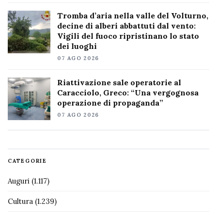
Tromba d’aria nella valle del Volturno,
decine di alberi abbattuti dal vento:
Vigili del fuoco ripristinano lo stato
dei luoghi
07 AGO 2026
Riattivazione sale operatorie al
Caracciolo, Greco: “Una vergognosa
operazione di propaganda”
07 AGO 2026
CATEGORIE
Auguri
(1.117)
Cultura
(1.239)