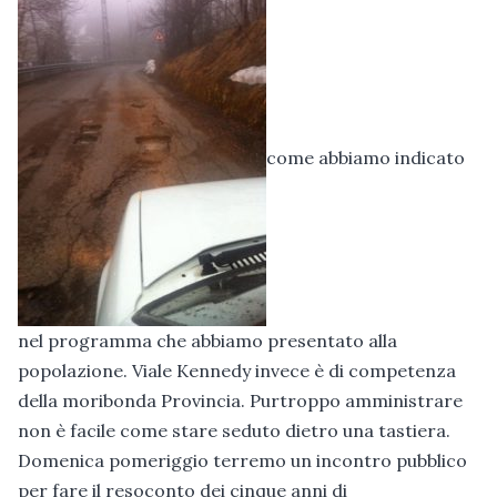
come abbiamo indicato
nel programma che abbiamo presentato alla
popolazione. Viale Kennedy invece è di competenza
della moribonda Provincia. Purtroppo amministrare
non è facile come stare seduto dietro una tastiera.
Domenica pomeriggio terremo un incontro pubblico
per fare il resoconto dei cinque anni di