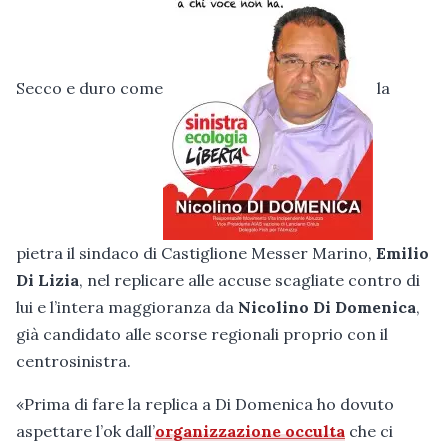
Secco e duro come
la
pietra il sindaco di Castiglione Messer Marino,
Emilio
Di Lizia
, nel replicare alle accuse scagliate contro di
lui e l’intera maggioranza da
Nicolino Di Domenica
,
già candidato alle scorse regionali proprio con il
centrosinistra.
«Prima di fare la replica a Di Domenica ho dovuto
aspettare l’ok dall’
organizzazione occulta
che ci