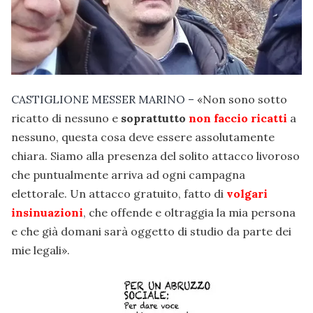
CASTIGLIONE MESSER MARINO –
«Non sono sotto
ricatto di nessuno e
soprattutto
non faccio ricatti
a
nessuno
, questa cosa deve essere assolutamente
chiara. Siamo alla presenza del solito attacco livoroso
che puntualmente arriva ad ogni campagna
elettorale. Un attacco gratuito, fatto di
volgari
insinuazioni
, che offende e oltraggia la mia persona
e che già domani sarà oggetto di studio da parte dei
mie legali».