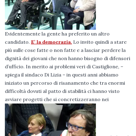
Evidentemente la gente ha preferito un altro
candidato.
E’ la democrazia.
Lo invito quindi a stare
più sulle cose fatte o non fatte e a lasciar perdere la
dignità dei giovani che non hanno bisogno di difensori
d’ufficio. In merito ai problemi veri di Castiglione, –
spiega il sindaco Di Lizia – in questi anni abbiamo
iniziato un percorso di risanamento che tra enormi
difficoltà dovuti al patto di stabilità ci hanno visto
avviare progetti che si concretizzeranno nei