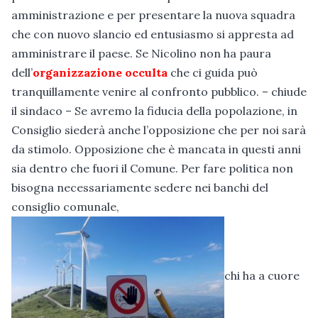
amministrazione e per presentare la nuova squadra
che con nuovo slancio ed entusiasmo si appresta ad
amministrare il paese. Se Nicolino non ha paura
dell’
organizzazione occulta
che ci guida può
tranquillamente venire al confronto pubblico. – chiude
il sindaco – Se avremo la fiducia della popolazione, in
Consiglio siederà anche l’opposizione che per noi sarà
da stimolo. Opposizione che è mancata in questi anni
sia dentro che fuori il Comune. Per fare politica non
bisogna necessariamente sedere nei banchi del
consiglio comunale,
chi ha a cuore