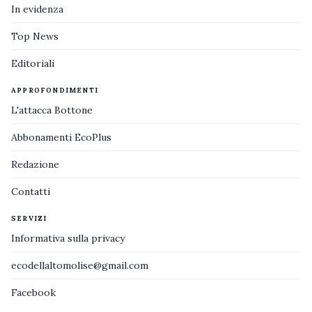
In evidenza
Top News
Editoriali
APPROFONDIMENTI
L'attacca Bottone
Abbonamenti EcoPlus
Redazione
Contatti
SERVIZI
Informativa sulla privacy
ecodellaltomolise@gmail.com
Facebook