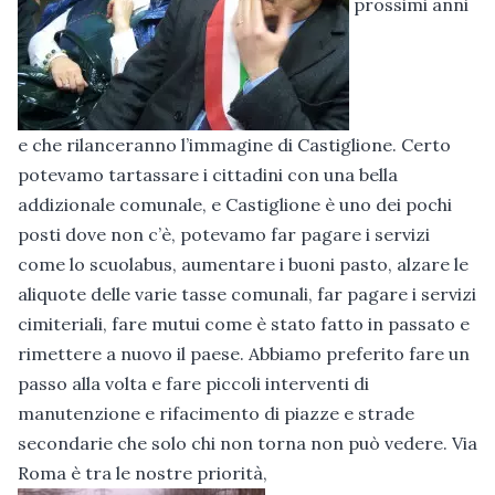
prossimi anni
e che rilanceranno l’immagine di Castiglione. Certo
potevamo tartassare i cittadini con una bella
addizionale comunale, e Castiglione è uno dei pochi
posti dove non c’è, potevamo far pagare i servizi
come lo scuolabus, aumentare i buoni pasto, alzare le
aliquote delle varie tasse comunali, far pagare i servizi
cimiteriali, fare mutui come è stato fatto in passato e
rimettere a nuovo il paese. Abbiamo preferito fare un
passo alla volta e fare piccoli interventi di
manutenzione e rifacimento di piazze e strade
secondarie che solo chi non torna non può vedere. Via
Roma è tra le nostre priorità,