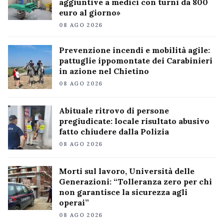
aggiuntive a medici con turni da 800
euro al giorno»
08 AGO 2026
Prevenzione incendi e mobilità agile:
pattuglie ippomontate dei Carabinieri
in azione nel Chietino
08 AGO 2026
Abituale ritrovo di persone
pregiudicate: locale risultato abusivo
fatto chiudere dalla Polizia
08 AGO 2026
Morti sul lavoro, Università delle
Generazioni: “Tolleranza zero per chi
non garantisce la sicurezza agli
operai”
08 AGO 2026