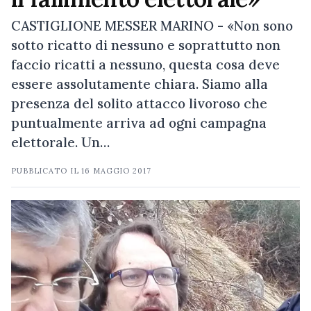
CASTIGLIONE MESSER MARINO - «Non sono
sotto ricatto di nessuno e soprattutto non
faccio ricatti a nessuno, questa cosa deve
essere assolutamente chiara. Siamo alla
presenza del solito attacco livoroso che
puntualmente arriva ad ogni campagna
elettorale. Un…
PUBBLICATO IL
16 MAGGIO 2017