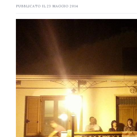
PUBBLICATO IL
23 MAGGIO 2014