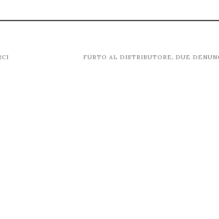
RCI
FURTO AL DISTRIBUTORE, DUE DENUN