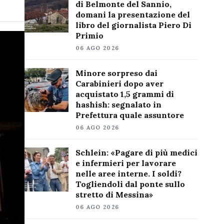
di Belmonte del Sannio,
domani la presentazione del
libro del giornalista Piero Di
Primio
06 AGO 2026
Minore sorpreso dai
Carabinieri dopo aver
acquistato 1,5 grammi di
hashish: segnalato in
Prefettura quale assuntore
06 AGO 2026
Schlein: «Pagare di più medici
e infermieri per lavorare
nelle aree interne. I soldi?
Togliendoli dal ponte sullo
stretto di Messina»
06 AGO 2026