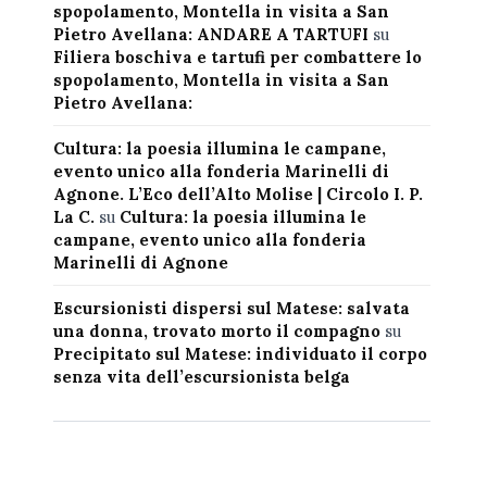
spopolamento, Montella in visita a San
Pietro Avellana: ANDARE A TARTUFI
su
Filiera boschiva e tartufi per combattere lo
spopolamento, Montella in visita a San
Pietro Avellana:
Cultura: la poesia illumina le campane,
evento unico alla fonderia Marinelli di
Agnone. L’Eco dell’Alto Molise | Circolo I. P.
La C.
su
Cultura: la poesia illumina le
campane, evento unico alla fonderia
Marinelli di Agnone
Escursionisti dispersi sul Matese: salvata
una donna, trovato morto il compagno
su
Precipitato sul Matese: individuato il corpo
senza vita dell’escursionista belga