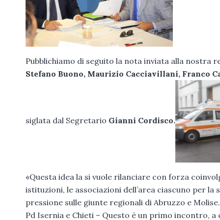
Pubblichiamo di seguito la nota inviata alla nostra 
Stefano Buono, Maurizio Cacciavillani, Franco 
siglata dal Segretario
Gianni Cordisco.
«Questa idea la si vuole rilanciare con forza coinvolg
istituzioni, le associazioni dell’area ciascuno per l
pressione sulle giunte regionali di Abruzzo e Molise. 
Pd Isernia e Chieti – Questo è un primo incontro, a c