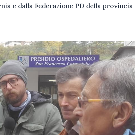
nia e dalla Federazione PD della provincia 