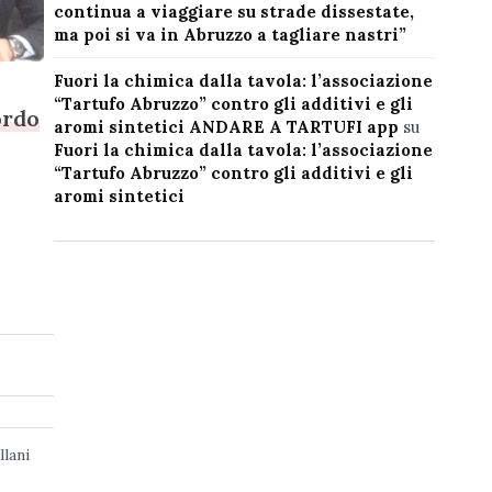
continua a viaggiare su strade dissestate,
ma poi si va in Abruzzo a tagliare nastri”
Fuori la chimica dalla tavola: l’associazione
“Tartufo Abruzzo” contro gli additivi e gli
ordo
aromi sintetici ANDARE A TARTUFI app
su
Fuori la chimica dalla tavola: l’associazione
“Tartufo Abruzzo” contro gli additivi e gli
aromi sintetici
llani