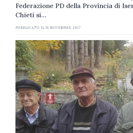
Federazione PD della Provincia di Iser
Chieti si…
PUBBLICATO IL
15 NOVEMBRE 2017