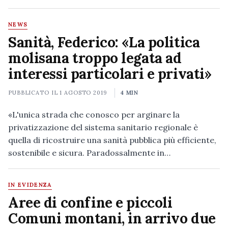
NEWS
Sanità, Federico: «La politica
molisana troppo legata ad
interessi particolari e privati»
PUBBLICATO IL
1 AGOSTO 2019
4 MIN
«L'unica strada che conosco per arginare la
privatizzazione del sistema sanitario regionale è
quella di ricostruire una sanità pubblica più efficiente,
sostenibile e sicura. Paradossalmente in…
IN EVIDENZA
Aree di confine e piccoli
Comuni montani, in arrivo due