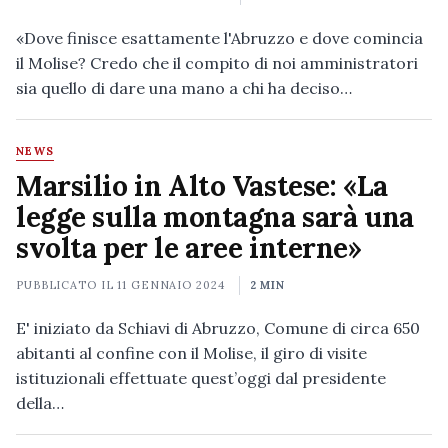
«Dove finisce esattamente l'Abruzzo e dove comincia
il Molise? Credo che il compito di noi amministratori
sia quello di dare una mano a chi ha deciso…
NEWS
Marsilio in Alto Vastese: «La
legge sulla montagna sarà una
svolta per le aree interne»
PUBBLICATO IL
11 GENNAIO 2024
2 MIN
E' iniziato da Schiavi di Abruzzo, Comune di circa 650
abitanti al confine con il Molise, il giro di visite
istituzionali effettuate quest’oggi dal presidente
della…