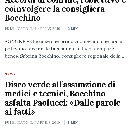
coinvolgere la consigliera
Bocchino
PUBBLICATO IL
6 APRILE 2019
2 MIN
AGNONE - «Le cose che prima ci dicevano che non si
potevano fare noi le facciamo e le facciamo pure
bene». Sabrina Bocchino, consigliere regionale della…
NEWS
Disco verde all’assunzione di
medici e tecnici, Bocchino
asfalta Paolucci: «Dalle parole
ai fatti»
PUBBLICATO IL
3 APRILE 2019
3 MIN