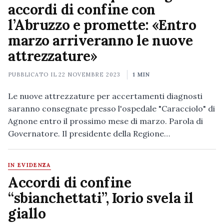
accordi di confine con
l’Abruzzo e promette: «Entro
marzo arriveranno le nuove
attrezzature»
PUBBLICATO IL
22 NOVEMBRE 2023
1 MIN
Le nuove attrezzature per accertamenti diagnosti
saranno consegnate presso l'ospedale "Caracciolo" di
Agnone entro il prossimo mese di marzo. Parola di
Governatore. Il presidente della Regione…
IN EVIDENZA
Accordi di confine
“sbianchettati”, Iorio svela il
giallo