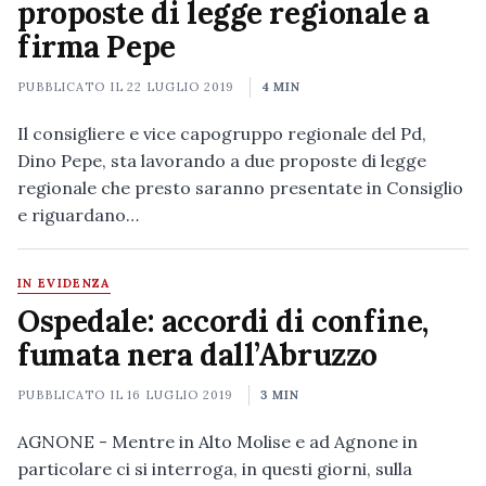
proposte di legge regionale a
firma Pepe
PUBBLICATO IL
22 LUGLIO 2019
4 MIN
Il consigliere e vice capogruppo regionale del Pd,
Dino Pepe, sta lavorando a due proposte di legge
regionale che presto saranno presentate in Consiglio
e riguardano…
IN EVIDENZA
Ospedale: accordi di confine,
fumata nera dall’Abruzzo
PUBBLICATO IL
16 LUGLIO 2019
3 MIN
AGNONE - Mentre in Alto Molise e ad Agnone in
particolare ci si interroga, in questi giorni, sulla