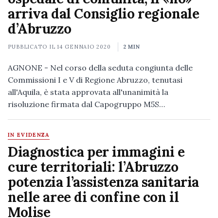
arriva dal Consiglio regionale
d’Abruzzo
PUBBLICATO IL
14 GENNAIO 2020
2 MIN
AGNONE - Nel corso della seduta congiunta delle
Commissioni I e V di Regione Abruzzo, tenutasi
all'Aquila, è stata approvata all'unanimità la
risoluzione firmata dal Capogruppo M5S…
IN EVIDENZA
Diagnostica per immagini e
cure territoriali: l’Abruzzo
potenzia l’assistenza sanitaria
nelle aree di confine con il
Molise