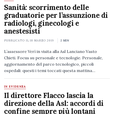
Sanità: scorrimento delle
graduatorie per l’assunzione di
radiologi, ginecologi e
anestesisti
PUBBLICATO IL
18 MARZO 2019
2 MIN
L’assessore Verì in visita alla Asl Lanciano Vasto
Chieti. Focus su personale e tecnologie. Personale,
aggiornamento del parco tecnologico, piccoli
ospedali: questi i temi toccati questa mattina…
IN EVIDENZA
Il direttore Flacco lascia la
direzione della Asl: accordi di
confine sempre più lontani