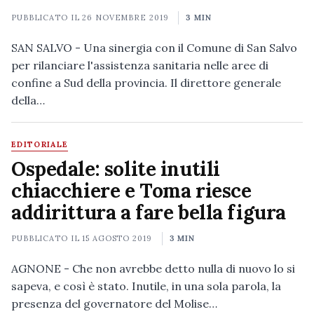
PUBBLICATO IL
26 NOVEMBRE 2019
3 MIN
SAN SALVO - Una sinergia con il Comune di San Salvo
per rilanciare l'assistenza sanitaria nelle aree di
confine a Sud della provincia. Il direttore generale
della…
EDITORIALE
Ospedale: solite inutili
chiacchiere e Toma riesce
addirittura a fare bella figura
PUBBLICATO IL
15 AGOSTO 2019
3 MIN
AGNONE - Che non avrebbe detto nulla di nuovo lo si
sapeva, e così è stato. Inutile, in una sola parola, la
presenza del governatore del Molise…