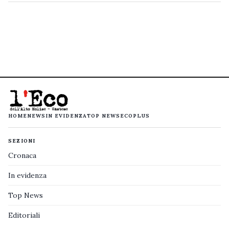
HOME
NEWS
IN EVIDENZA
TOP NEWS
ECOPLUS
SEZIONI
Cronaca
In evidenza
Top News
Editoriali