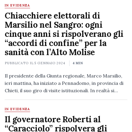
IN EVIDENZA
Chiacchiere elettorali di
Marsilio nel Sangro: ogni
cinque anni si rispolverano gli
“accordi di confine” per la
sanità con l’Alto Molise
PUBBLICATO IL
5 GENNAIO 2024
4 MIN
Il presidente della Giunta regionale, Marco Marsilio,
ieri mattina, ha iniziato a Pennadomo, in provincia di
Chieti, il suo giro di visite istituzionali. In realtà si…
IN EVIDENZA
Il governatore Roberti al
“Caracciolo” rispolvera gli