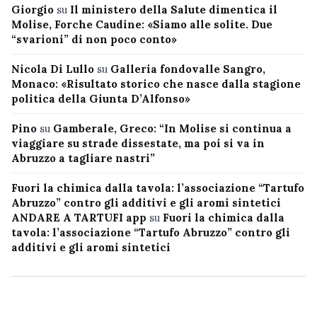
Giorgio
su
Il ministero della Salute dimentica il
Molise, Forche Caudine: «Siamo alle solite. Due
“svarioni” di non poco conto»
Nicola Di Lullo
su
Galleria fondovalle Sangro,
Monaco: «Risultato storico che nasce dalla stagione
politica della Giunta D’Alfonso»
Pino
su
Gamberale, Greco: “In Molise si continua a
viaggiare su strade dissestate, ma poi si va in
Abruzzo a tagliare nastri”
Fuori la chimica dalla tavola: l’associazione “Tartufo
Abruzzo” contro gli additivi e gli aromi sintetici
ANDARE A TARTUFI app
su
Fuori la chimica dalla
tavola: l’associazione “Tartufo Abruzzo” contro gli
additivi e gli aromi sintetici