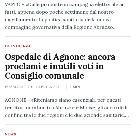
VASTO - «Dalle proposte in campagna elettorale ai
fatti, appena dopo poche settimane dal nostro
insediamento: la politica sanitaria della nuova
compagine governativa della Regione Abruzzo…
IN EVIDENZA
Ospedale di Agnone: ancora
proclami e inutili voti in
Consiglio comunale
PUBBLICATO IL
1 APRILE 2019
2 MIN
AGNONE - «Riteniamo siano essenziali, per questi
territori montani tra Abruzzo e Molise, gli accordi di
confine tra le due regioni e le due aziende sanitarie.…
NEWS