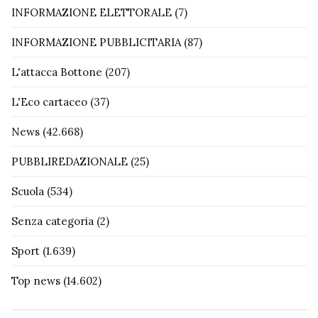
INFORMAZIONE ELETTORALE
(7)
INFORMAZIONE PUBBLICITARIA
(87)
L'attacca Bottone
(207)
L'Eco cartaceo
(37)
News
(42.668)
PUBBLIREDAZIONALE
(25)
Scuola
(534)
Senza categoria
(2)
Sport
(1.639)
Top news
(14.602)