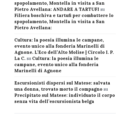
spopolamento, Montella in visita a San
Pietro Avellana: ANDARE A TARTUFI
su
Filiera boschiva e tartufi per combattere lo
spopolamento, Montella in visita a San
Pietro Avellana:
Cultura: la poesia illumina le campane,
evento unico alla fonderia Marinelli di
Agnone. L’Eco dell’Alto Molise | Circolo I. P.
La C.
su
Cultura: la poesia illumina le
campane, evento unico alla fonderia
Marinelli di Agnone
Escursionisti dispersi sul Matese: salvata
una donna, trovato morto il compagno
su
Precipitato sul Matese: individuato il corpo
senza vita dell’escursionista belga