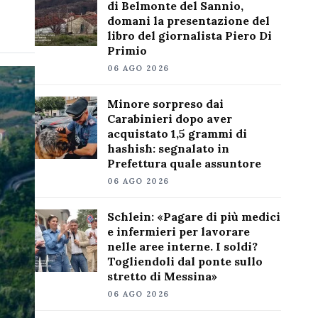
di Belmonte del Sannio,
domani la presentazione del
libro del giornalista Piero Di
Primio
06 AGO 2026
Minore sorpreso dai
Carabinieri dopo aver
acquistato 1,5 grammi di
hashish: segnalato in
Prefettura quale assuntore
06 AGO 2026
Schlein: «Pagare di più medici
e infermieri per lavorare
nelle aree interne. I soldi?
Togliendoli dal ponte sullo
stretto di Messina»
06 AGO 2026