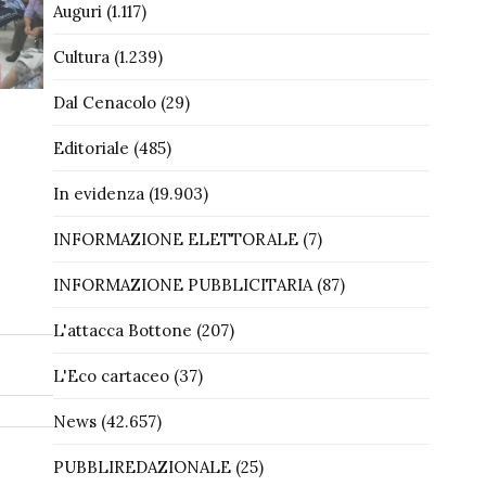
Auguri
(1.117)
Cultura
(1.239)
Dal Cenacolo
(29)
Editoriale
(485)
In evidenza
(19.903)
INFORMAZIONE ELETTORALE
(7)
INFORMAZIONE PUBBLICITARIA
(87)
L'attacca Bottone
(207)
L'Eco cartaceo
(37)
News
(42.657)
PUBBLIREDAZIONALE
(25)