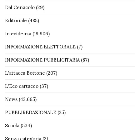
Dal Cenacolo
(29)
Editoriale
(485)
In evidenza
(19.906)
INFORMAZIONE ELETTORALE
(7)
INFORMAZIONE PUBBLICITARIA
(87)
L'attacca Bottone
(207)
L'Eco cartaceo
(37)
News
(42.665)
PUBBLIREDAZIONALE
(25)
Scuola
(534)
Senza categoria
(2)