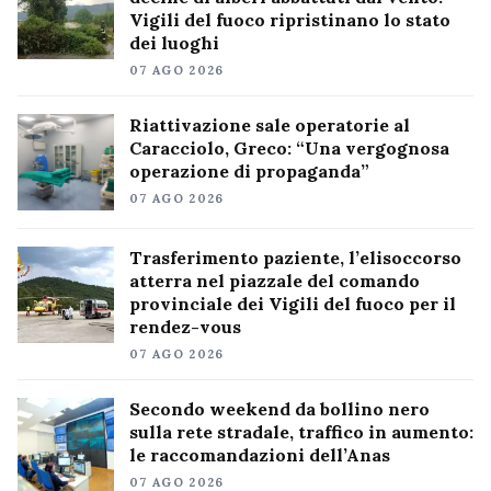
Vigili del fuoco ripristinano lo stato
dei luoghi
07 AGO 2026
Riattivazione sale operatorie al
Caracciolo, Greco: “Una vergognosa
operazione di propaganda”
07 AGO 2026
Trasferimento paziente, l’elisoccorso
atterra nel piazzale del comando
provinciale dei Vigili del fuoco per il
rendez-vous
07 AGO 2026
Secondo weekend da bollino nero
sulla rete stradale, traffico in aumento:
le raccomandazioni dell’Anas
07 AGO 2026