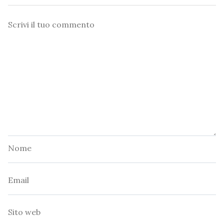
Commento
Nome
Email
Sito
web