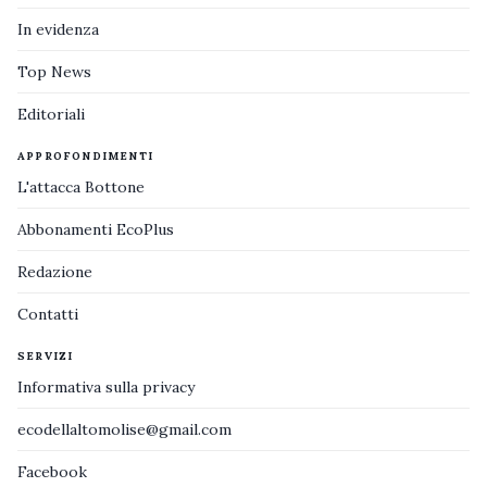
In evidenza
Top News
Editoriali
APPROFONDIMENTI
L'attacca Bottone
Abbonamenti EcoPlus
Redazione
Contatti
SERVIZI
Informativa sulla privacy
ecodellaltomolise@gmail.com
Facebook