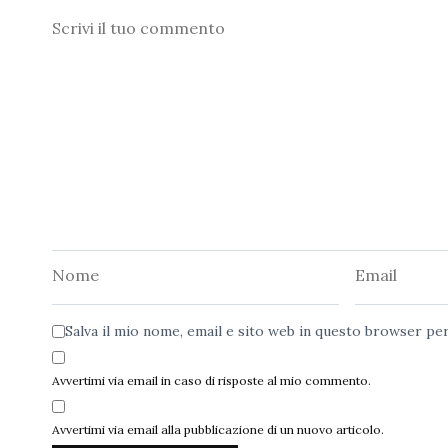
Commento
Nome
Email
Salva il mio nome, email e sito web in questo browser p
Avvertimi via email in caso di risposte al mio commento.
Avvertimi via email alla pubblicazione di un nuovo articolo.