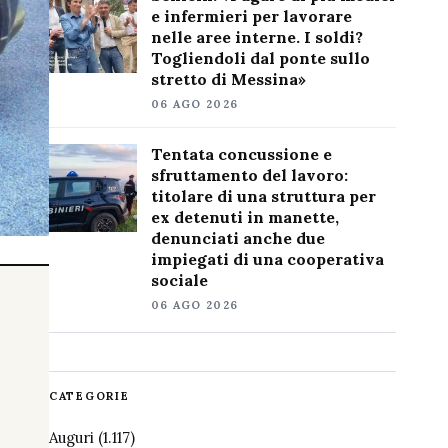
e infermieri per lavorare
nelle aree interne. I soldi?
Togliendoli dal ponte sullo
stretto di Messina»
06 AGO 2026
Tentata concussione e
sfruttamento del lavoro:
titolare di una struttura per
ex detenuti in manette,
denunciati anche due
impiegati di una cooperativa
sociale
06 AGO 2026
CATEGORIE
Auguri
(1.117)