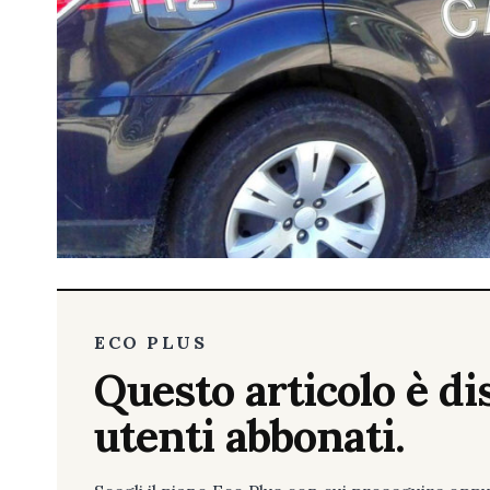
ECO PLUS
Questo articolo è dis
utenti abbonati.