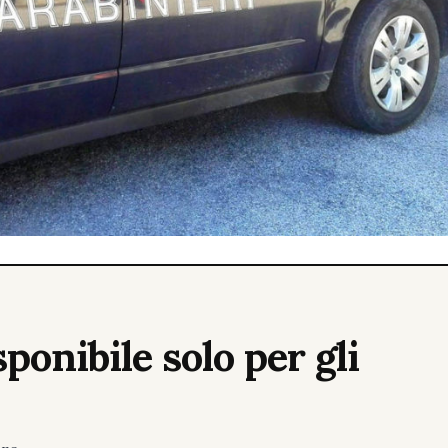
ponibile solo per gli