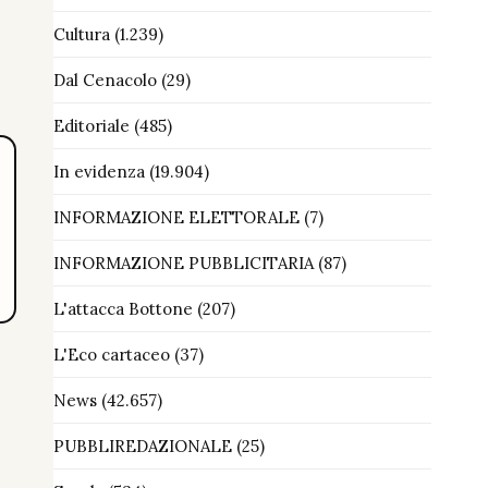
Cultura
(1.239)
Dal Cenacolo
(29)
Editoriale
(485)
In evidenza
(19.904)
INFORMAZIONE ELETTORALE
(7)
INFORMAZIONE PUBBLICITARIA
(87)
L'attacca Bottone
(207)
L'Eco cartaceo
(37)
News
(42.657)
PUBBLIREDAZIONALE
(25)