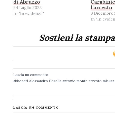
di Abruzzo
Carabinie
l’arresto
24 Luglio 2025
3 Dicembre 
In "In evidenza"
In "In evide
Sostieni la stampa
Lascia un commento
abbonati
Alessandro Cerella
antonio monte
arresto
misura
LASCIA UN COMMENTO