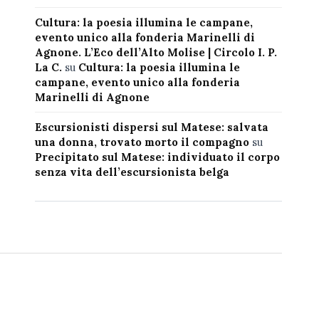
Cultura: la poesia illumina le campane,
evento unico alla fonderia Marinelli di
Agnone. L’Eco dell’Alto Molise | Circolo I. P.
La C.
su
Cultura: la poesia illumina le
campane, evento unico alla fonderia
Marinelli di Agnone
Escursionisti dispersi sul Matese: salvata
una donna, trovato morto il compagno
su
Precipitato sul Matese: individuato il corpo
senza vita dell’escursionista belga