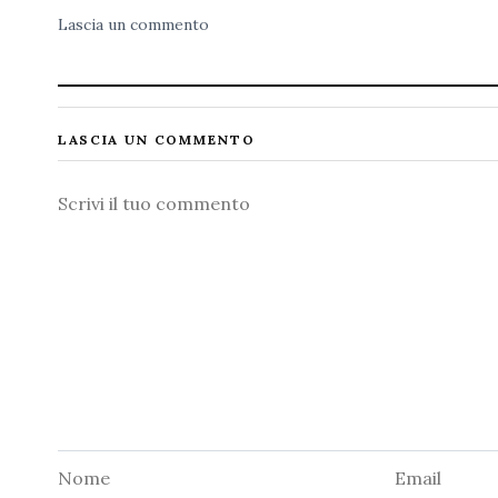
Lascia un commento
LASCIA UN COMMENTO
Commento
Nome
Email