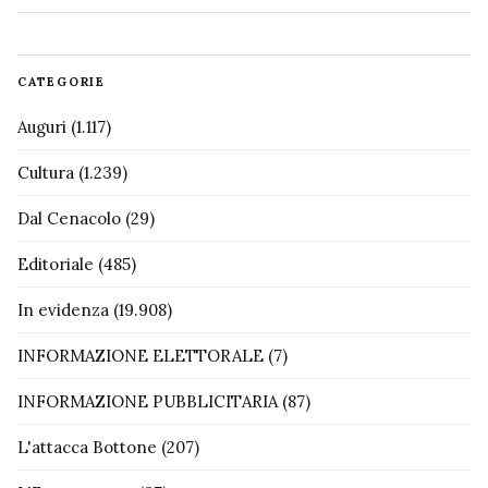
CATEGORIE
Auguri
(1.117)
Cultura
(1.239)
Dal Cenacolo
(29)
Editoriale
(485)
In evidenza
(19.908)
INFORMAZIONE ELETTORALE
(7)
INFORMAZIONE PUBBLICITARIA
(87)
L'attacca Bottone
(207)