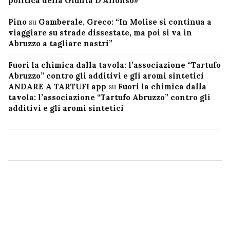
politica della Giunta D’Alfonso»
Pino
su
Gamberale, Greco: “In Molise si continua a
viaggiare su strade dissestate, ma poi si va in
Abruzzo a tagliare nastri”
Fuori la chimica dalla tavola: l’associazione “Tartufo
Abruzzo” contro gli additivi e gli aromi sintetici
ANDARE A TARTUFI app
su
Fuori la chimica dalla
tavola: l’associazione “Tartufo Abruzzo” contro gli
additivi e gli aromi sintetici