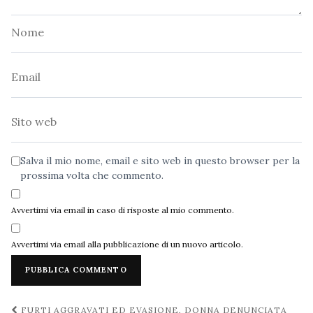
Nome
Email
Sito
web
Salva il mio nome, email e sito web in questo browser per la
prossima volta che commento.
Avvertimi via email in caso di risposte al mio commento.
Avvertimi via email alla pubblicazione di un nuovo articolo.
Navigazione
FURTI AGGRAVATI ED EVASIONE, DONNA DENUNCIATA