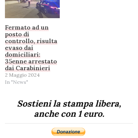
Fermato ad un
posto di
controllo, risulta
evaso dai
domiciliari:
35enne arrestato
dai Carabinieri
2 Maggio 2024
In "News"
Sostieni la stampa libera,
anche con 1 euro.