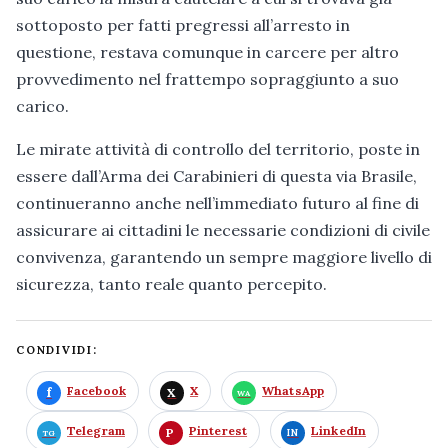
sottoposto per fatti pregressi all’arresto in
questione, restava comunque in carcere per altro
provvedimento nel frattempo sopraggiunto a suo
carico.
Le mirate attività di controllo del territorio, poste in
essere dall’Arma dei Carabinieri di questa via Brasile,
continueranno anche nell’immediato futuro al fine di
assicurare ai cittadini le necessarie condizioni di civile
convivenza, garantendo un sempre maggiore livello di
sicurezza, tanto reale quanto percepito.
CONDIVIDI:
Facebook
X
WhatsApp
Telegram
Pinterest
LinkedIn