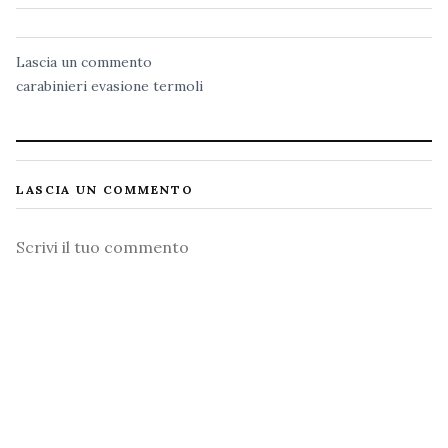
Lascia un commento
carabinieri
evasione
termoli
LASCIA UN COMMENTO
Commento