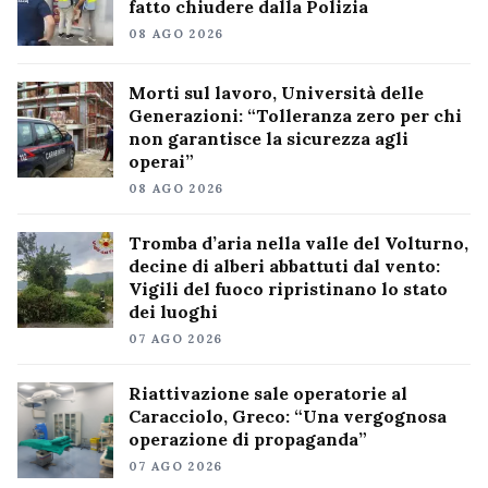
fatto chiudere dalla Polizia
08 AGO 2026
Morti sul lavoro, Università delle
Generazioni: “Tolleranza zero per chi
non garantisce la sicurezza agli
operai”
08 AGO 2026
Tromba d’aria nella valle del Volturno,
decine di alberi abbattuti dal vento:
Vigili del fuoco ripristinano lo stato
dei luoghi
07 AGO 2026
Riattivazione sale operatorie al
Caracciolo, Greco: “Una vergognosa
operazione di propaganda”
07 AGO 2026