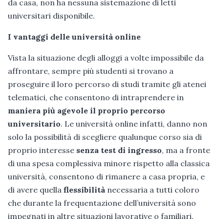
da casa, non ha nessuna sistemazione di letti
universitari disponibile.
I vantaggi delle università online
Vista la situazione degli alloggi a volte impossibile da
affrontare, sempre più studenti si trovano a
proseguire il loro percorso di studi tramite gli atenei
telematici, che consentono di intraprendere in
maniera più agevole il proprio percorso
universitario
. Le università online infatti, danno non
solo la possibilità di scegliere qualunque corso sia di
proprio interesse
senza test di ingresso
, ma a fronte
di una spesa complessiva minore rispetto alla classica
università, consentono di rimanere a casa propria, e
di avere quella
flessibilità
necessaria a tutti coloro
che durante la frequentazione dell’università sono
impegnati in altre situazioni lavorative o familiari.