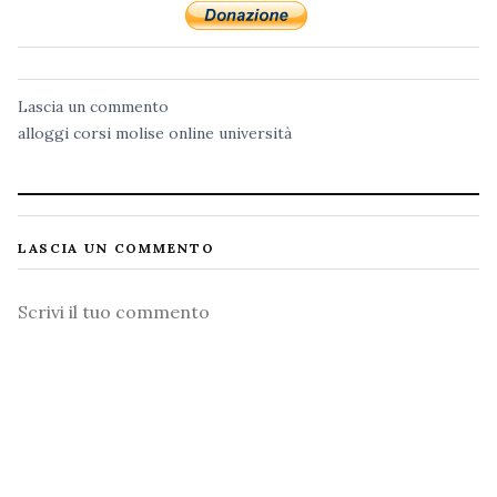
Lascia un commento
alloggi
corsi
molise
online
università
LASCIA UN COMMENTO
Commento