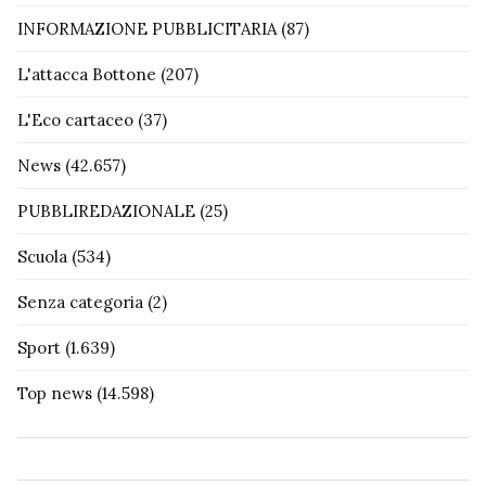
INFORMAZIONE PUBBLICITARIA
(87)
L'attacca Bottone
(207)
L'Eco cartaceo
(37)
News
(42.657)
PUBBLIREDAZIONALE
(25)
Scuola
(534)
Senza categoria
(2)
Sport
(1.639)
Top news
(14.598)