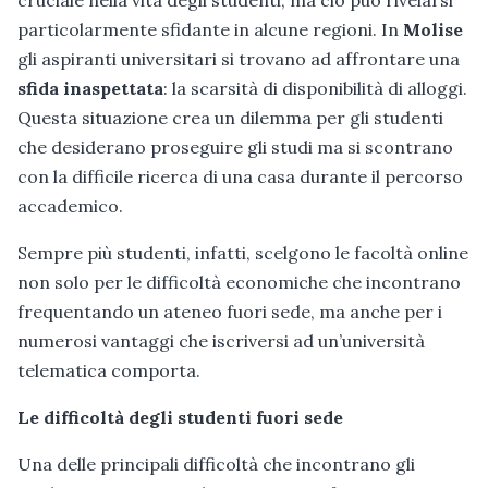
particolarmente sfidante in alcune regioni. In
Molise
gli aspiranti universitari si trovano ad affrontare una
sfida inaspettata
: la scarsità di disponibilità di alloggi.
Questa situazione crea un dilemma per gli studenti
che desiderano proseguire gli studi ma si scontrano
con la difficile ricerca di una casa durante il percorso
accademico.
Sempre più studenti, infatti, scelgono le facoltà online
non solo per le difficoltà economiche che incontrano
frequentando un ateneo fuori sede, ma anche per i
numerosi vantaggi che iscriversi ad un’università
telematica comporta.
Le difficoltà degli studenti fuori sede
Una delle principali difficoltà che incontrano gli