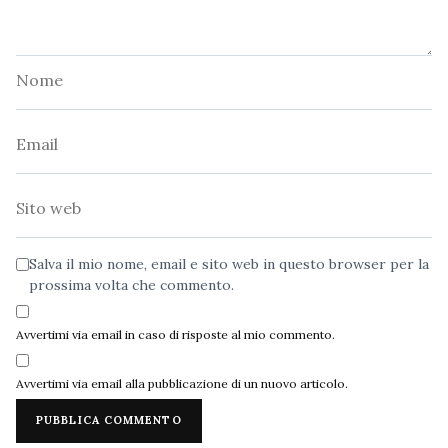
Nome
Email
Sito
web
Salva il mio nome, email e sito web in questo browser per la
prossima volta che commento.
Avvertimi via email in caso di risposte al mio commento.
Avvertimi via email alla pubblicazione di un nuovo articolo.