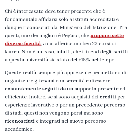
Chi è interessato deve tener presente che è
fondamentale affidarsi solo a istituti accreditati e
dunque riconosciuti dal Ministero dell’Istruzione. Tra
questi, uno dei migliori è Pegaso, che
propone sette
diverse facoltà
, a cui afferiscono ben 23 corsi di
laurea. Non è un caso, infatti, che il trend degli iscritti
a questa università sia stato del +15% nel tempo.
Queste realtà sempre più apprezzate permettono di
organizzare gli esami con serenità e di essere
costantemente seguiti da un supporto
presente ed
efficiente. Inoltre, se si sono acquisiti dei
crediti
per
esperienze lavorative o per un precedente percorso
di studi, questi non vengono persi ma sono
riconosciuti
e integrati nel nuovo percorso
accademico.