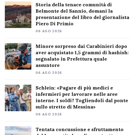
Storia della tenace comunità di
Belmonte del Sannio, domani la
presentazione del libro del giornalista
Piero Di Primio
06 AGO 2026
Minore sorpreso dai Carabinieri dopo
aver acquistato 1,5 grammi di hashish:
segnalato in Prefettura quale
assuntore
06 AGO 2026
Schlein: «Pagare di più medici e
infermieri per lavorare nelle aree
interne. I soldi? Togliendoli dal ponte
sullo stretto di Messina»
06 AGO 2026
Tentata concussione e sfruttamento