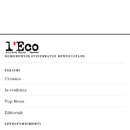
HOME
NEWS
IN EVIDENZA
TOP NEWS
ECOPLUS
SEZIONI
Cronaca
In evidenza
Top News
Editoriali
APPROFONDIMENTI