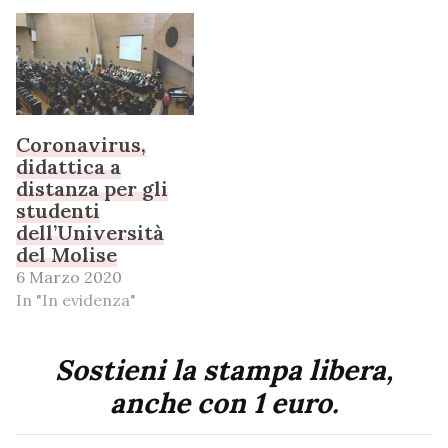
Coronavirus,
didattica a
distanza per gli
studenti
dell’Università
del Molise
6 Marzo 2020
In "In evidenza"
Sostieni la stampa libera,
anche con 1 euro.