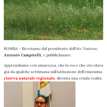
BOMBA – Riceviamo dal presidente dell’Atc Vastese,
Antonio Campitelli
, e pubblichiamo:
Apprendiamo con amarezza, che la voce che circolava
già da qualche settimana sull’istituzione dell’ennesima
riserva naturale regionale
, diventa una cruda realtà.