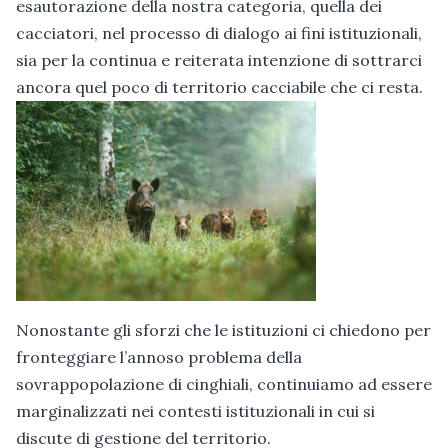
esautorazione della nostra categoria, quella dei
cacciatori, nel processo di dialogo ai fini istituzionali,
sia per la continua e reiterata intenzione di sottrarci
ancora quel poco di territorio cacciabile che ci resta.
Nonostante gli sforzi che le istituzioni ci chiedono per
fronteggiare l’annoso problema della
sovrappopolazione di cinghiali, continuiamo ad essere
marginalizzati nei contesti istituzionali in cui si
discute di gestione del territorio.