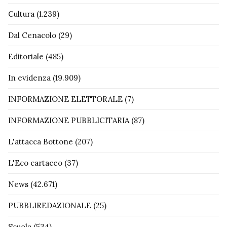
Cultura
(1.239)
Dal Cenacolo
(29)
Editoriale
(485)
In evidenza
(19.909)
INFORMAZIONE ELETTORALE
(7)
INFORMAZIONE PUBBLICITARIA
(87)
L'attacca Bottone
(207)
L'Eco cartaceo
(37)
News
(42.671)
PUBBLIREDAZIONALE
(25)
Scuola
(534)