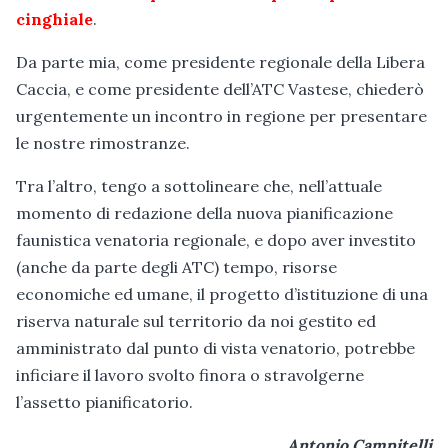
cinghiale
.
Da parte mia, come presidente regionale della Libera
Caccia, e come presidente dell’ATC Vastese, chiederò
urgentemente un incontro in regione per presentare
le nostre rimostranze.
Tra l’altro, tengo a sottolineare che, nell’attuale
momento di redazione della nuova pianificazione
faunistica venatoria regionale, e dopo aver investito
(anche da parte degli ATC) tempo, risorse
economiche ed umane, il progetto d’istituzione di una
riserva naturale sul territorio da noi gestito ed
amministrato dal punto di vista venatorio, potrebbe
inficiare il lavoro svolto finora o stravolgerne
l’assetto pianificatorio.
Antonio Campitelli