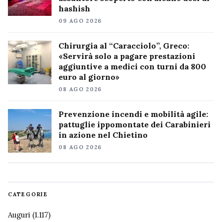
hashish
09 AGO 2026
Chirurgia al “Caracciolo”, Greco:
«Servirà solo a pagare prestazioni
aggiuntive a medici con turni da 800
euro al giorno»
08 AGO 2026
Prevenzione incendi e mobilità agile:
pattuglie ippomontate dei Carabinieri
in azione nel Chietino
08 AGO 2026
CATEGORIE
Auguri
(1.117)