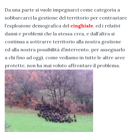
Da una parte si vuole impegnarci come categoria a
sobbarcarci la gestione del territorio per contrastare
l’esplosione demografica del
cinghiale
, ed i relativi
danni e problemi che la stessa crea, e dall’altra si
continua a sottrarre territorio alla nostra gestione
ed alla nostra possibilità d’intervento, per assegnarlo
a chi fino ad oggi, come vediamo in tutte le altre aree
protette, non ha mai voluto affrontare il problema.