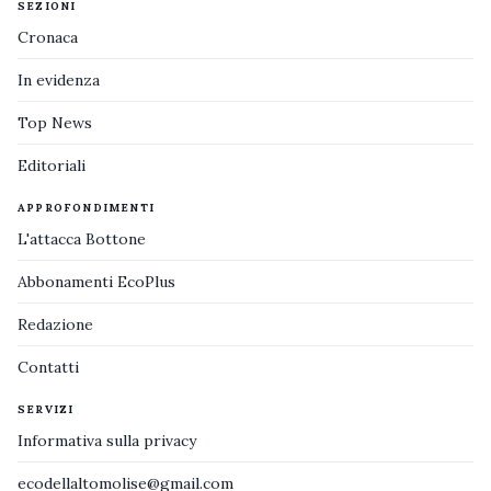
SEZIONI
Cronaca
In evidenza
Top News
Editoriali
APPROFONDIMENTI
L'attacca Bottone
Abbonamenti EcoPlus
Redazione
Contatti
SERVIZI
Informativa sulla privacy
ecodellaltomolise@gmail.com