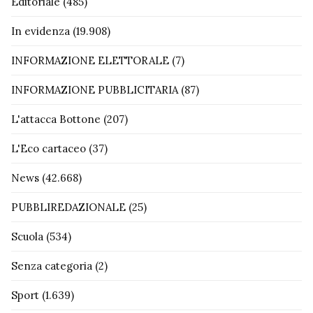
Editoriale
(485)
In evidenza
(19.908)
INFORMAZIONE ELETTORALE
(7)
INFORMAZIONE PUBBLICITARIA
(87)
L'attacca Bottone
(207)
L'Eco cartaceo
(37)
News
(42.668)
PUBBLIREDAZIONALE
(25)
Scuola
(534)
Senza categoria
(2)
Sport
(1.639)