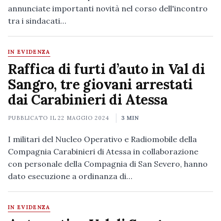
annunciate importanti novità nel corso dell'incontro
tra i sindacati…
IN EVIDENZA
Raffica di furti d’auto in Val di
Sangro, tre giovani arrestati
dai Carabinieri di Atessa
PUBBLICATO IL
22 MAGGIO 2024
3 MIN
I militari del Nucleo Operativo e Radiomobile della
Compagnia Carabinieri di Atessa in collaborazione
con personale della Compagnia di San Severo, hanno
dato esecuzione a ordinanza di…
IN EVIDENZA