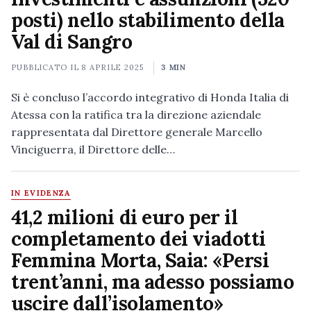
posti) nello stabilimento della
Val di Sangro
PUBBLICATO IL
8 APRILE 2025
3 MIN
Si è concluso l’accordo integrativo di Honda Italia di
Atessa con la ratifica tra la direzione aziendale
rappresentata dal Direttore generale Marcello
Vinciguerra, il Direttore delle…
IN EVIDENZA
41,2 milioni di euro per il
completamento dei viadotti
Femmina Morta, Saia: «Persi
trent’anni, ma adesso possiamo
uscire dall’isolamento»