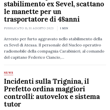
stabilimento ex Sevel, scattano
le manette per un
trasportatore di 48anni
PUBBLICATO IL
31 AGOSTO 2023
1 MIN
Arresto per furto aggravato nello stabilimento della
ex Sevel di Atessa. Il personale del Nucleo operativo
radiomobile della compagnia Carabinieri, al comando
del capitano Federico Ciancio,…
NEWS
Incidenti sulla Trignina, il
Prefetto ordina maggiori
controlli: autovelox e sistema
tutor