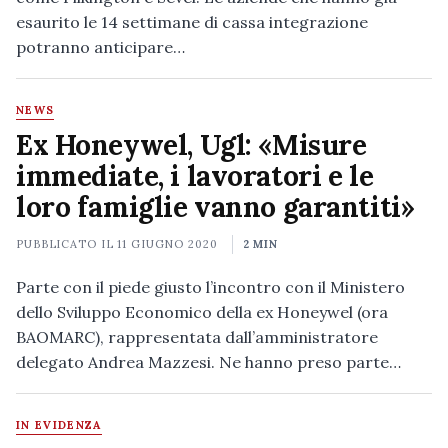
esaurito le 14 settimane di cassa integrazione
potranno anticipare…
NEWS
Ex Honeywel, Ugl: «Misure
immediate, i lavoratori e le
loro famiglie vanno garantiti»
PUBBLICATO IL
11 GIUGNO 2020
2 MIN
Parte con il piede giusto l’incontro con il Ministero
dello Sviluppo Economico della ex Honeywel (ora
BAOMARC), rappresentata dall’amministratore
delegato Andrea Mazzesi. Ne hanno preso parte…
IN EVIDENZA