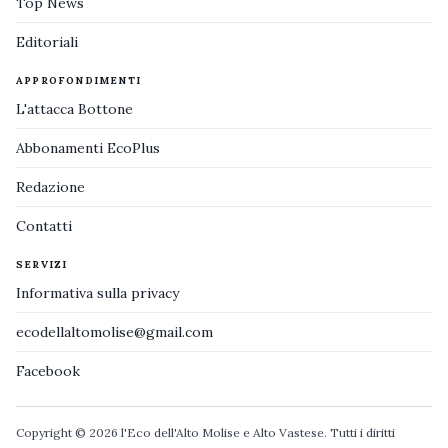
Top News
Editoriali
APPROFONDIMENTI
L'attacca Bottone
Abbonamenti EcoPlus
Redazione
Contatti
SERVIZI
Informativa sulla privacy
ecodellaltomolise@gmail.com
Facebook
Copyright © 2026 l'Eco dell'Alto Molise e Alto Vastese. Tutti i diritti