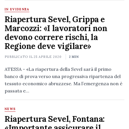
IN EVIDENZA
Riapertura Sevel, Grippa e
Marcozzi: «I lavoratori non
devono correre rischi, la
Regione deve vigilare»
PUBBLICATO IL
25 APRILE 2020
2 MIN
ATESSA - «La riapertura della Sevel sarà il primo
banco di prova verso una progressiva ripartenza del
tessuto economico abruzzese. Ma l’emergenza non è
passata e…
NEWS
Riapertura Sevel, Fontana:
«Importante assicurare il