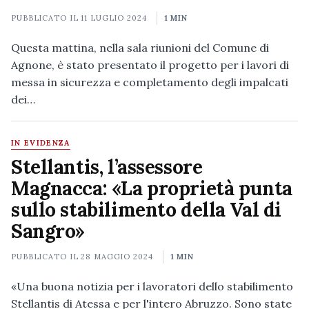
PUBBLICATO IL
11 LUGLIO 2024
1 MIN
Questa mattina, nella sala riunioni del Comune di
Agnone, è stato presentato il progetto per i lavori di
messa in sicurezza e completamento degli impalcati
dei…
IN EVIDENZA
Stellantis, l’assessore
Magnacca: «La proprietà punta
sullo stabilimento della Val di
Sangro»
PUBBLICATO IL
28 MAGGIO 2024
1 MIN
«Una buona notizia per i lavoratori dello stabilimento
Stellantis di Atessa e per l'intero Abruzzo. Sono state