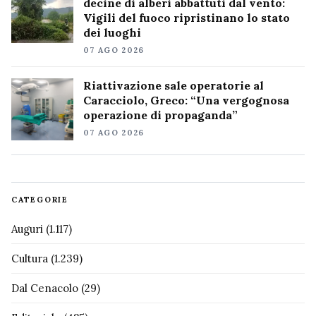
decine di alberi abbattuti dal vento:
Vigili del fuoco ripristinano lo stato
dei luoghi
07 AGO 2026
Riattivazione sale operatorie al
Caracciolo, Greco: “Una vergognosa
operazione di propaganda”
07 AGO 2026
CATEGORIE
Auguri
(1.117)
Cultura
(1.239)
Dal Cenacolo
(29)