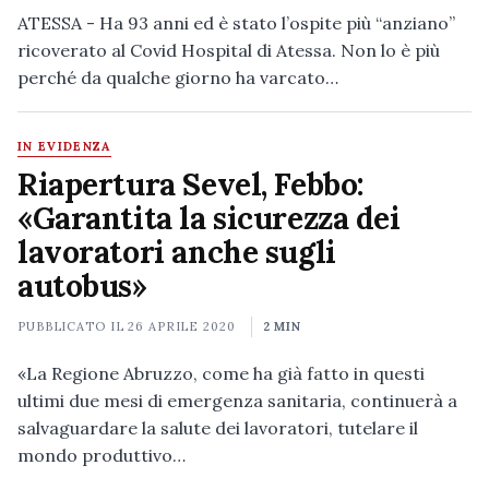
ATESSA - Ha 93 anni ed è stato l’ospite più “anziano”
ricoverato al Covid Hospital di Atessa. Non lo è più
perché da qualche giorno ha varcato…
IN EVIDENZA
Riapertura Sevel, Febbo:
«Garantita la sicurezza dei
lavoratori anche sugli
autobus»
PUBBLICATO IL
26 APRILE 2020
2 MIN
«La Regione Abruzzo, come ha già fatto in questi
ultimi due mesi di emergenza sanitaria, continuerà a
salvaguardare la salute dei lavoratori, tutelare il
mondo produttivo…