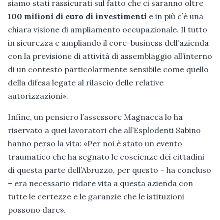
siamo stati rassicurati sul fatto che ci saranno oltre
100 milioni di euro di investimenti
e in più c’è una
chiara visione di ampliamento occupazionale. Il tutto
in sicurezza e ampliando il core-business dell’azienda
con la previsione di attività di assemblaggio all’interno
di un contesto particolarmente sensibile come quello
della difesa legate al rilascio delle relative
autorizzazioni».
Infine, un pensiero l’assessore Magnacca lo ha
riservato a quei lavoratori che all’Esplodenti Sabino
hanno perso la vita: «Per noi è stato un evento
traumatico che ha segnato le coscienze dei cittadini
di questa parte dell’Abruzzo, per questo – ha concluso
– era necessario ridare vita a questa azienda con
tutte le certezze e le garanzie che le istituzioni
possono dare».