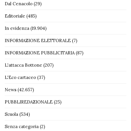
Dal Cenacolo
(29)
Editoriale
(485)
In evidenza
(19.904)
INFORMAZIONE ELETTORALE
(7)
INFORMAZIONE PUBBLICITARIA
(87)
L'attacca Bottone
(207)
L'Eco cartaceo
(37)
News
(42.657)
PUBBLIREDAZIONALE
(25)
Scuola
(534)
Senza categoria
(2)