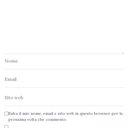
Nome
Email
Sito
web
Salva il mio nome, email e sito web in questo browser per la
prossima volta che commento.