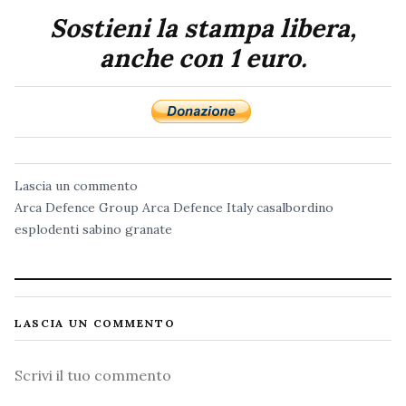
Sostieni la stampa libera,
anche con 1 euro.
Lascia un commento
Arca Defence Group
Arca Defence Italy
casalbordino
esplodenti sabino
granate
LASCIA UN COMMENTO
Commento