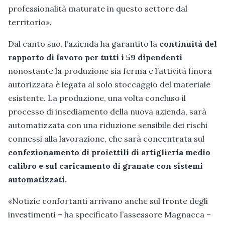
professionalità maturate in questo settore dal
territorio».
Dal canto suo, l’azienda ha garantito la
continuità del
rapporto di lavoro per tutti i 59 dipendenti
nonostante la produzione sia ferma e l’attività finora
autorizzata è legata al solo stoccaggio del materiale
esistente. La produzione, una volta concluso il
processo di insediamento della nuova azienda, sarà
automatizzata con una riduzione sensibile dei rischi
connessi alla lavorazione, che sarà concentrata sul
confezionamento di proiettili di artiglieria medio
calibro e sul caricamento di granate con sistemi
automatizzati.
«Notizie confortanti arrivano anche sul fronte degli
investimenti – ha specificato l’assessore Magnacca –