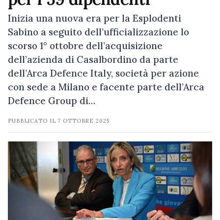
Inizia una nuova era per la Esplodenti
Sabino a seguito dell’ufficializzazione lo
scorso 1° ottobre dell’acquisizione
dell’azienda di Casalbordino da parte
dell’Arca Defence Italy, società per azione
con sede a Milano e facente parte dell’Arca
Defence Group di…
PUBBLICATO IL
7 OTTOBRE 2025