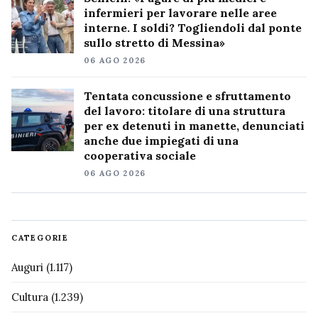
infermieri per lavorare nelle aree
interne. I soldi? Togliendoli dal ponte
sullo stretto di Messina»
06 AGO 2026
Tentata concussione e sfruttamento
del lavoro: titolare di una struttura
per ex detenuti in manette, denunciati
anche due impiegati di una
cooperativa sociale
06 AGO 2026
CATEGORIE
Auguri
(1.117)
Cultura
(1.239)