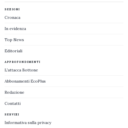
SEZIONI
Cronaca
In evidenza
Top News
Editoriali
APPROFONDIMENTI
L'attacca Bottone
Abbonamenti EcoPlus
Redazione
Contatti
SERVIZI
Informativa sulla privacy