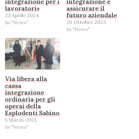
integrazione per i
integrazione e
lavoratori»
assicurare il
futuro aziendale
23 Aprile 2024
20 Ottobre 2023
In "News"
In "News"
Via libera alla
cassa
integrazione
ordinaria per gli
operai della
Esplodenti Sabino
5 Marzo 2021
In "News"