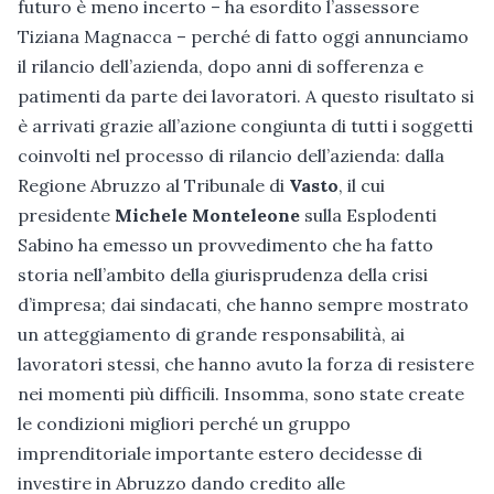
futuro è meno incerto – ha esordito l’assessore
Tiziana Magnacca – perché di fatto oggi annunciamo
il rilancio dell’azienda, dopo anni di sofferenza e
patimenti da parte dei lavoratori. A questo risultato si
è arrivati grazie all’azione congiunta di tutti i soggetti
coinvolti nel processo di rilancio dell’azienda: dalla
Regione Abruzzo al Tribunale di
Vasto
, il cui
presidente
Michele Monteleone
sulla Esplodenti
Sabino ha emesso un provvedimento che ha fatto
storia nell’ambito della giurisprudenza della crisi
d’impresa; dai sindacati, che hanno sempre mostrato
un atteggiamento di grande responsabilità, ai
lavoratori stessi, che hanno avuto la forza di resistere
nei momenti più difficili. Insomma, sono state create
le condizioni migliori perché un gruppo
imprenditoriale importante estero decidesse di
investire in Abruzzo dando credito alle