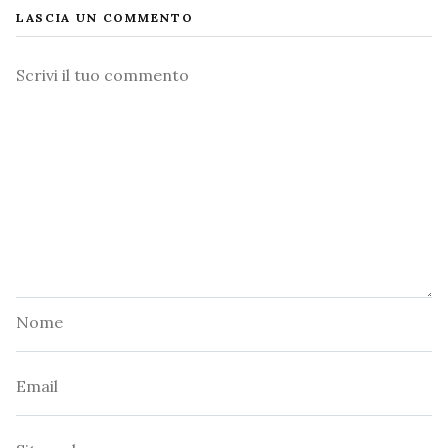
LASCIA UN COMMENTO
Commento
Nome
Email
Sito