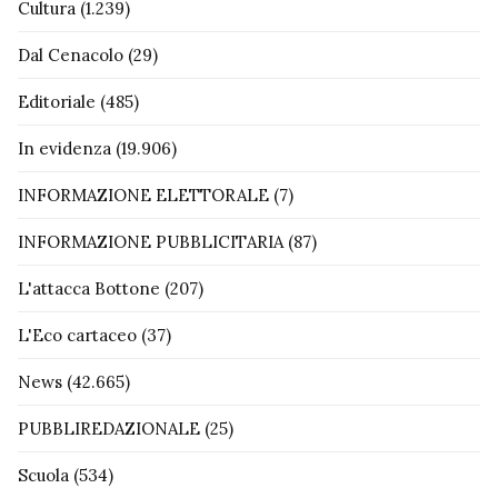
Cultura
(1.239)
Dal Cenacolo
(29)
Editoriale
(485)
In evidenza
(19.906)
INFORMAZIONE ELETTORALE
(7)
INFORMAZIONE PUBBLICITARIA
(87)
L'attacca Bottone
(207)
L'Eco cartaceo
(37)
News
(42.665)
PUBBLIREDAZIONALE
(25)
Scuola
(534)