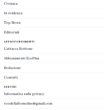
Cronaca
In evidenza
Top News
Editoriali
APPROFONDIMENTI
L'attacca Bottone
Abbonamenti EcoPlus
Redazione
Contatti
SERVIZI
Informativa sulla privacy
ecodellaltomolise@gmail.com