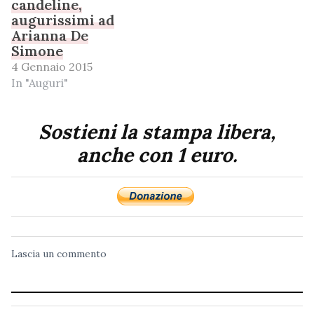
candeline,
augurissimi ad
Arianna De
Simone
4 Gennaio 2015
In "Auguri"
Sostieni la stampa libera,
anche con 1 euro.
Lascia un commento