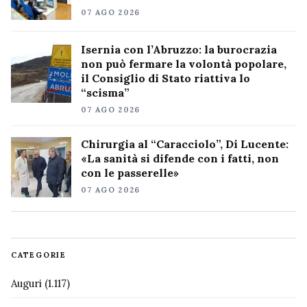
07 AGO 2026
Isernia con l’Abruzzo: la burocrazia
non può fermare la volontà popolare,
il Consiglio di Stato riattiva lo
“scisma”
07 AGO 2026
Chirurgia al “Caracciolo”, Di Lucente:
«La sanità si difende con i fatti, non
con le passerelle»
07 AGO 2026
CATEGORIE
Auguri
(1.117)