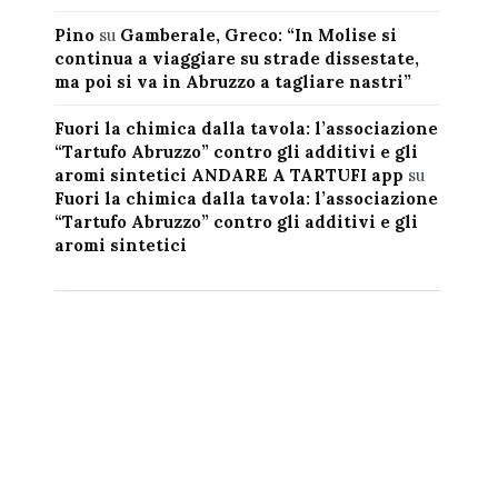
Pino
su
Gamberale, Greco: “In Molise si
continua a viaggiare su strade dissestate,
ma poi si va in Abruzzo a tagliare nastri”
Fuori la chimica dalla tavola: l’associazione
“Tartufo Abruzzo” contro gli additivi e gli
aromi sintetici ANDARE A TARTUFI app
su
Fuori la chimica dalla tavola: l’associazione
“Tartufo Abruzzo” contro gli additivi e gli
aromi sintetici