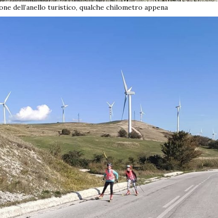
one dell’anello turistico, qualche chilometro appena