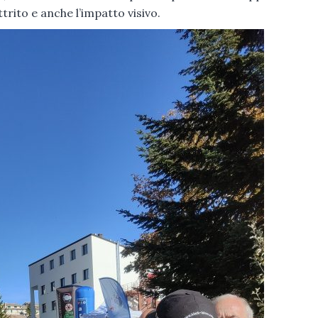
ttrito e anche l’impatto visivo.