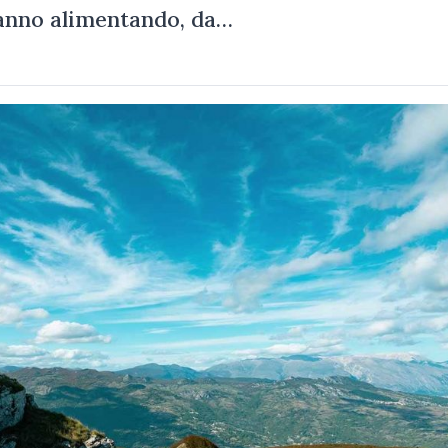
stanno alimentando, da…