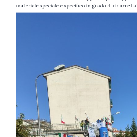
materiale speciale e specifico in grado di ridurre l’a