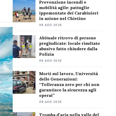
Prevenzione incendi e
mobilità agile: pattuglie
ippomontate dei Carabinieri
in azione nel Chietino
08 AGO 2026
Abituale ritrovo di persone
pregiudicate: locale risultato
abusivo fatto chiudere dalla
Polizia
08 AGO 2026
Morti sul lavoro, Università
delle Generazioni:
“Tolleranza zero per chi non
garantisce la sicurezza agli
operai”
08 AGO 2026
Tromba d’aria nella valle del