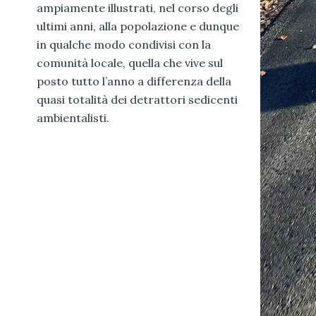
ampiamente illustrati, nel corso degli
ultimi anni, alla popolazione e dunque
in qualche modo condivisi con la
comunità locale, quella che vive sul
posto tutto l’anno a differenza della
quasi totalità dei detrattori sedicenti
ambientalisti.