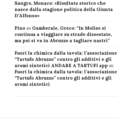
Sangro, Monaco: «Risultato storico che
nasce dalla stagione politica della Giunta
D’Alfonso»
Pino
su
Gamberale, Greco: “In Molise si
continua a viaggiare su strade dissestate,
ma poi si va in Abruzzo a tagliare nastri”
Fuori la chimica dalla tavola: l’associazione
“Tartufo Abruzzo” contro gli additivi e gli
aromi sintetici ANDARE A TARTUFI app
su
Fuori la chimica dalla tavola: l’associazione
“Tartufo Abruzzo” contro gli additivi e gli
aromi sintetici