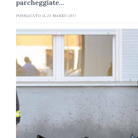
parcheggiate…
PUBBLICATO IL
23 MARZO 2017