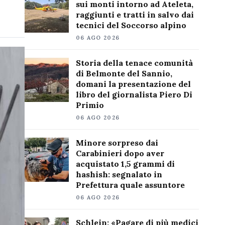
sui monti intorno ad Ateleta,
raggiunti e tratti in salvo dai
tecnici del Soccorso alpino
06 AGO 2026
Storia della tenace comunità
di Belmonte del Sannio,
domani la presentazione del
libro del giornalista Piero Di
Primio
06 AGO 2026
Minore sorpreso dai
Carabinieri dopo aver
acquistato 1,5 grammi di
hashish: segnalato in
Prefettura quale assuntore
06 AGO 2026
Schlein: «Pagare di più medici