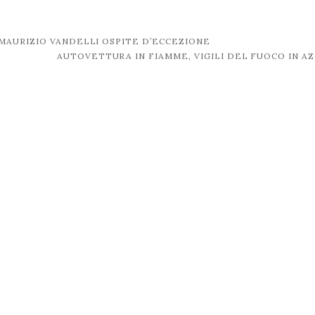
MAURIZIO VANDELLI OSPITE D’ECCEZIONE
AUTOVETTURA IN FIAMME, VIGILI DEL FUOCO IN A