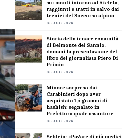
sui monti intorno ad Ateleta,
raggiunti e tratti in salvo dai
tecnici del Soccorso alpino
06 AGO 2026
Storia della tenace comunità
di Belmonte del Sannio,
domani la presentazione del
libro del giornalista Piero Di
Primio
06 AGO 2026
Minore sorpreso dai
Carabinieri dopo aver
acquistato 1,5 grammi di
hashish: segnalato in
Prefettura quale assuntore
06 AGO 2026
Schlein: «Pagare di più medici