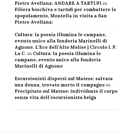
Pietro Avellana: ANDARE A TARTUFI
su
Filiera boschiva e tartufi per combattere lo
spopolamento, Montella in visita a San
Pietro Avellana:
Cultura: la poesia illumina le campane,
evento unico alla fonderia Marinelli di
Agnone. L’Eco dell’Alto Molise | Circolo I. P.
La C.
su
Cultura: la poesia illumina le
campane, evento unico alla fonderia
Marinelli di Agnone
Escursionisti dispersi sul Matese: salvata
una donna, trovato morto il compagno
su
Precipitato sul Matese: individuato il corpo
senza vita dell’escursionista belga