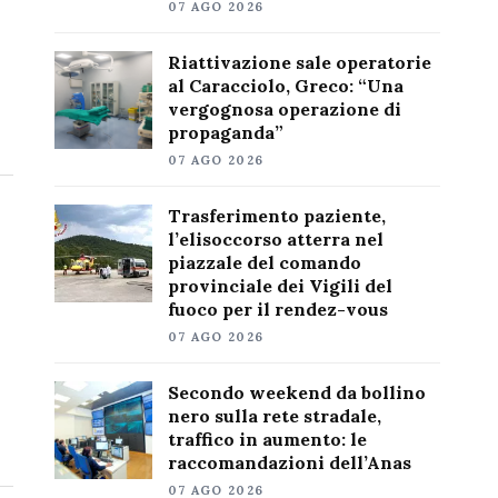
07 AGO 2026
Riattivazione sale operatorie
al Caracciolo, Greco: “Una
vergognosa operazione di
propaganda”
07 AGO 2026
Trasferimento paziente,
l’elisoccorso atterra nel
piazzale del comando
provinciale dei Vigili del
fuoco per il rendez-vous
07 AGO 2026
Secondo weekend da bollino
nero sulla rete stradale,
traffico in aumento: le
raccomandazioni dell’Anas
07 AGO 2026