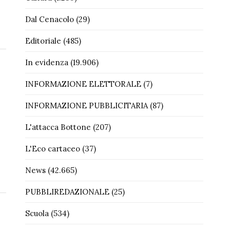
Dal Cenacolo
(29)
Editoriale
(485)
In evidenza
(19.906)
INFORMAZIONE ELETTORALE
(7)
INFORMAZIONE PUBBLICITARIA
(87)
L'attacca Bottone
(207)
L'Eco cartaceo
(37)
News
(42.665)
PUBBLIREDAZIONALE
(25)
Scuola
(534)