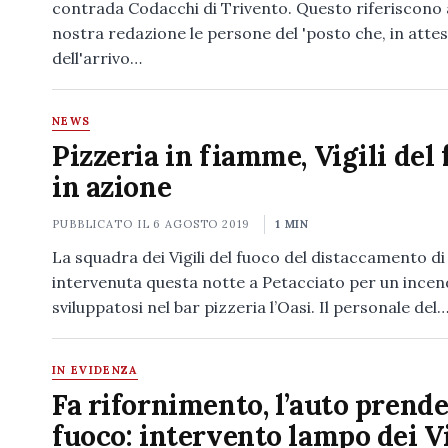
contrada Codacchi di Trivento. Questo riferiscono 
nostra redazione le persone del 'posto che, in atte
dell'arrivo…
NEWS
Pizzeria in fiamme, Vigili del
in azione
PUBBLICATO IL
6 AGOSTO 2019
1 MIN
La squadra dei Vigili del fuoco del distaccamento di
intervenuta questa notte a Petacciato per un incen
sviluppatosi nel bar pizzeria l’Oasi. Il personale del
IN EVIDENZA
Fa rifornimento, l’auto prend
fuoco: intervento lampo dei Vi