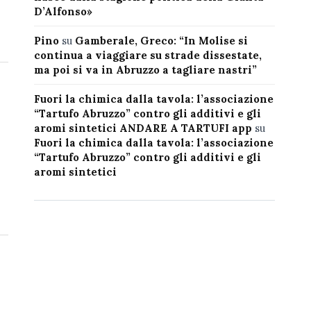
D’Alfonso»
Pino
su
Gamberale, Greco: “In Molise si
continua a viaggiare su strade dissestate,
ma poi si va in Abruzzo a tagliare nastri”
Fuori la chimica dalla tavola: l’associazione
“Tartufo Abruzzo” contro gli additivi e gli
aromi sintetici ANDARE A TARTUFI app
su
Fuori la chimica dalla tavola: l’associazione
“Tartufo Abruzzo” contro gli additivi e gli
aromi sintetici