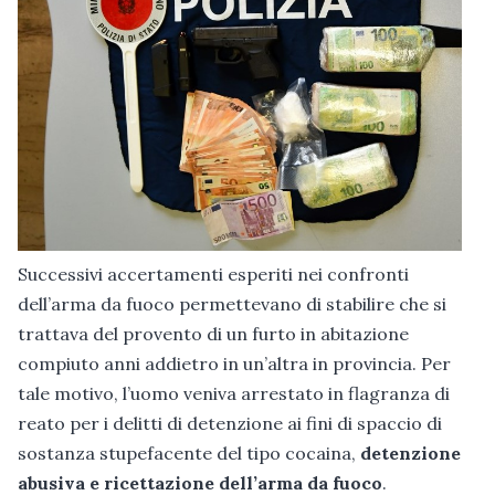
Successivi accertamenti esperiti nei confronti
dell’arma da fuoco permettevano di stabilire che si
trattava del provento di un furto in abitazione
compiuto anni addietro in un’altra in provincia. Per
tale motivo, l’uomo veniva arrestato in flagranza di
reato per i delitti di detenzione ai fini di spaccio di
sostanza stupefacente del tipo cocaina,
detenzione
abusiva e ricettazione dell’arma da fuoco
.