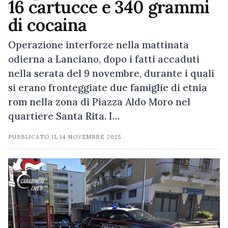
16 cartucce e 340 grammi
di cocaina
Operazione interforze nella mattinata
odierna a Lanciano, dopo i fatti accaduti
nella serata del 9 novembre, durante i quali
si erano fronteggiate due famiglie di etnia
rom nella zona di Piazza Aldo Moro nel
quartiere Santa Rita. I…
PUBBLICATO IL
14 NOVEMBRE 2025