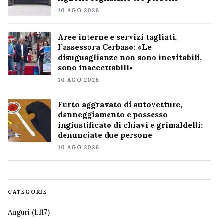
10 AGO 2026
Aree interne e servizi tagliati,
l’assessora Cerbaso: «Le
disuguaglianze non sono inevitabili,
sono inaccettabili»
10 AGO 2026
Furto aggravato di autovetture,
danneggiamento e possesso
ingiustificato di chiavi e grimaldelli:
denunciate due persone
10 AGO 2026
CATEGORIE
Auguri
(1.117)