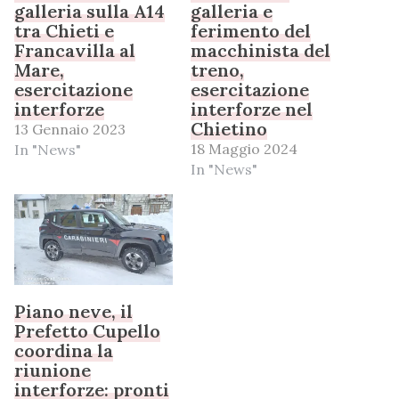
galleria sulla A14
galleria e
tra Chieti e
ferimento del
Francavilla al
macchinista del
Mare,
treno,
esercitazione
esercitazione
interforze
interforze nel
Chietino
13 Gennaio 2023
18 Maggio 2024
In "News"
In "News"
Piano neve, il
Prefetto Cupello
coordina la
riunione
interforze: pronti