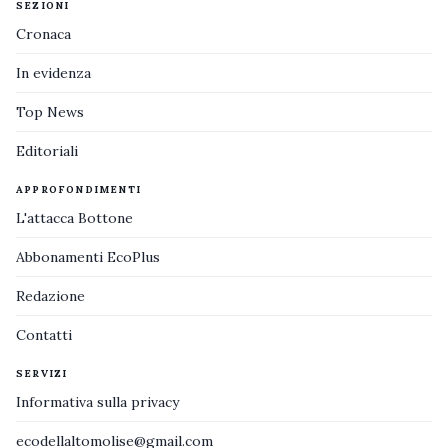
SEZIONI
Cronaca
In evidenza
Top News
Editoriali
APPROFONDIMENTI
L'attacca Bottone
Abbonamenti EcoPlus
Redazione
Contatti
SERVIZI
Informativa sulla privacy
ecodellaltomolise@gmail.com