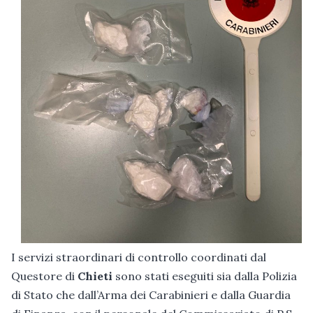
I servizi straordinari di controllo coordinati dal
Questore di
Chieti
sono stati eseguiti sia dalla Polizia
di Stato che dall’Arma dei Carabinieri e dalla Guardia