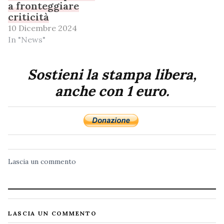
a fronteggiare
criticità
10 Dicembre 2024
In "News"
Sostieni la stampa libera,
anche con 1 euro.
Lascia un commento
LASCIA UN COMMENTO