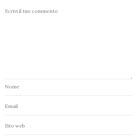
Commento
Nome
Email
Sito
web