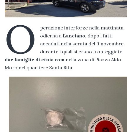
O
perazione interforze nella mattinata
odierna a
Lanciano
, dopo i fatti
accaduti nella serata del 9 novembre,
durante i quali si erano fronteggiate
due famiglie di etnia rom
nella zona di Piazza Aldo
Moro nel quartiere Santa Rita.