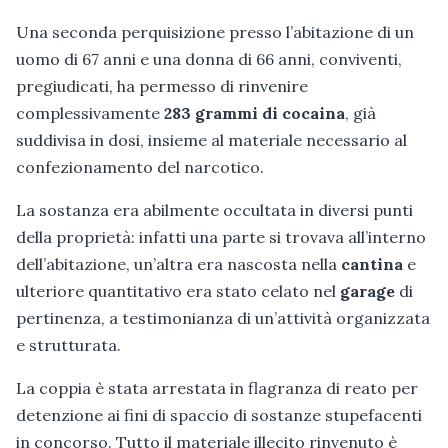
Una seconda perquisizione presso l’abitazione di un
uomo di 67 anni e una donna di 66 anni, conviventi,
pregiudicati, ha permesso di rinvenire
complessivamente
283 grammi di cocaina
, già
suddivisa in dosi, insieme al materiale necessario al
confezionamento del narcotico.
La sostanza era abilmente occultata in diversi punti
della proprietà: infatti una parte si trovava all’interno
dell’abitazione, un’altra era nascosta nella
cantina
e
ulteriore quantitativo era stato celato nel
garage
di
pertinenza, a testimonianza di un’attività organizzata
e strutturata.
La coppia è stata arrestata in flagranza di reato per
detenzione ai fini di spaccio di sostanze stupefacenti
in concorso. Tutto il materiale illecito rinvenuto è