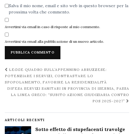
Salva il mio nome, email e sito web in questo browser per la
prossima volta che commento.
Avvertimi via email in caso di risposte al mio commento.
Avvertimi via email alla pubblicazione di un nuovo articolo.
Navigazione
LEGGE QUADRO SULL’APPENNINO ABRUZZESE:
post
POTENZIARE I SERVIZI, CONTRASTARE LO
SPOPOLAMENTO, FAVORIRE LA RESIDENZIALITÀ
DIFESA SERVIZI SANITARI IN PROVINCIA DI ISERNIA, PASSA
LA LINEA GRECO: “SUBITO AZIONE GIUDIZIARIA CONTRO
POS 2025-2027”
ARTICOLI RECENTI
Sotto effetto di stupefacenti travolge