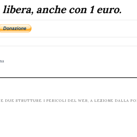
 libera, anche con 1 euro.
na
NE DUE STRUTTURE
I PERICOLI DEL WEB, A LEZIONE DALLA PO