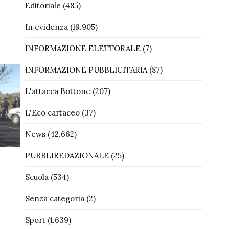
Editoriale
(485)
In evidenza
(19.905)
INFORMAZIONE ELETTORALE
(7)
INFORMAZIONE PUBBLICITARIA
(87)
L'attacca Bottone
(207)
L'Eco cartaceo
(37)
News
(42.662)
PUBBLIREDAZIONALE
(25)
Scuola
(534)
Senza categoria
(2)
Sport
(1.639)