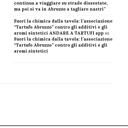
continua a viaggiare su strade dissestate,
ma poi si va in Abruzzo a tagliare nastri”
Fuori la chimica dalla tavola: l’associazione
“Tartufo Abruzzo” contro gli additivi e gli
aromi sintetici ANDARE A TARTUFI app
su
Fuori la chimica dalla tavola: l’associazione
“Tartufo Abruzzo” contro gli additivi e gli
aromi sintetici