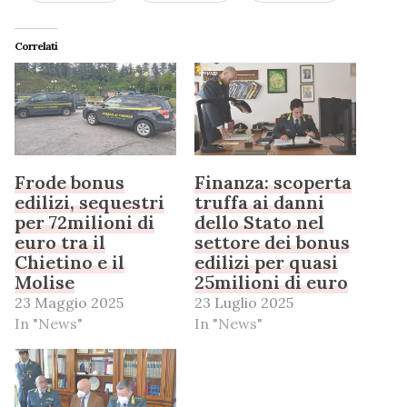
Correlati
Frode bonus
Finanza: scoperta
edilizi, sequestri
truffa ai danni
per 72milioni di
dello Stato nel
euro tra il
settore dei bonus
Chietino e il
edilizi per quasi
Molise
25milioni di euro
23 Maggio 2025
23 Luglio 2025
In "News"
In "News"