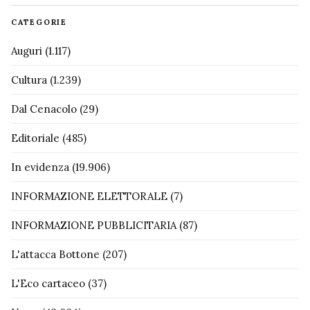
CATEGORIE
Auguri
(1.117)
Cultura
(1.239)
Dal Cenacolo
(29)
Editoriale
(485)
In evidenza
(19.906)
INFORMAZIONE ELETTORALE
(7)
INFORMAZIONE PUBBLICITARIA
(87)
L'attacca Bottone
(207)
L'Eco cartaceo
(37)