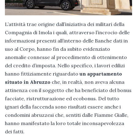
L’attività trae origine dall’iniziativa dei militari della
Compagnia di Imola i quali, attraverso l’incrocio delle
informazioni presenti all’interno delle Banche dati in
uso al Corpo, hanno fin da subito evidenziato
anomalie connesse al procedimento di ottenimento
del credito d’imposta. Nello specifico, i lavori edilizi
hanno fittiziamente riguardato
un appartamento
situato in Abruzzo
che, in realtà, non aveva alcuna
attinenza con il soggetto che ha beneficiato del bonus
facciate, ristrutturazione ed ecobonus. Del tutto
ignari della faccenda sono risultati essere anche i
condomini abruzzesi che, sentiti dalle Fiamme Gialle,
hanno manifestato la loro totale inconsapevolezza
dei fatti.