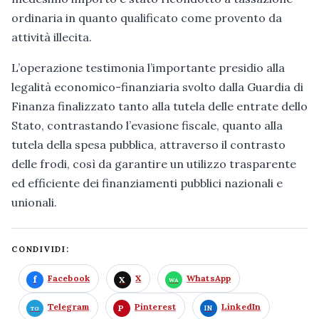
ordinaria in quanto qualificato come provento da
attività illecita.
L’operazione testimonia l’importante presidio alla
legalità economico-finanziaria svolto dalla Guardia di
Finanza finalizzato tanto alla tutela delle entrate dello
Stato, contrastando l’evasione fiscale, quanto alla
tutela della spesa pubblica, attraverso il contrasto
delle frodi, così da garantire un utilizzo trasparente
ed efficiente dei finanziamenti pubblici nazionali e
unionali.
CONDIVIDI:
Facebook
X
WhatsApp
Telegram
Pinterest
LinkedIn