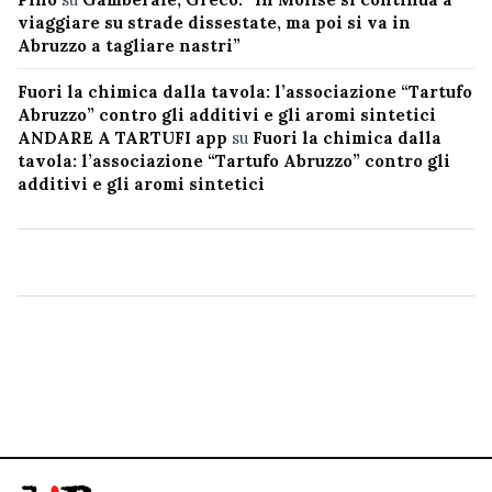
viaggiare su strade dissestate, ma poi si va in
Abruzzo a tagliare nastri”
Fuori la chimica dalla tavola: l’associazione “Tartufo
Abruzzo” contro gli additivi e gli aromi sintetici
ANDARE A TARTUFI app
su
Fuori la chimica dalla
tavola: l’associazione “Tartufo Abruzzo” contro gli
additivi e gli aromi sintetici