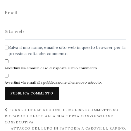
Email
Sito
web
Salva il mio nome, email e sito web in questo browser per la
prossima volta che commento.
Avvertimi via email in caso di risposte al mio commento.
Avvertimi via email alla pubblicazione di un nuovo articolo.
Navigazione
TORNEO DELLE REGIONI, IL MOLISE SCOMMETTE SU
post
RICCARDO COLATO ALLA SUA TERZA CONVOCAZIONE
CONSECUTIVA
ATTACCO DEL LUPO IN FATTORIA A CAROVILLI, RAPINO: