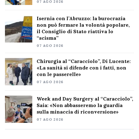
07 AGO 2026
Isernia con l’Abruzzo: la burocrazia
non può fermare la volontà popolare,
il Consiglio di Stato riattiva lo
“scisma”
07 AGO 2026
Chirurgia al “Caracciolo”, Di Lucente:
«La sanità si difende con i fatti, non
con le passerelle»
07 AGO 2026
Week and Day Surgery al “Caracciolo”,
Saia: «Non abbasseremo la guardia
sulla minaccia di riconversione»
07 AGO 2026