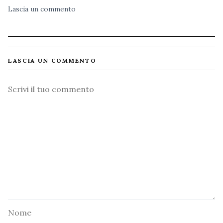
Lascia un commento
LASCIA UN COMMENTO
Commento
Nome