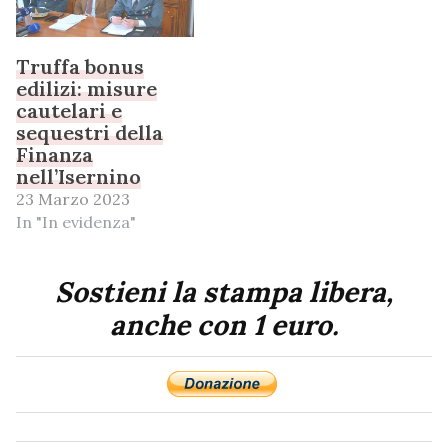
Truffa bonus
edilizi: misure
cautelari e
sequestri della
Finanza
nell’Isernino
23 Marzo 2023
In "In evidenza"
Sostieni la stampa libera,
anche con 1 euro.