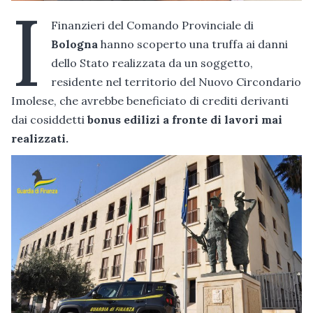
I
Finanzieri del Comando Provinciale di
Bologna
hanno scoperto una truffa ai danni
dello Stato realizzata da un soggetto,
residente nel territorio del Nuovo Circondario
Imolese, che avrebbe beneficiato di crediti derivanti
dai cosiddetti
bonus edilizi a fronte di lavori mai
realizzati.